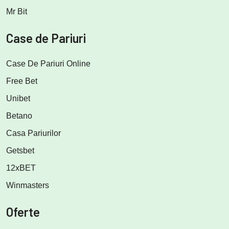
Mr Bit
Case de Pariuri
Case De Pariuri Online
Free Bet
Unibet
Betano
Casa Pariurilor
Getsbet
12xBET
Winmasters
Oferte