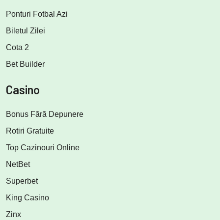
Ponturi Fotbal Azi
Biletul Zilei
Cota 2
Bet Builder
Casino
Bonus Fără Depunere
Rotiri Gratuite
Top Cazinouri Online
NetBet
Superbet
King Casino
Zinx