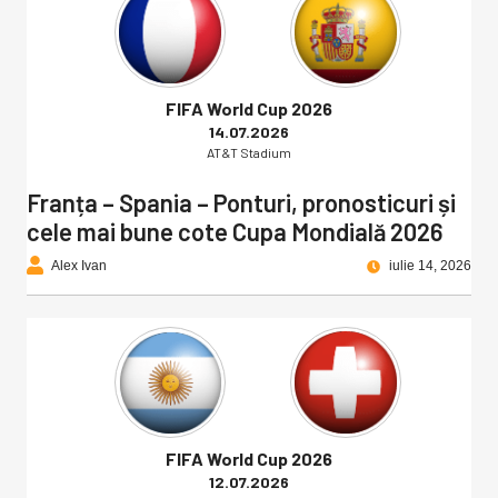
FIFA World Cup 2026
14.07.2026
AT&T Stadium
Franța – Spania – Ponturi, pronosticuri și
cele mai bune cote Cupa Mondială 2026
Alex Ivan
iulie 14, 2026
FIFA World Cup 2026
12.07.2026