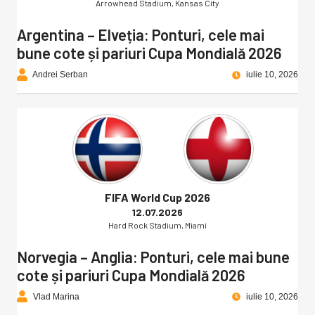
Arrowhead Stadium, Kansas City
Argentina – Elveția: Ponturi, cele mai
bune cote și pariuri Cupa Mondială 2026
Andrei Serban
iulie 10, 2026
FIFA World Cup 2026
12.07.2026
Hard Rock Stadium, Miami
Norvegia – Anglia: Ponturi, cele mai bune
cote și pariuri Cupa Mondială 2026
Vlad Marina
iulie 10, 2026