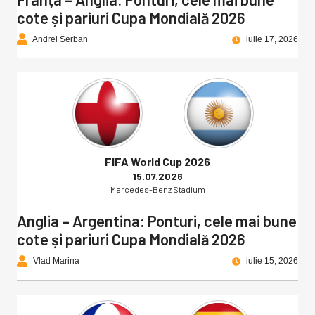
cote și pariuri Cupa Mondială 2026
Andrei Serban
iulie 17, 2026
FIFA World Cup 2026
15.07.2026
Mercedes-Benz Stadium
Anglia – Argentina: Ponturi, cele mai bune
cote și pariuri Cupa Mondială 2026
Vlad Marina
iulie 15, 2026