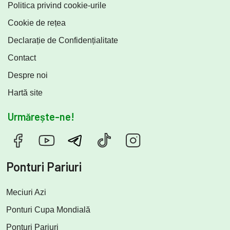
Politica privind cookie-urile
Cookie de rețea
Declarație de Confidențialitate
Contact
Despre noi
Hartă site
Urmărește-ne!
Ponturi Pariuri
Meciuri Azi
Ponturi Cupa Mondială
Ponturi Pariuri