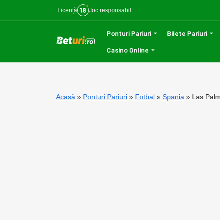
Licență
Joc responsabil
Ponturi Pariuri
Bilete Pariuri
Casino Online
Acasă
Ponturi Pariuri
Fotbal
Spania
Las Palm