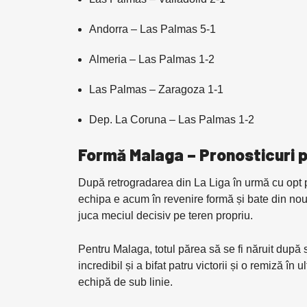
Andorra – Las Palmas 5-1
Almeria – Las Palmas 1-2
Las Palmas – Zaragoza 1-1
Dep. La Coruna – Las Palmas 1-2
Formă Malaga – Pronosticuri pa
După retrogradarea din La Liga în urmă cu opt pr
echipa e acum în revenire formă și bate din nou l
juca meciul decisiv pe teren propriu.
Pentru Malaga, totul părea să se fi năruit după 
incredibil și a bifat patru victorii și o remiză î
echipă de sub linie.