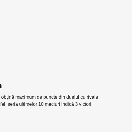
a
să obțină maximum de puncte din duelul cu rivala
l, seria ultimelor 10 meciuri indică 3 victorii