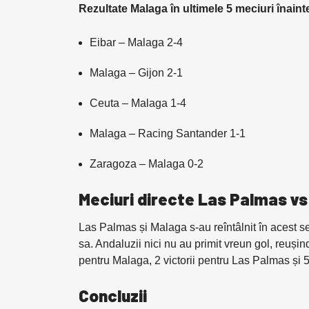
Rezultate Malaga în ultimele 5 meciuri înain
Eibar – Malaga 2-4
Malaga – Gijon 2-1
Ceuta – Malaga 1-4
Malaga – Racing Santander 1-1
Zaragoza – Malaga 0-2
Meciuri directe Las Palmas vs
Las Palmas și Malaga s-au reîntâlnit în acest s
sa. Andaluzii nici nu au primit vreun gol, reușin
pentru Malaga, 2 victorii pentru Las Palmas și 
Concluzii