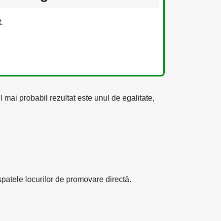
.
mai probabil rezultat este unul de egalitate,
spatele locurilor de promovare directă.