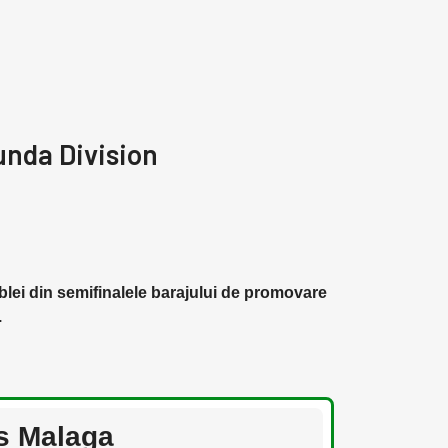
unda Division
ublei din semifinalele barajului de promovare
.
s Malaga