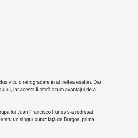
usiv cu o retrogradare în al treilea eșalon. Dar
ajului, iar acesta îi oferă acum avantajul de a
r trupa lui Juan Francisco Funes s-a redresat
j pentru un singur punct față de Burgos, prima