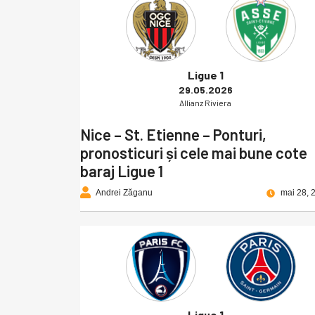
Ligue 1
29.05.2026
Allianz Riviera
Nice – St. Etienne – Ponturi,
pronosticuri și cele mai bune cote
baraj Ligue 1
Andrei Zăganu
mai 28, 
Ligue 1