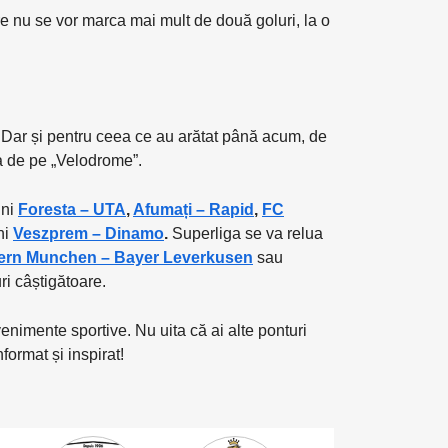
are nu se vor marca mai mult de două goluri, la o
i. Dar și pentru ceea ce au arătat până acum, de
ipa de pe „Velodrome”.
lni
Foresta – UTA
,
Afumați – Rapid
,
FC
ni
Veszprem – Dinamo
.
Superliga se va relua
ern Munchen – Bayer Leverkusen
sau
ri câștigătoare.
nimente sportive. Nu uita că ai alte ponturi
format și inspirat!