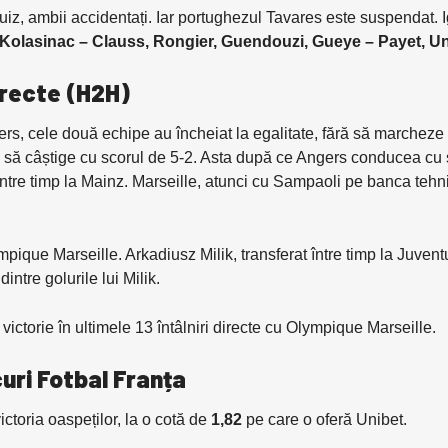
uiz, ambii accidentați. Iar portughezul Tavares este suspendat. Igo
Kolasinac – Clauss, Rongier, Guendouzi, Gueye – Payet, U
irecte (H2H)
rs, cele două echipe au încheiat la egalitate, fără să marcheze v
să câștige cu scorul de 5-2. Asta după ce Angers conducea cu s
 între timp la Mainz. Marseille, atunci cu Sampaoli pe banca tehn
ympique Marseille. Arkadiusz Milik, transferat între timp la Juvent
intre golurile lui Milik.
ctorie în ultimele 13 întâlniri directe cu Olympique Marseille.
uri Fotbal Franța
ctoria oaspeților, la o cotă de
1,82
pe care o oferă Unibet.