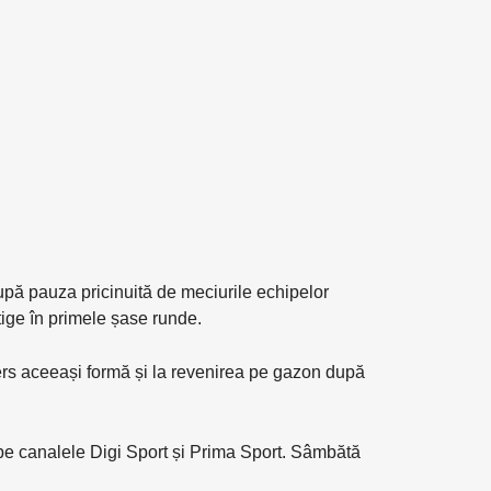
upă pauza pricinuită de meciurile echipelor
ige în primele șase runde.
ngers aceeași formă și la revenirea pe gazon după
 pe canalele Digi Sport și Prima Sport. Sâmbătă