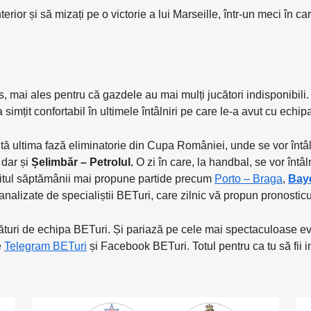
rior și să mizați pe o victorie a lui Marseille, într-un meci în c
s, mai ales pentru că gazdele au mai mulți jucători indisponibil
 simțit confortabil în ultimele întâlniri pe care le-a avut cu ech
tă ultima fază eliminatorie din Cupa României, unde se vor întâ
, dar și
Șelimbăr – Petrolul.
O zi în care, la handbal, se vor întâl
rșitul săptămânii mai propune partide precum
Porto – Braga
,
Bay
 analizate de specialiștii BETuri, care zilnic vă propun pronosticu
lături de echipa BETuri. Și pariază pe cele mai spectaculoase eve
e
Telegram BETuri
și Facebook BETuri. Totul pentru ca tu să fii in