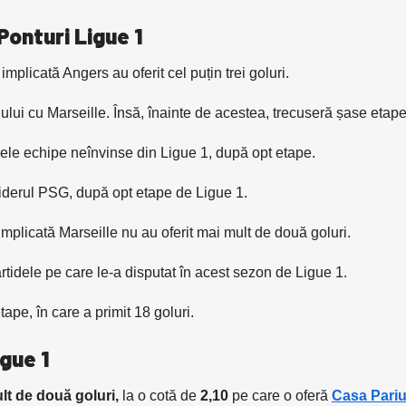
Ponturi Ligue 1
implicată Angers au oferit cel puțin trei goluri.
ului cu Marseille. Însă, înainte de acestea, trecuseră șase etape
rele echipe neînvinse din Ligue 1, după opt etape.
derul PSG, după opt etape de Ligue 1.
 implicată Marseille nu au oferit mai mult de două goluri.
artidele pe care le-a disputat în acest sezon de Ligue 1.
pe, în care a primit 18 goluri.
igue 1
lt de două goluri,
la o cotă de
2,10
pe care o oferă
Casa Pariu