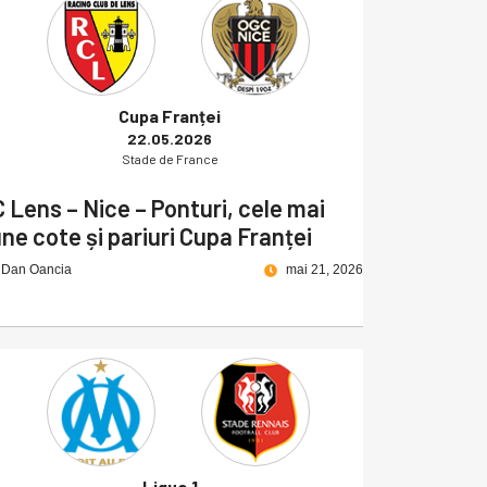
Cupa Franței
22.05.2026
Stade de France
 Lens – Nice – Ponturi, cele mai
ne cote și pariuri Cupa Franței
Dan Oancia
mai 21, 2026
Ligue 1