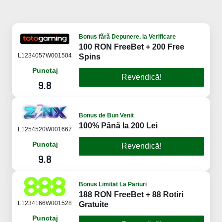
Bonus fără Depunere, la Verificare
100 RON FreeBet + 200 Free
L1234057W001504
Spins
Punctaj
Revendică!
9.8
Bonus de Bun Venit
100% Până la 200 Lei
L1254520W001667
Punctaj
Revendică!
9.8
Bonus Limitat La Pariuri
188 RON FreeBet + 88 Rotiri
L1234166W001528
Gratuite
Punctaj