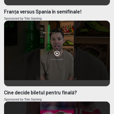
Franța versus Spania în semifinale!
Sponsored by Toto Gaming
Cine decide biletul pentru finală?
Sponsored by Toto Gaming