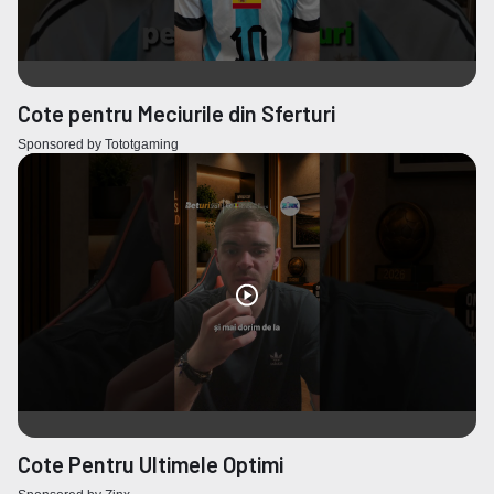
Cote pentru Meciurile din Sferturi
Sponsored by Tototgaming
Cote Pentru Ultimele Optimi