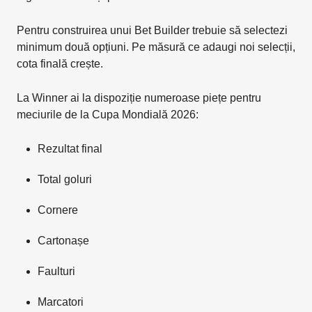
Pentru construirea unui Bet Builder trebuie să selectezi
minimum două opțiuni. Pe măsură ce adaugi noi selecții,
cota finală crește.
La Winner ai la dispoziție numeroase piețe pentru
meciurile de la Cupa Mondială 2026:
Rezultat final
Total goluri
Cornere
Cartonașe
Faulturi
Marcatori