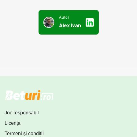
Autor
Alex Ivan
Joc responsabil
Licența
Termeni și condiții