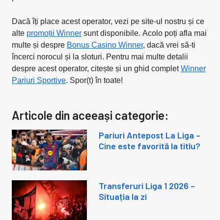
Dacă îți place acest operator, vezi pe site-ul nostru și ce
alte
promoții Winner
sunt disponibile. Acolo poți afla mai
multe și despre
Bonus Casino Winner
, dacă vrei să-ti
încerci norocul și la sloturi. Pentru mai multe detalii
despre acest operator, citește și un ghid complet
Winner
Pariuri Sportive
. Spor(t) în toate!
Articole din aceeași categorie:
Pariuri Antepost La Liga –
Cine este favorită la titlu?
Transferuri Liga 1 2026 –
Situația la zi