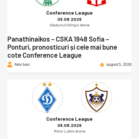
Conference League
05.08.2026
Stadionul Olimpic Atena
Panathinaikos – CSKA 1948 Sofia –
Ponturi, pronosticuri și cele mai bune
cote Conference League
Alex Ivan
august 5, 2026
Conference League
06.08.2026
Motor Lublin Arena