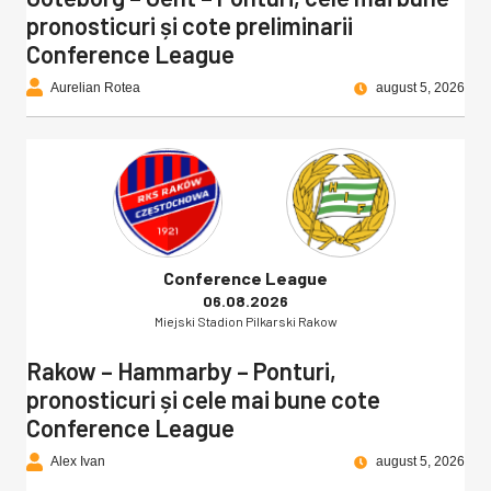
pronosticuri și cote preliminarii
Conference League
Aurelian Rotea
august 5, 2026
Conference League
06.08.2026
Miejski Stadion Pilkarski Rakow
Rakow – Hammarby – Ponturi,
pronosticuri și cele mai bune cote
Conference League
Alex Ivan
august 5, 2026