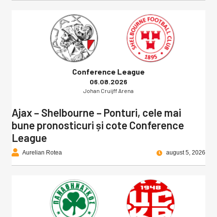
Conference League
06.08.2026
Johan Cruijff Arena
Ajax – Shelbourne – Ponturi, cele mai
bune pronosticuri și cote Conference
League
Aurelian Rotea
august 5, 2026