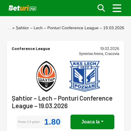
…
Șahtior – Lech – Ponturi Conference League – 19.03.2026
Conference League
19.03.2026
Synerise Arena, Cracovia
Șahtior – Lech – Ponturi Conference
League – 19.03.2026
1.80
Joaca la
Peste 2,5 goluri