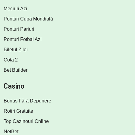
Meciuri Azi
Ponturi Cupa Mondială
Ponturi Pariuri
Ponturi Fotbal Azi
Biletul Zilei
Cota 2
Bet Builder
Casino
Bonus Fără Depunere
Rotiri Gratuite
Top Cazinouri Online
NetBet