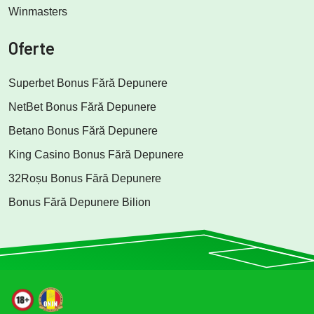
Winmasters
Oferte
Superbet Bonus Fără Depunere
NetBet Bonus Fără Depunere
Betano Bonus Fără Depunere
King Casino Bonus Fără Depunere
32Roșu Bonus Fără Depunere
Bonus Fără Depunere Bilion