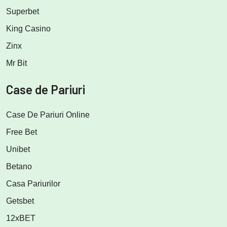
Superbet
King Casino
Zinx
Mr Bit
Case de Pariuri
Case De Pariuri Online
Free Bet
Unibet
Betano
Casa Pariurilor
Getsbet
12xBET