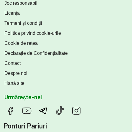
Joc responsabil
Licența
Termeni și condiții
Politica privind cookie-urile
Cookie de rețea
Declarație de Confidențialitate
Contact
Despre noi
Hartă site
Urmărește-ne!
Ponturi Pariuri