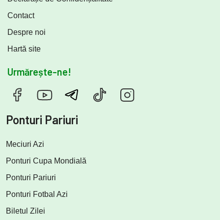
Contact
Despre noi
Hartă site
Urmărește-ne!
Ponturi Pariuri
Meciuri Azi
Ponturi Cupa Mondială
Ponturi Pariuri
Ponturi Fotbal Azi
Biletul Zilei