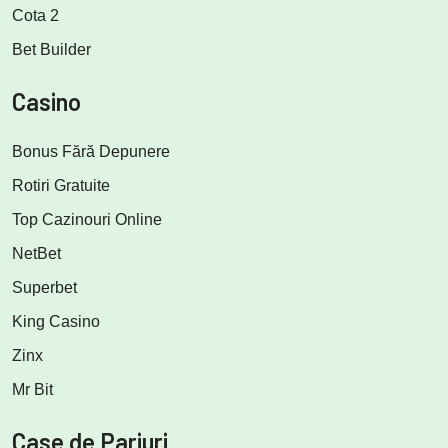
Cota 2
Bet Builder
Casino
Bonus Fără Depunere
Rotiri Gratuite
Top Cazinouri Online
NetBet
Superbet
King Casino
Zinx
Mr Bit
Case de Pariuri