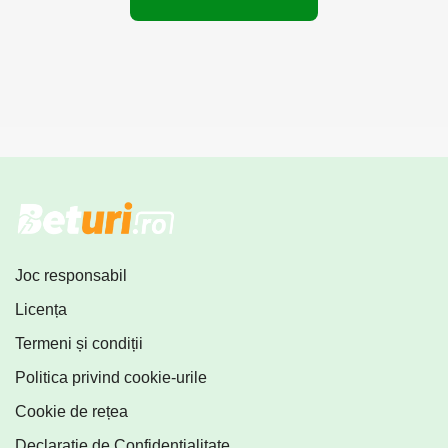
Joc responsabil
Licența
Termeni și condiții
Politica privind cookie-urile
Cookie de rețea
Declarație de Confidențialitate