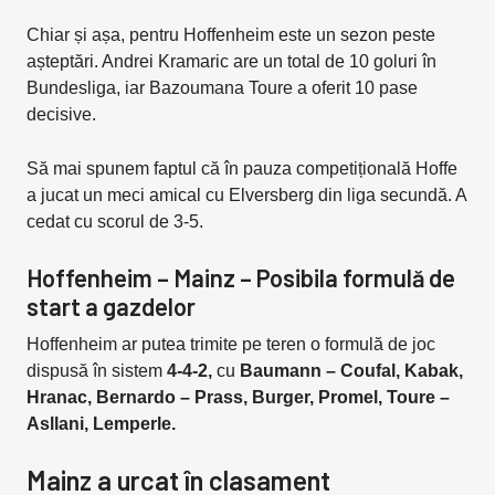
Chiar și așa, pentru Hoffenheim este un sezon peste
așteptări. Andrei Kramaric are un total de 10 goluri în
Bundesliga, iar Bazoumana Toure a oferit 10 pase
decisive.
Să mai spunem faptul că în pauza competițională Hoffe
a jucat un meci amical cu Elversberg din liga secundă. A
cedat cu scorul de 3-5.
Hoffenheim – Mainz – Posibila formulă de
start a gazdelor
Hoffenheim ar putea trimite pe teren o formulă de joc
dispusă în sistem
4-4-2,
cu
Baumann – Coufal, Kabak,
Hranac, Bernardo – Prass, Burger, Promel, Toure –
Asllani, Lemperle.
Mainz a urcat în clasament