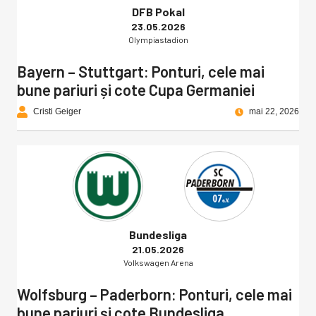
DFB Pokal
23.05.2026
Olympiastadion
Bayern – Stuttgart: Ponturi, cele mai
bune pariuri și cote Cupa Germaniei
Cristi Geiger
mai 22, 2026
Bundesliga
21.05.2026
Volkswagen Arena
Wolfsburg – Paderborn: Ponturi, cele mai
bune pariuri și cote Bundesliga