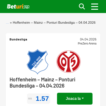
…
Hoffenheim – Mainz – Ponturi Bundesliga – 04.04.2026
Bundesliga
04.04.2026
PreZero Arena
Hoffenheim – Mainz – Ponturi
Bundesliga – 04.04.2026
1.57
Joaca la
GG