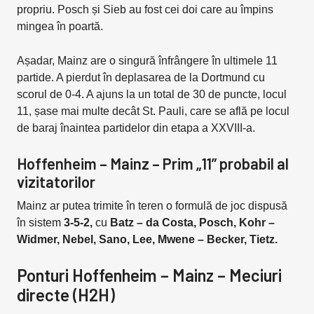
propriu. Posch și Sieb au fost cei doi care au împins
mingea în poartă.
Așadar, Mainz are o singură înfrângere în ultimele 11
partide. A pierdut în deplasarea de la Dortmund cu
scorul de 0-4. A ajuns la un total de 30 de puncte, locul
11, șase mai multe decât St. Pauli, care se află pe locul
de baraj înaintea partidelor din etapa a XXVIII-a.
Hoffenheim – Mainz – Prim „11” probabil al
vizitatorilor
Mainz ar putea trimite în teren o formulă de joc dispusă
în sistem
3-5-2,
cu
Batz – da Costa, Posch, Kohr –
Widmer, Nebel, Sano, Lee, Mwene – Becker, Tietz.
Ponturi Hoffenheim – Mainz – Meciuri
directe (H2H)