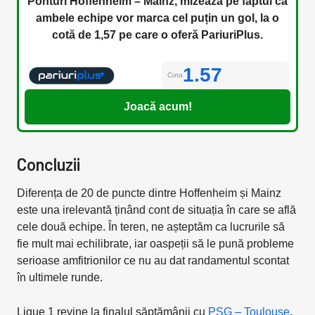
Ponturi Hoffenheim – Mainz, mizează pe faptul că
ambele echipe vor marca cel puțin un gol, la o
cotă de 1,57 pe care o oferă PariuriPlus.
1.57
Cota
Joacă acum!
Concluzii
Diferența de 20 de puncte dintre Hoffenheim și Mainz
este una irelevantă ținând cont de situația în care se află
cele două echipe. În teren, ne așteptăm ca lucrurile să
fie mult mai echilibrate, iar oaspeții să le pună probleme
serioase amfitrionilor ce nu au dat randamentul scontat
în ultimele runde.
Ligue 1 revine la finalul săptămânii cu
PSG – Toulouse
,