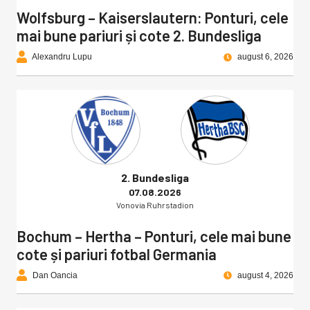
Wolfsburg – Kaiserslautern: Ponturi, cele
mai bune pariuri și cote 2. Bundesliga
Alexandru Lupu
august 6, 2026
2. Bundesliga
07.08.2026
Vonovia Ruhrstadion
Bochum – Hertha – Ponturi, cele mai bune
cote și pariuri fotbal Germania
Dan Oancia
august 4, 2026