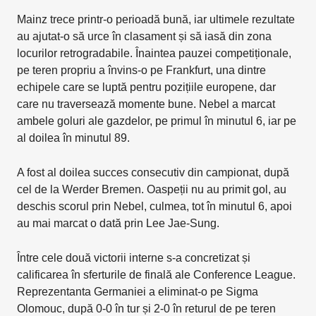
Mainz trece printr-o perioadă bună, iar ultimele rezultate
au ajutat-o să urce în clasament și să iasă din zona
locurilor retrogradabile. Înaintea pauzei competiționale,
pe teren propriu a învins-o pe Frankfurt, una dintre
echipele care se luptă pentru pozițiile europene, dar
care nu traversează momente bune. Nebel a marcat
ambele goluri ale gazdelor, pe primul în minutul 6, iar pe
al doilea în minutul 89.
A fost al doilea succes consecutiv din campionat, după
cel de la Werder Bremen. Oaspeții nu au primit gol, au
deschis scorul prin Nebel, culmea, tot în minutul 6, apoi
au mai marcat o dată prin Lee Jae-Sung.
Între cele două victorii interne s-a concretizat și
calificarea în sferturile de finală ale Conference League.
Reprezentanta Germaniei a eliminat-o pe Sigma
Olomouc, după 0-0 în tur și 2-0 în returul de pe teren