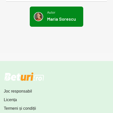
Autor
Maria Sorescu
Joc responsabil
Licența
Termeni și condiții