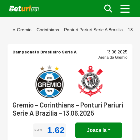
…
Gremio – Corinthians – Ponturi Pariuri Serie A Brazilia – 13.0
Campeonato Brasileiro Série A
13.06.2025
Arena do Gremio
Gremio – Corinthians – Ponturi Pariuri
Serie A Brazilia – 13.06.2025
1.62
Joaca la
PsFX