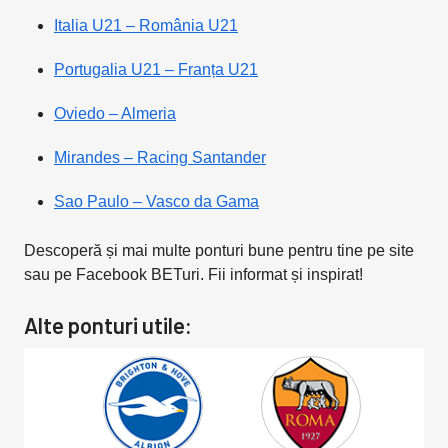
Italia U21 – România U21
Portugalia U21 – Franța U21
Oviedo – Almeria
Mirandes – Racing Sant
a
nder
Sao Paulo – Vasco da Gama
Descoperă și mai multe ponturi bune pentru tine pe site
sau pe Facebook BETuri. Fii informat și inspirat!
Alte ponturi utile: