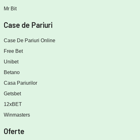
Mr Bit
Case de Pariuri
Case De Pariuri Online
Free Bet
Unibet
Betano
Casa Pariurilor
Getsbet
12xBET
Winmasters
Oferte