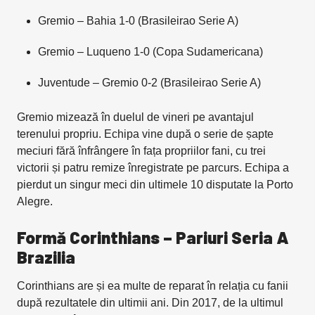
Gremio – Bahia 1-0 (Brasileirao Serie A)
Gremio – Luqueno 1-0 (Copa Sudamericana)
Juventude – Gremio 0-2 (Brasileirao Serie A)
Gremio mizează în duelul de vineri pe avantajul
terenului propriu. Echipa vine după o serie de șapte
meciuri fără înfrângere în fața propriilor fani, cu trei
victorii și patru remize înregistrate pe parcurs. Echipa a
pierdut un singur meci din ultimele 10 disputate la Porto
Alegre.
Formă Corinthians – Pariuri Seria A
Brazilia
Corinthians are și ea multe de reparat în relația cu fanii
după rezultatele din ultimii ani. Din 2017, de la ultimul