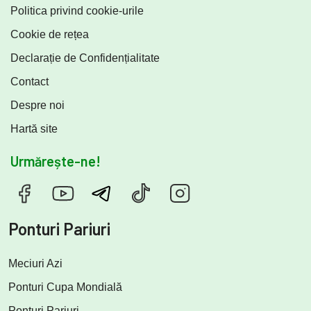
Politica privind cookie-urile
Cookie de rețea
Declarație de Confidențialitate
Contact
Despre noi
Hartă site
Urmărește-ne!
Ponturi Pariuri
Meciuri Azi
Ponturi Cupa Mondială
Ponturi Pariuri