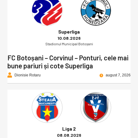
Superliga
10.08.2026
Stadionul Municipal Botoșani
FC Botoșani – Corvinul – Ponturi, cele mai
bune pariuri și cote Superliga
Dionisie Rotaru
august 7, 2026
Liga 2
08.08.2026