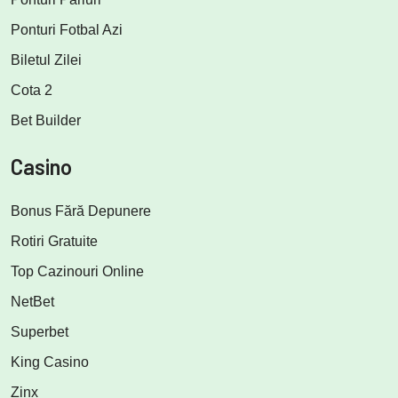
Ponturi Fotbal Azi
Biletul Zilei
Cota 2
Bet Builder
Casino
Bonus Fără Depunere
Rotiri Gratuite
Top Cazinouri Online
NetBet
Superbet
King Casino
Zinx