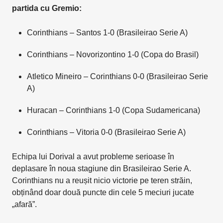
partida cu Gremio:
Corinthians – Santos 1-0 (Brasileirao Serie A)
Corinthians – Novorizontino 1-0 (Copa do Brasil)
Atletico Mineiro – Corinthians 0-0 (Brasileirao Serie
A)
Huracan – Corinthians 1-0 (Copa Sudamericana)
Corinthians – Vitoria 0-0 (Brasileirao Serie A)
Echipa lui Dorival a avut probleme serioase în
deplasare în noua stagiune din Brasileirao Serie A.
Corinthians nu a reușit nicio victorie pe teren străin,
obținând doar două puncte din cele 5 meciuri jucate
„afară”.