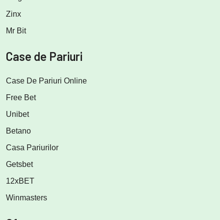
Zinx
Mr Bit
Case de Pariuri
Case De Pariuri Online
Free Bet
Unibet
Betano
Casa Pariurilor
Getsbet
12xBET
Winmasters