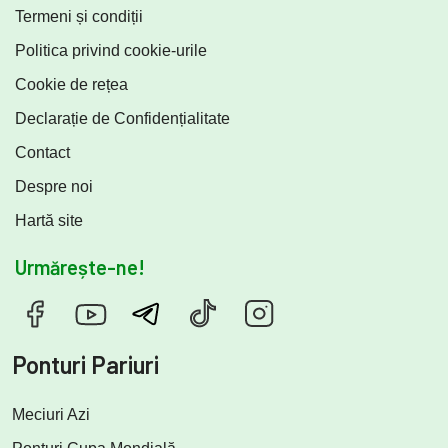
Termeni și condiții
Politica privind cookie-urile
Cookie de rețea
Declarație de Confidențialitate
Contact
Despre noi
Hartă site
Urmărește-ne!
Ponturi Pariuri
Meciuri Azi