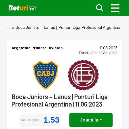
…
Boca Juniors – Lanus | Ponturi Liga Profesional Argentina | 1
Argentine Primera Division
11.06.2023
Estadio Alberto Armando
Boca Juniors – Lanus | Ponturi Liga
Profesional Argentina | 11.06.2023
1.53
Joaca la
sub 2,5 goluri