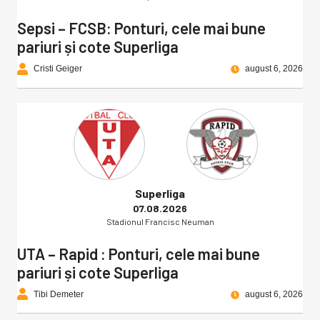
Sepsi – FCSB: Ponturi, cele mai bune
pariuri și cote Superliga
Cristi Geiger
august 6, 2026
Superliga
07.08.2026
Stadionul Francisc Neuman
UTA – Rapid : Ponturi, cele mai bune
pariuri și cote Superliga
Tibi Demeter
august 6, 2026