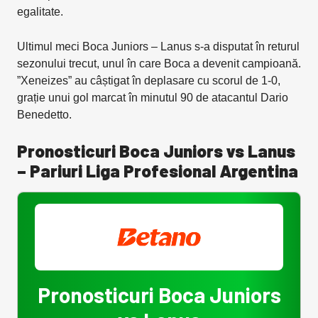
egalitate.
Ultimul meci Boca Juniors – Lanus s-a disputat în returul
sezonului trecut, unul în care Boca a devenit campioană.
”Xeneizes” au câștigat în deplasare cu scorul de 1-0,
grație unui gol marcat în minutul 90 de atacantul Dario
Benedetto.
Pronosticuri Boca Juniors vs Lanus
– Pariuri Liga Profesional Argentina
Pronosticuri Boca Juniors