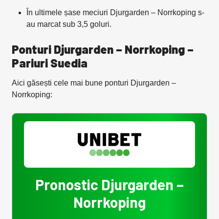
În ultimele șase meciuri Djurgarden – Norrkoping s-
au marcat sub 3,5 goluri.
Ponturi Djurgarden – Norrkoping –
Pariuri Suedia
Aici găsești cele mai bune ponturi Djurgarden –
Norrkoping:
Pronostic Djurgarden –
Norrkoping