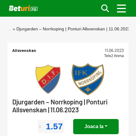
…
Djurgarden – Norrkoping | Ponturi Allsvenskan | 11.06.2023
Allsvenskan
11.06.2023
Tele2 Arena
Djurgarden – Norrkoping | Ponturi
Allsvenskan | 11.06.2023
1.57
Joaca la
1