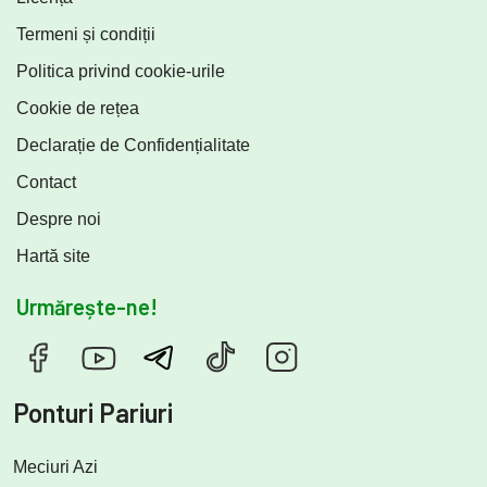
Termeni și condiții
Politica privind cookie-urile
Cookie de rețea
Declarație de Confidențialitate
Contact
Despre noi
Hartă site
Urmărește-ne!
Ponturi Pariuri
Meciuri Azi