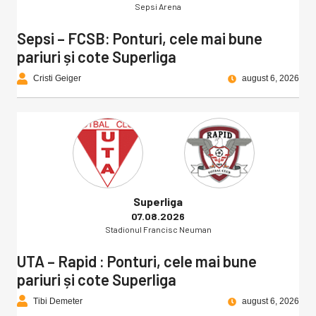
Sepsi Arena
Sepsi – FCSB: Ponturi, cele mai bune
pariuri și cote Superliga
Cristi Geiger
august 6, 2026
Superliga
07.08.2026
Stadionul Francisc Neuman
UTA – Rapid : Ponturi, cele mai bune
pariuri și cote Superliga
Tibi Demeter
august 6, 2026