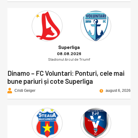
Superliga
08.08.2026
Stadionul Arcul de Triumf
Dinamo – FC Voluntari: Ponturi, cele mai
bune pariuri și cote Superliga
Cristi Geiger
august 6, 2026