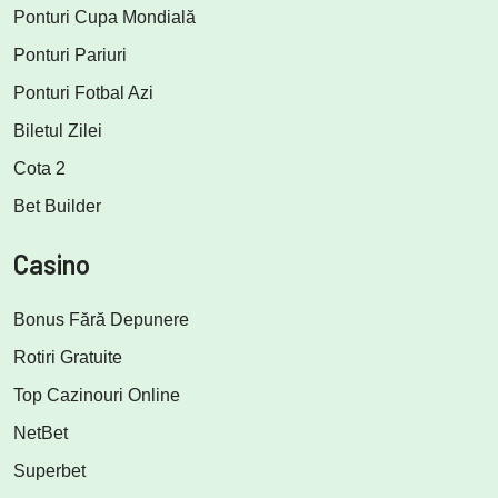
Ponturi Cupa Mondială
Ponturi Pariuri
Ponturi Fotbal Azi
Biletul Zilei
Cota 2
Bet Builder
Casino
Bonus Fără Depunere
Rotiri Gratuite
Top Cazinouri Online
NetBet
Superbet