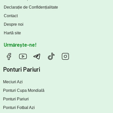
Declarație de Confidențialitate
Contact
Despre noi
Hartă site
Urmărește-ne!
Ponturi Pariuri
Meciuri Azi
Ponturi Cupa Mondială
Ponturi Pariuri
Ponturi Fotbal Azi