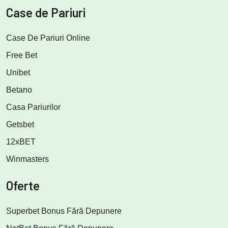
Case de Pariuri
Case De Pariuri Online
Free Bet
Unibet
Betano
Casa Pariurilor
Getsbet
12xBET
Winmasters
Oferte
Superbet Bonus Fără Depunere