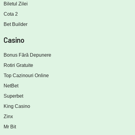
Biletul Zilei
Cota 2
Bet Builder
Casino
Bonus Fără Depunere
Rotiri Gratuite
Top Cazinouri Online
NetBet
Superbet
King Casino
Zinx
Mr Bit