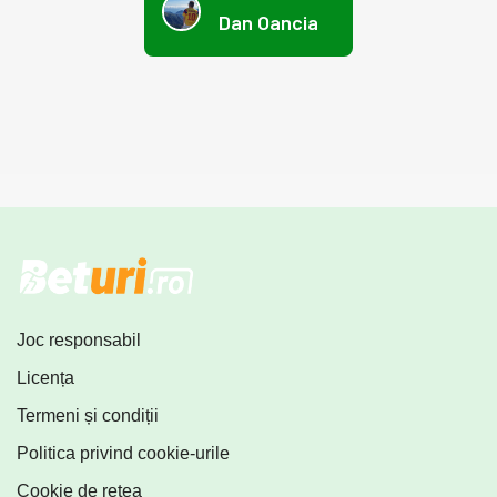
Dan Oancia
Joc responsabil
Licența
Termeni și condiții
Politica privind cookie-urile
Cookie de rețea