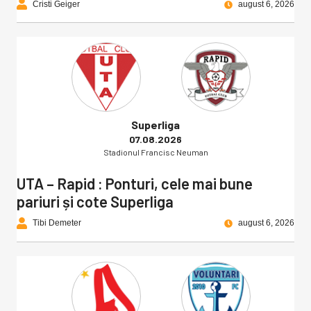
Cristi Geiger
august 6, 2026
Superliga
07.08.2026
Stadionul Francisc Neuman
UTA – Rapid : Ponturi, cele mai bune
pariuri și cote Superliga
Tibi Demeter
august 6, 2026