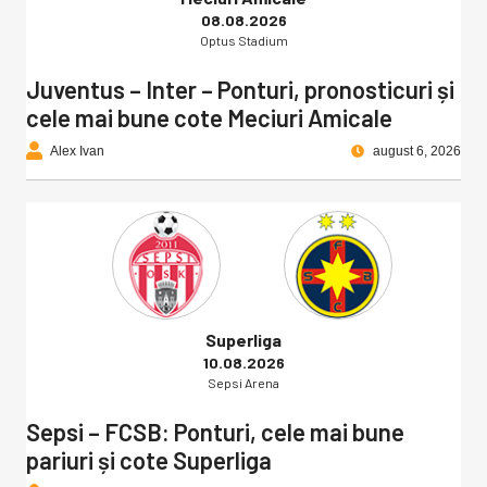
08.08.2026
Optus Stadium
Juventus – Inter – Ponturi, pronosticuri și
cele mai bune cote Meciuri Amicale
Alex Ivan
august 6, 2026
Superliga
10.08.2026
Sepsi Arena
Sepsi – FCSB: Ponturi, cele mai bune
pariuri și cote Superliga