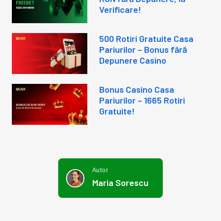
Verificare!
500 Rotiri Gratuite Casa
Pariurilor – Bonus fără
Depunere Casino
Bonus Casino Casa
Pariurilor – 1665 Rotiri
Gratuite!
Autor
Maria Sorescu