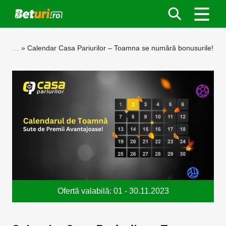
…
Calendar Casa Pariurilor – Toamna se numără bonusurile!
Ofertă valabilă: 01 - 30.11.2023