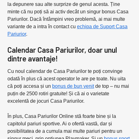
la depunere sau alte surprize de genul acesta. Ține
minte că nu poți să ai activ decât un singur bonus Casa
Pariurilor. Dacă întâmpini vreo problemă, ai mai multe
variante de a intra în contact cu
echipa de Suport Casa
Pariurior
.
Calendar Casa Pariurilor, doar unul
dintre avantaje!
Cu noul calendar de Casa Pariurilor te poți convinge
odată în plus că acest operator le are pe toate. Nu uita
că poți accesa și un
bonus de bun venit
de top – nu mai
puțin de 2500 rotiri gratuite! Și că ai o varietate
excelentă de jocuri Casa Pariurilor.
În plus, Casa Pariurilor Online stă foarte bine și la
capitolul pariuri sportive. Ai o ofertă vastă, dar și
posibilitatea de a cumula mai multe pariuri pentru un
singur meci, prin opțiunea Playmaker. Și un
bonus sport