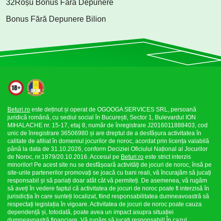
32Roșu Bonus Fără Depunere
Bonus Fără Depunere Bilion
Beturi.ro
este deținut și operat de OGOOGA SERVICES SRL, persoană
juridică română, cu sediul social în București, Sector 1, Bulevardul ION
MIHALACHE nr. 15-17, etaj 8, număr de înregistrare J2016011888403, cod
unic de înregistrare 36506980 și are dreptul de a desfășura activitatea în
calitate de afiliat în domeniul jocurilor de noroc, acordat prin licența valabilă
până la data de 31.10.2026, conform Deciziei Oficiului Național al Jocurilor
de Noroc, nr.1879/20.10.2016. Accesul pe
Beturi.ro
este strict interzis
minorilor! Pe acest site nu se desfășoară activități de jocuri de noroc, însă pe
site-urile partenerilor promovați se joacă cu bani reali, vă încurajăm să jucați
responsabil și să pariați doar atât cât vă permiteți. De asemenea, vă rugăm
să aveți în vedere faptul că activitatea de jocuri de noroc poate fi interzisă în
jurisdicția în care sunteți localizat, fiind responsabilitatea dumneavoastră să
respectați legislația în vigoare. Activitatea de jocuri de noroc poate cauza
dependență și, totodată, poate avea un impact asupra situației
dumneavoastră financiare. Vă rugăm să jucați responsabil! În cazul