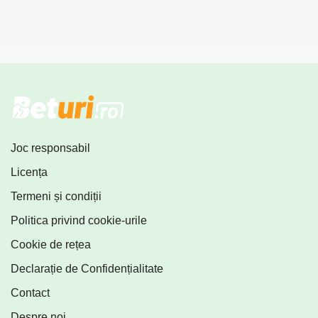
Joc responsabil
Licența
Termeni și condiții
Politica privind cookie-urile
Cookie de rețea
Declarație de Confidențialitate
Contact
Despre noi