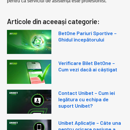
pentru că serviciul de asistență este profesionist.
Articole din aceeași categorie:
BetOne Pariuri Sportive –
Ghidul începătorului
Verificare Bilet BetOne –
Cum vezi dacă ai câștigat
Contact Unibet – Cum iei
legătura cu echipa de
suport Unibet?
Unibet Aplicație – Câte una
pentru oricare pasiune a