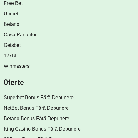
Free Bet
Unibet
Betano
Casa Pariurilor
Getsbet
12xBET
Winmasters
Oferte
Superbet Bonus Fără Depunere
NetBet Bonus Fără Depunere
Betano Bonus Fără Depunere
King Casino Bonus Fără Depunere