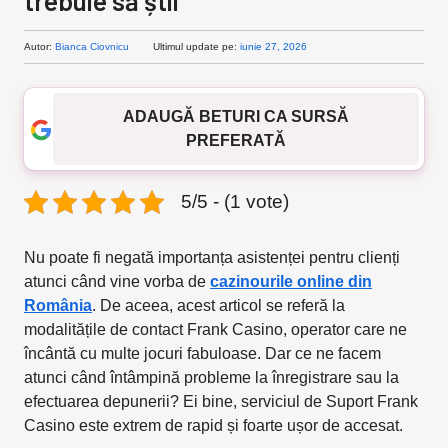
trebuie să știi
Autor:
Bianca Ciovnicu
Ultimul update pe:
iunie 27, 2026
ADAUGĂ BETURI CA SURSĂ
PREFERATĂ
5/5 - (1 vote)
Nu poate fi negată importanța asistenței pentru clienți
atunci când vine vorba de
cazinourile online din
România
. De aceea, acest articol se referă la
modalitățile de contact Frank Casino, operator care ne
încântă cu multe jocuri fabuloase. Dar ce ne facem
atunci când întâmpină probleme la înregistrare sau la
efectuarea depunerii? Ei bine, serviciul de Suport Frank
Casino este extrem de rapid și foarte ușor de accesat.