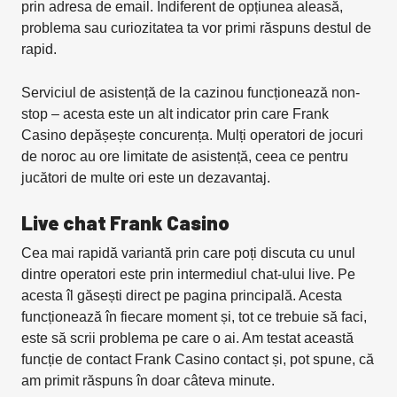
prin adresa de email. Indiferent de opțiunea aleasă,
problema sau curiozitatea ta vor primi răspuns destul de
rapid.
Serviciul de asistență de la cazinou funcționează non-
stop – acesta este un alt indicator prin care Frank
Casino depășește concurența. Mulți operatori de jocuri
de noroc au ore limitate de asistență, ceea ce pentru
jucători de multe ori este un dezavantaj.
Live chat Frank Casino
Cea mai rapidă variantă prin care poți discuta cu unul
dintre operatori este prin intermediul chat-ului live. Pe
acesta îl găsești direct pe pagina principală. Acesta
funcționează în fiecare moment și, tot ce trebuie să faci,
este să scrii problema pe care o ai. Am testat această
funcție de contact Frank Casino contact și, pot spune, că
am primit răspuns în doar câteva minute.