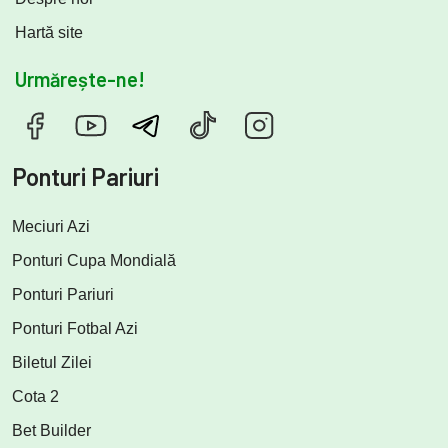
Hartă site
Urmărește-ne!
Ponturi Pariuri
Meciuri Azi
Ponturi Cupa Mondială
Ponturi Pariuri
Ponturi Fotbal Azi
Biletul Zilei
Cota 2
Bet Builder