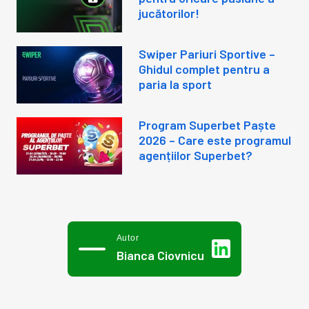
jucătorilor!
Swiper Pariuri Sportive –
Ghidul complet pentru a
paria la sport
Program Superbet Paște
2026 – Care este programul
agențiilor Superbet?
Autor
Bianca Ciovnicu