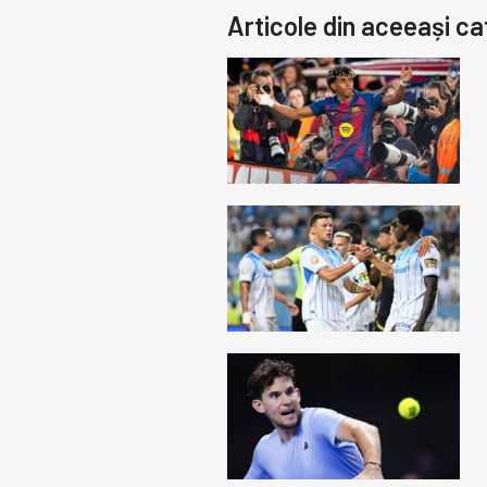
Articole din aceeași ca