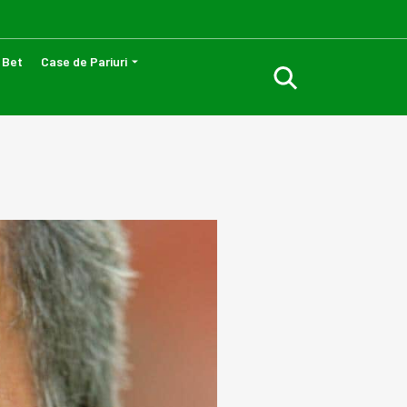
 Bet
Case de Pariuri