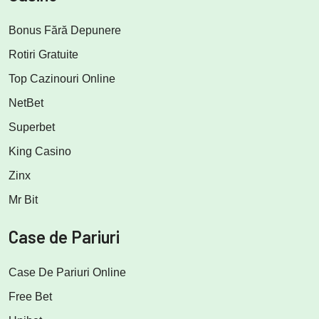
Bonus Fără Depunere
Rotiri Gratuite
Top Cazinouri Online
NetBet
Superbet
King Casino
Zinx
Mr Bit
Case de Pariuri
Case De Pariuri Online
Free Bet