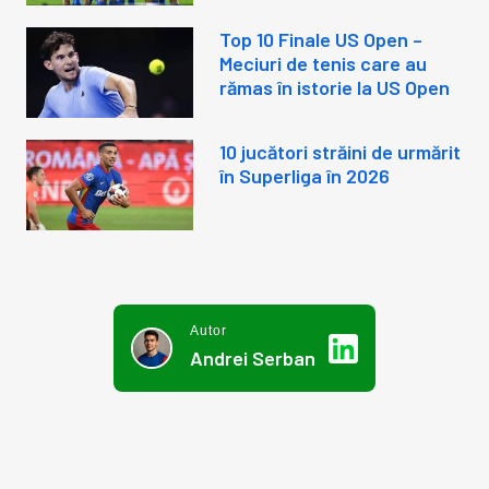
Top 10 Finale US Open –
Meciuri de tenis care au
rămas în istorie la US Open
10 jucători străini de urmărit
în Superliga în 2026
Autor
Andrei Serban