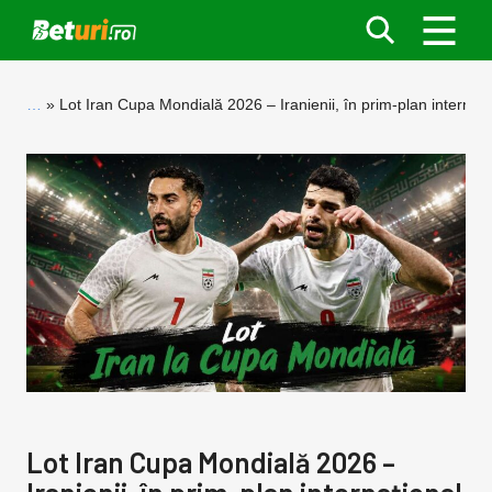
…
Lot Iran Cupa Mondială 2026 – Iranienii, în prim-plan internați
Lot Iran Cupa Mondială 2026 –