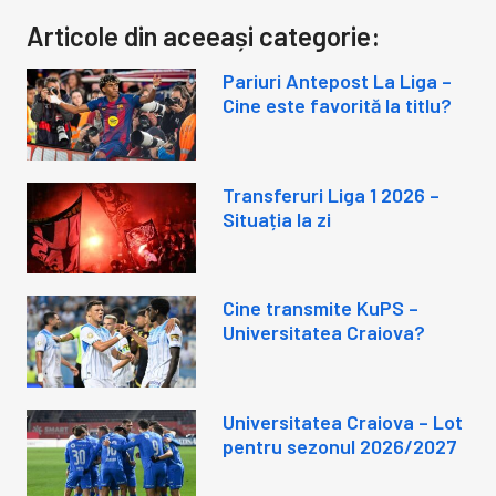
Articole din aceeași categorie:
Pariuri Antepost La Liga –
Cine este favorită la titlu?
Transferuri Liga 1 2026 –
Situația la zi
Cine transmite KuPS –
Universitatea Craiova?
Universitatea Craiova – Lot
pentru sezonul 2026/2027