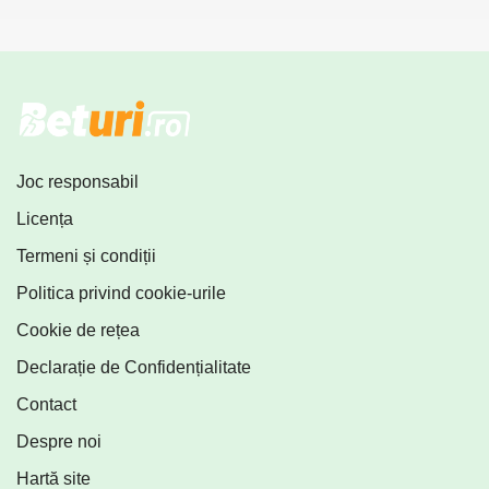
Joc responsabil
Licența
Termeni și condiții
Politica privind cookie-urile
Cookie de rețea
Declarație de Confidențialitate
Contact
Despre noi
Hartă site