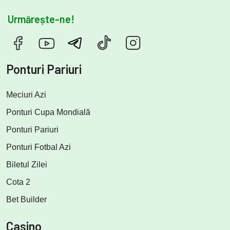
Urmărește-ne!
Ponturi Pariuri
Meciuri Azi
Ponturi Cupa Mondială
Ponturi Pariuri
Ponturi Fotbal Azi
Biletul Zilei
Cota 2
Bet Builder
Casino