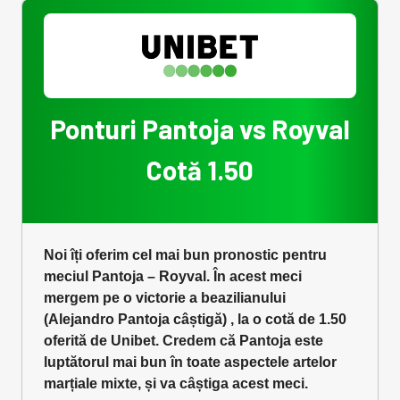
Ponturi Pantoja vs Royval
Cotă 1.50
Noi îți oferim cel mai bun pronostic pentru
meciul Pantoja – Royval. În acest meci
mergem pe o victorie a beazilianului
(Alejandro Pantoja câștigă) , la o cotă de 1.50
oferită de Unibet. Credem că Pantoja este
luptătorul mai bun în toate aspectele artelor
marțiale mixte, și va câștiga acest meci.