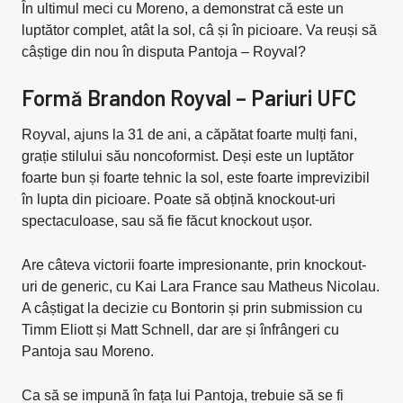
În ultimul meci cu Moreno, a demonstrat că este un
luptător complet, atât la sol, câ și în picioare. Va reuși să
câștige din nou în disputa Pantoja – Royval?
Formă Brandon Royval – Pariuri UFC
Royval, ajuns la 31 de ani, a căpătat foarte mulți fani,
grație stilului său noncoformist. Deși este un luptător
foarte bun și foarte tehnic la sol, este foarte imprevizibil
în lupta din picioare. Poate să obțină knockout-uri
spectaculoase, sau să fie făcut knockout ușor.
Are câteva victorii foarte impresionante, prin knockout-
uri de generic, cu Kai Lara France sau Matheus Nicolau.
A câștigat la decizie cu Bontorin și prin submission cu
Timm Eliott și Matt Schnell, dar are și înfrângeri cu
Pantoja sau Moreno.
Ca să se impună în fața lui Pantoja, trebuie să se fi