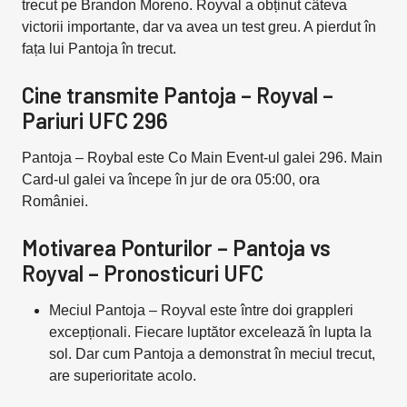
trecut pe Brandon Moreno. Royval a obținut câteva
victorii importante, dar va avea un test greu. A pierdut în
fața lui Pantoja în trecut.
Cine transmite Pantoja – Royval –
Pariuri UFC 296
Pantoja – Roybal este Co Main Event-ul galei 296. Main
Card-ul galei va începe în jur de ora 05:00, ora
României.
Motivarea Ponturilor – Pantoja vs
Royval – Pronosticuri UFC
Meciul Pantoja – Royval este între doi grappleri
excepționali. Fiecare luptător excelează în lupta la
sol. Dar cum Pantoja a demonstrat în meciul trecut,
are superioritate acolo.