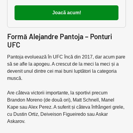
Joacă acum!
Formă Alejandre Pantoja – Ponturi
UFC
Pantoja evoluează în UFC încă din 2017, dar acum pare
să se afle la apogeu. A crescut de la meci la meci și a
devenit unul dintre cei mai buni luptători la categoria
muscă.
Are câteva victorii importante, la sportivi precum
Brandon Moreno (de două ori), Matt Schnell, Manel
Kape sau Alex Perez. A suferit și câteva înfrângeri grele,
cu Dustin Ortiz, Deiveison Figueiredo sau Askar
Askarov.