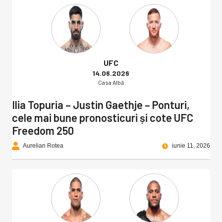
UFC
14.06.2026
Casa Albă
Ilia Topuria – Justin Gaethje – Ponturi,
cele mai bune pronosticuri și cote UFC
Freedom 250
Aurelian Rotea
iunie 11, 2026