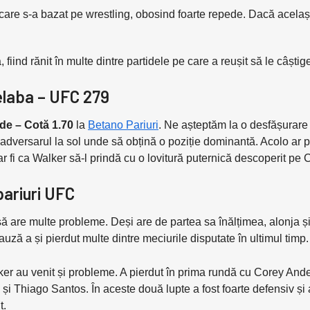
care s-a bazat pe wrestling, obosind foarte repede. Dacă același 
fiind rănit în multe dintre partidele pe care a reușit să le câștig
elaba – UFC 279
de – Cotă 1.70
la
Betano Pariuri
. Ne așteptăm la o desfășurare 
 adversarul la sol unde să obțină o poziție dominantă. Acolo ar p
ar fi ca Walker să-l prindă cu o lovitură puternică descoperit pe 
pariuri UFC
 are multe probleme. Deși are de partea sa înălțimea, alonja și f
cauză a și pierdut multe dintre meciurile disputate în ultimul timp.
r au venit și probleme. A pierdut în prima rundă cu Corey Ander
 și Thiago Santos. În aceste două lupte a fost foarte defensiv și 
t.