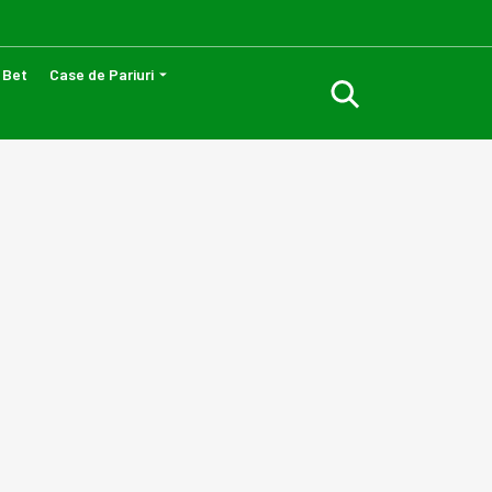
 Bet
Case de Pariuri