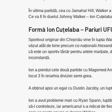
În ultima partidă, cea cu Jamahal Hill, Walker a
Ce va fi în duelul Johnny Walker – Ion Cuțelab
Formă Ion Cuțelaba – Pariuri UF
Sportivul originar din Chișinău vine în lupta Wal
văzut atât de bine precum co-naționalii Alexand
că este un sportiv tânăr pentru artele marțiale,
inconstanță.
Ion a pierdut cele două partide cu Magomed Ank
locul 3 în ierarhia diviziei semi-grea.
A obținut apoi un egal cu Dustin Jacoby, un lupt
Ion a avut probleme mari cu Ryan Spann, luptăto
să-l controleze, iar americanul s-a ridicat de 