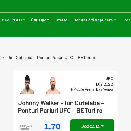
Meciuri Azi
Știri Sport
Oferte
Bonus Fără Depunere
Free
r – Ion Cuțelaba – Ponturi Pariuri UFC – BETuri.ro
UFC
11.09.2022
T-Mobile Arena, Las Vegas
Johnny Walker – Ion Cuțelaba –
Ponturi Pariuri UFC – BETuri.ro
1.70
Sub 1,5
Joaca la
runde