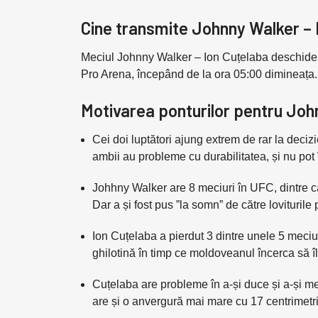
Cine transmite Johnny Walker – 
Meciul Johnny Walker – Ion Cuțelaba deschide 
Pro Arena, începând de la ora 05:00 dimineața.
Motivarea ponturilor pentru Joh
Cei doi luptători ajung extrem de rar la deciz
ambii au probleme cu durabilitatea, și nu pot î
Johhny Walker are 8 meciuri în UFC, dintre care
Dar a și fost pus ”la somn” de către lovituril
Ion Cuțelaba a pierdut 3 dintre unele 5 meciu
ghilotină în timp ce moldoveanul încerca să îl
Cuțelaba are probleme în a-și duce și a-și me
are și o anvergură mai mare cu 17 centrimetri