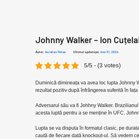
Johnny Walker – Ion Cuțela
Autor:
Aurelian Rotea
Ultimul update pe:
mai 31, 2024
5/5 - (3 votes)
Duminică dimineața va avea loc lupta Johnny Wa
rezultat pozitiv după înfrângerea suferită în faț
Adversarul său va fi Johhny Walker. Brazilianul
acesta luptă pentru a se menține în UFC. Johnny 
Lupta se va disputa în formatul clasic, pe durata
caută de fiecare dată knockout-ul. Să vedem c