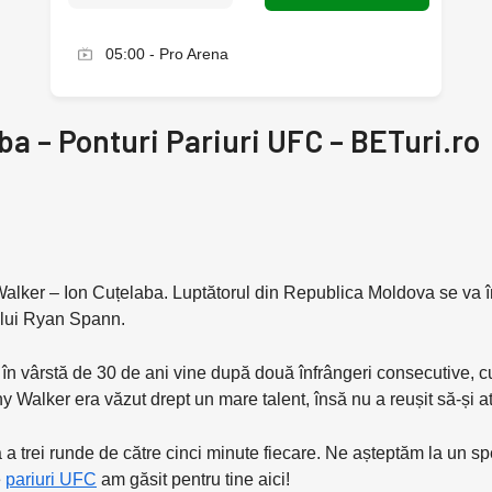
05:00 - Pro Arena
ba – Ponturi Pariuri UFC – BETuri.ro
lker – Ion Cuțelaba. Luptătorul din Republica Moldova se va în
a lui Ryan Spann.
 în vârstă de 30 de ani vine după două înfrângeri consecutive, 
Walker era văzut drept un mare talent, însă nu a reușit să-și at
 a trei runde de către cinci minute fiecare. Ne așteptăm la un spe
e
pariuri UFC
am găsit pentru tine aici!