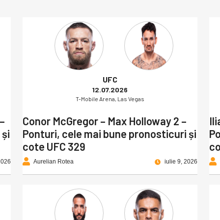
UFC
12.07.2026
T-Mobile Arena, Las Vegas
–
Conor McGregor – Max Holloway 2 –
Il
 și
Ponturi, cele mai bune pronosticuri și
Po
cote UFC 329
co
2026
Aurelian Rotea
iulie 9, 2026