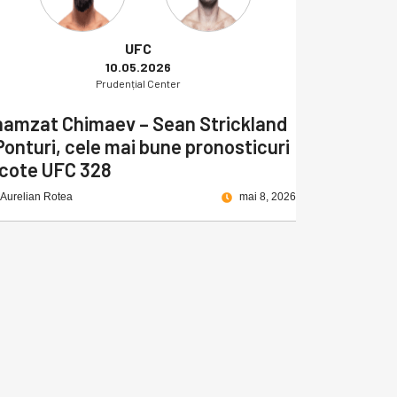
UFC
10.05.2026
Prudențial Center
amzat Chimaev – Sean Strickland
Ponturi, cele mai bune pronosticuri
 cote UFC 328
Aurelian Rotea
mai 8, 2026