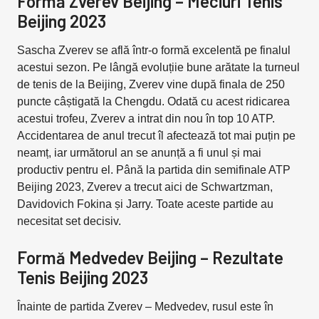
Formă Zverev Beijing – Meciuri Tenis
Beijing 2023
Sascha Zverev se află într-o formă excelentă pe finalul
acestui sezon. Pe lângă evoluțiie bune arătate la turneul
de tenis de la Beijing, Zverev vine după finala de 250
puncte câștigată la Chengdu. Odată cu acest ridicarea
acestui trofeu, Zverev a intrat din nou în top 10 ATP.
Accidentarea de anul trecut îl afectează tot mai puțin pe
neamț, iar următorul an se anunță a fi unul și mai
productiv pentru el. Până la partida din semifinale ATP
Beijing 2023, Zverev a trecut aici de Schwartzman,
Davidovich Fokina și Jarry. Toate aceste partide au
necesitat set decisiv.
Formă Medvedev Beijing – Rezultate
Tenis Beijing 2023
Înainte de partida Zverev – Medvedev, rusul este în