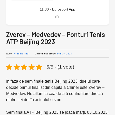
11:30 - Eurosport App
Zverev – Medvedev – Ponturi Tenis
ATP Beijing 2023
Autor:
Vlad Marina
Ultimul update pe:
mai 31, 2024
5/5 - (1 vote)
În faza de semifinale tenis Beijing 2023, duelul care
decide primul finalist din capitala Chinei este Zverev –
Medvedev. Ne aflăm la cea de-a 5 confruntare directă
dintre cei doi în actualul sezon.
Semifinala ATP Beijing 2023 se joacă marți, 03.10.2023,