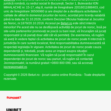
juridică română, cu sediul social în București, Sector 1, Bulevardul ION
MIHALACHE nr. 15-17, etaj 8, număr de înregistrare J2016011888403, cod
unic de înregistrare 36506980 și are dreptul de a desfășura activitatea în
calitate de afiliat în domeniul jocurilor de noroc, acordat prin licența valabilă
până la data de 31.10.2026, conform Deciziei Oficiului Național al Jocurilor
de Noroc, nr.1879/20.10.2016. Accesul pe
Beturi.ro
este strict interzis
minorilor! Pe acest site nu se desfășoară activități de jocuri de noroc, însă pe
site-urile partenerilor promovați se joacă cu bani reali, vă încurajăm să jucați
responsabil și să pariați doar atât cât vă permiteți. De asemenea, vă rugăm
să aveți în vedere faptul că activitatea de jocuri de noroc poate fi interzisă în
jurisdicția în care sunteți localizat, fiind responsabilitatea dumneavoastră să
respectați legislația în vigoare. Activitatea de jocuri de noroc poate cauza
dependență și, totodată, poate avea un impact asupra situației
dumneavoastră financiare. Vă rugăm să jucați responsabil! În cazul
dependenței de jocuri de noroc sau pariuri, vă rugăm să contactați
Jocresponsabil, la numărul gratuit +0800 800 099, sau să accesați
jocresponsabil.ro
.
Copyright © 2026 Beturi.ro - jocuri casino online România - Toate drepturile
rezervate.