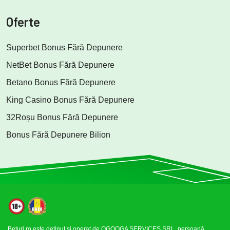
Oferte
Superbet Bonus Fără Depunere
NetBet Bonus Fără Depunere
Betano Bonus Fără Depunere
King Casino Bonus Fără Depunere
32Roșu Bonus Fără Depunere
Bonus Fără Depunere Bilion
Beturi.ro
este deținut și operat de OGOOGA SERVICES SRL, persoană