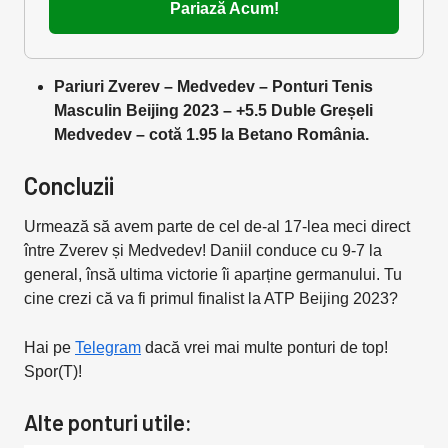
Pariază Acum!
Pariuri Zverev – Medvedev – Ponturi Tenis
Masculin Beijing 2023 – +5.5 Duble Greșeli
Medvedev – cotă 1.95 la Betano România.
Concluzii
Urmează să avem parte de cel de-al 17-lea meci direct
între Zverev și Medvedev! Daniil conduce cu 9-7 la
general, însă ultima victorie îi aparține germanului. Tu
cine crezi că va fi primul finalist la ATP Beijing 2023?
Hai pe
Telegram
dacă vrei mai multe ponturi de top!
Spor(T)!
Alte ponturi utile: