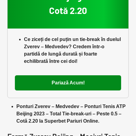
Cotă 2.20
Ce ziceți de cel puțin un tie-break în duelul
Zverev – Medvedev? Credem într-o
partidă de lungă durată și foarte
echilibrată între cei doi!
Pariază Acum!
Ponturi Zverev – Medvedev – Ponturi Tenis ATP
Beijing 2023 – Total Tie-break-uri – Peste 0.5 –
Cotă 2.20 la Superbet Pariuri Online.