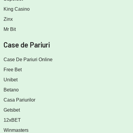
King Casino
Zinx
Mr Bit
Case de Pariuri
Case De Pariuri Online
Free Bet
Unibet
Betano
Casa Pariurilor
Getsbet
12xBET
Winmasters