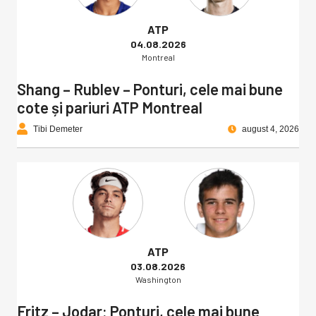
ATP
04.08.2026
Montreal
Shang – Rublev – Ponturi, cele mai bune
cote și pariuri ATP Montreal
Tibi Demeter
august 4, 2026
ATP
03.08.2026
Washington
Fritz – Jodar: Ponturi, cele mai bune