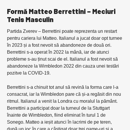
Formă Matteo Berrettini – Meciuri
Tenis Masculin
Partida Zverev – Berrettini poate reprezenta un restart
pentru cariera lui Matteo. Italianul a jucat doar opt turnee
în 2023 și a fost nevoit să abandoneze de două ori.
Berrettini s-a operat în 2022 la mână, iar de atunci
probleme s-au ținut scai de el. Italianul a fost nevoit să
abandoneze la Wimbledon 2022 din cauza unei testări
pozitve la COVID-19.
Berrettini s-a chinuit tot anul să revină la forma care l-a
consacrat, iar la Wimbledon pare că și-a regăsit din nou
ritmul. Italianul a venit la Londra cu moralul la pământ.
Berrettini a participat doar la turneul de la Stuttgart
înainte de Wimbledon, fiind eliminat în turul 1 de
Sonego. Matteo a ieșit atunci în lacrimi de pe teren,
după un joc în care a câștigat doar trei game-uri și a