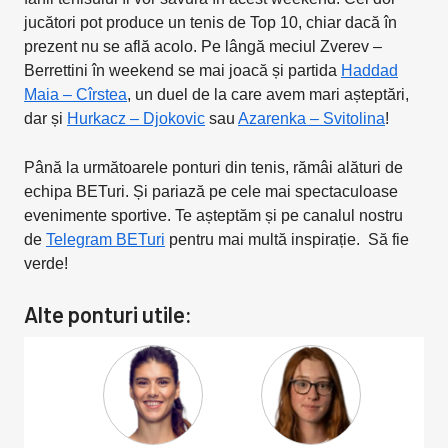
jucători pot produce un tenis de Top 10, chiar dacă în
prezent nu se află acolo. Pe lângă meciul Zverev –
Berrettini în weekend se mai joacă și partida
Haddad
Maia – Cîrstea
, un duel de la care avem mari așteptări,
dar și
Hurkacz – Djokovic
sau
Azarenka – Svitolina
!
Până la următoarele ponturi din tenis, rămâi alături de
echipa BETuri. Și pariază pe cele mai spectaculoase
evenimente sportive. Te așteptăm și pe canalul nostru
de
Telegram BETuri
pentru mai multă inspirație. Să fie
verde!
Alte ponturi utile: