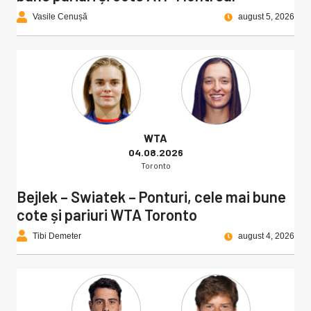
Vasile Cenușă
august 5, 2026
WTA
04.08.2026
Toronto
Bejlek – Swiatek – Ponturi, cele mai bune
cote și pariuri WTA Toronto
Tibi Demeter
august 4, 2026