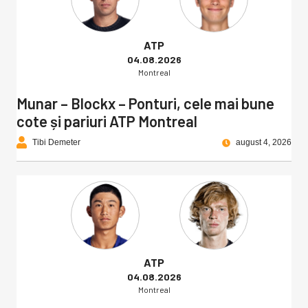
ATP
04.08.2026
Montreal
Munar – Blockx – Ponturi, cele mai bune
cote și pariuri ATP Montreal
Tibi Demeter
august 4, 2026
ATP
04.08.2026
Montreal