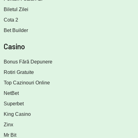
Biletul Zilei
Cota 2
Bet Builder
Casino
Bonus Fără Depunere
Rotiri Gratuite
Top Cazinouri Online
NetBet
Superbet
King Casino
Zinx
Mr Bit