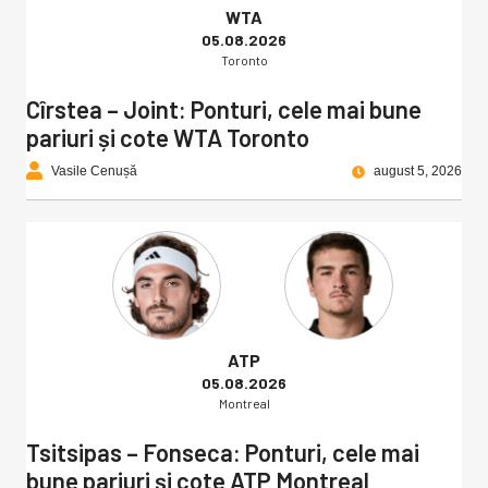
WTA
05.08.2026
Toronto
Cîrstea – Joint: Ponturi, cele mai bune
pariuri și cote WTA Toronto
Vasile Cenușă
august 5, 2026
ATP
05.08.2026
Montreal
Tsitsipas – Fonseca: Ponturi, cele mai
bune pariuri și cote ATP Montreal