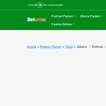
Licență
Joc responsabil
Ponturi Pariuri
Bilete Pariuri
Casino Online
Acasă
Ponturi Pariuri
Tenis
Jabeur – Kvitova –