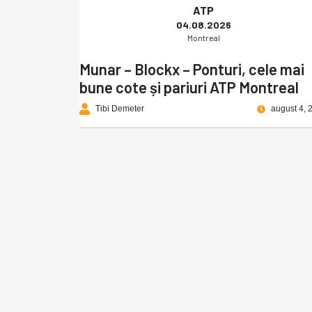
ATP
04.08.2026
Montreal
Munar – Blockx – Ponturi, cele mai
bune cote și pariuri ATP Montreal
Tibi Demeter
august 4, 