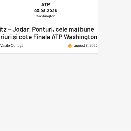
ATP
03.08.2026
Washington
itz – Jodar: Ponturi, cele mai bune
riuri și cote Finala ATP Washington
Vasile Cenușă
august 3, 2026