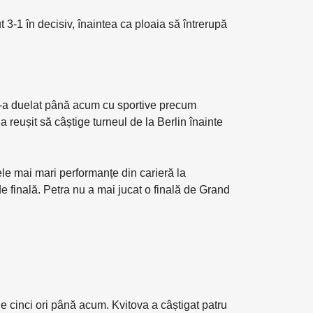
3-1 în decisiv, înaintea ca ploaia să întrerupă
 s-a duelat până acum cu sportive precum
reușit să câștige turneul de la Berlin înainte
cele mai mari performanțe din carieră la
de finală. Petra nu a mai jucat o finală de Grand
e cinci ori până acum. Kvitova a câștigat patru