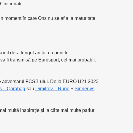
 Cincinnati.
un moment în care Ons nu se afla la maturitate
nuit de-a lungul anilor cu puncte
 va fi transmisă pe Eurosport, cel mai probabil.
e adversarul FCSB-ului. De la EURO U21 2023
s – Qarabag
sau
Dimitrov – Rune
+
Sinner vs
mai multă inspirație și la câte mai multe pariuri