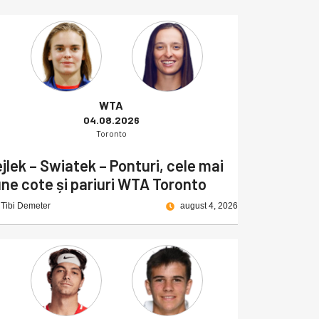
WTA
04.08.2026
Toronto
jlek – Swiatek – Ponturi, cele mai
ne cote și pariuri WTA Toronto
Tibi Demeter
august 4, 2026