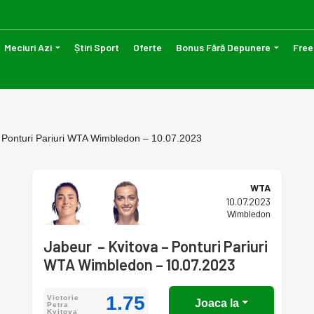
Meciuri Azi
Știri Sport
Oferte
Bonus Fără Depunere
Free
 Ponturi Pariuri WTA Wimbledon – 10.07.2023
WTA
10.07.2023
Wimbledon
Jabeur – Kvitova – Ponturi Pariuri
WTA Wimbledon – 10.07.2023
1.75
Victorie
Joaca la
Petra
Kvitova