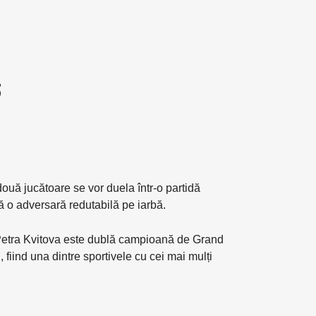
3
două jucătoare se vor duela într-o partidă
ă o adversară redutabilă pe iarbă.
. Petra Kvitova este dublă campioană de Grand
fiind una dintre sportivele cu cei mai mulți