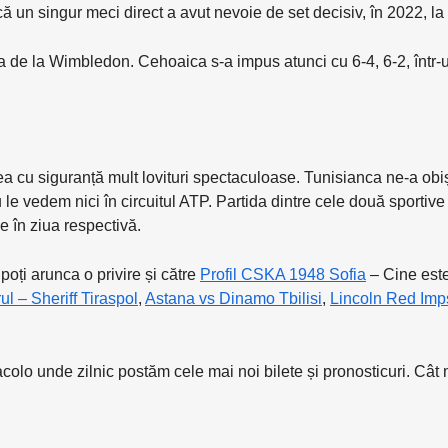
că un singur meci direct a avut nevoie de set decisiv, în 2022, la
ba de la Wimbledon. Cehoaica s-a impus atunci cu 6-4, 6-2, într-
 cu siguranță mult lovituri spectaculoase. Tunisianca ne-a obiș
 le vedem nici în circuitul ATP. Partida dintre cele două sportive
e în ziua respectivă.
poți arunca o privire și către
Profil CSKA 1948 Sofia
– Cine est
ul – Sheriff Tiraspol
,
Astana vs Dinamo Tbilisi
,
Lincoln Red Imp
acolo unde zilnic postăm cele mai noi bilete și pronosticuri. Cât 