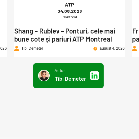
ATP
04.08.2026
Montreal
Shang – Rublev – Ponturi, cele mai
Fr
bune cote și pariuri ATP Montreal
pa
2026
Tibi Demeter
august 4, 2026
Autor
Tibi Demeter