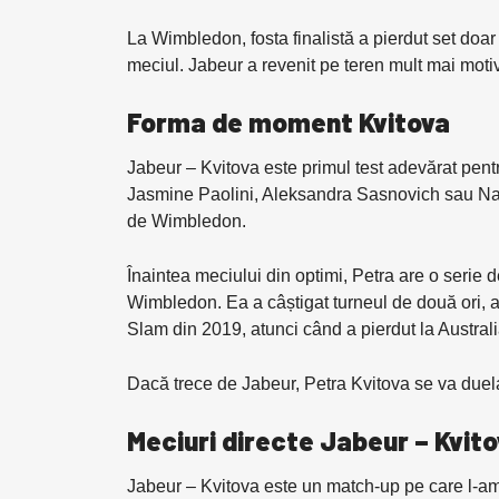
La Wimbledon, fosta finalistă a pierdut set doar
meciul. Jabeur a revenit pe teren mult mai motiva
Forma de moment Kvitova
Jabeur – Kvitova este primul test adevărat pen
Jasmine Paolini, Aleksandra Sasnovich sau Natal
de Wimbledon.
Înaintea meciului din optimi, Petra are o serie d
Wimbledon. Ea a câștigat turneul de două ori, a p
Slam din 2019, atunci când a pierdut la Austral
Dacă trece de Jabeur, Petra Kvitova se va due
Meciuri directe Jabeur – Kvit
Jabeur – Kvitova este un match-up pe care l-am v