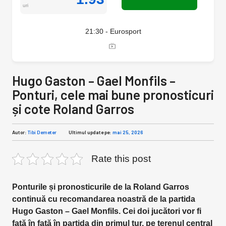
uri
21:30 - Eurosport
Hugo Gaston – Gael Monfils –
Ponturi, cele mai bune pronosticuri
și cote Roland Garros
Autor:
Tibi Demeter
Ultimul update pe:
mai 25, 2026
Rate this post
Ponturile și pronosticurile de la Roland Garros
continuă cu recomandarea noastră de la partida
Hugo Gaston – Gael Monfils. Cei doi jucători vor fi
față în față în partida din primul tur, pe terenul central