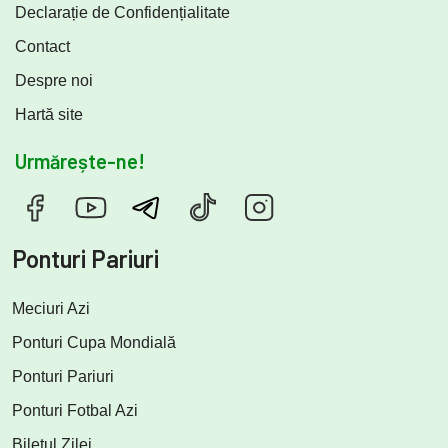
Declarație de Confidențialitate
Contact
Despre noi
Hartă site
Urmărește-ne!
Ponturi Pariuri
Meciuri Azi
Ponturi Cupa Mondială
Ponturi Pariuri
Ponturi Fotbal Azi
Biletul Zilei