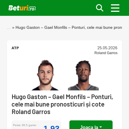
…
Hugo Gaston – Gael Monfils – Ponturi, cele mai bune pronosti
ATP
25.05.2026
Roland Garros
Hugo Gaston – Gael Monfils – Ponturi,
cele mai bune pronosticuri și cote
Roland Garros
Peste 38,5 game-
1.93
Joaca la