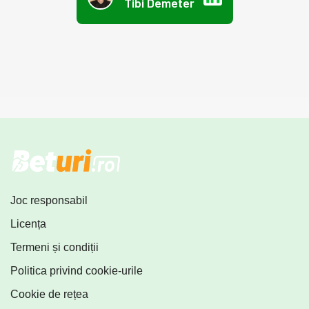
Tibi Demeter
Joc responsabil
Licența
Termeni și condiții
Politica privind cookie-urile
Cookie de rețea