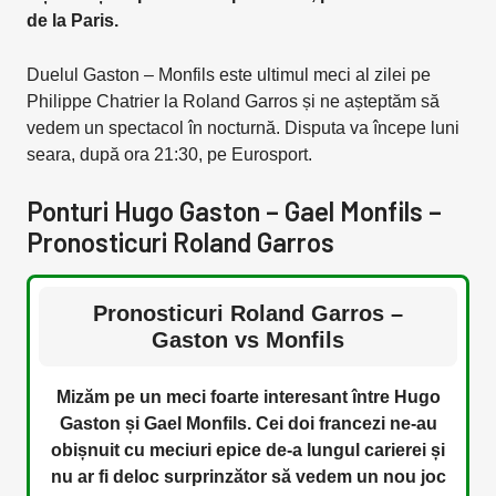
de la Paris.
Duelul Gaston – Monfils este ultimul meci al zilei pe
Philippe Chatrier la Roland Garros și ne așteptăm să
vedem un spectacol în nocturnă. Disputa va începe luni
seara, după ora 21:30, pe Eurosport.
Ponturi Hugo Gaston – Gael Monfils –
Pronosticuri Roland Garros
Pronosticuri Roland Garros –
Gaston vs Monfils
Mizăm pe un meci foarte interesant între Hugo
Gaston și Gael Monfils. Cei doi francezi ne-au
obișnuit cu meciuri epice de-a lungul carierei și
nu ar fi deloc surprinzător să vedem un nou joc