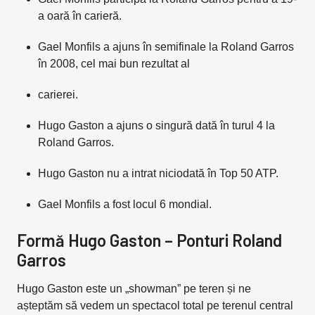
a oară în carieră.
Gael Monfils a ajuns în semifinale la Roland Garros
în 2008, cel mai bun rezultat al
carierei.
Hugo Gaston a ajuns o singură dată în turul 4 la
Roland Garros.
Hugo Gaston nu a intrat niciodată în Top 50 ATP.
Gael Monfils a fost locul 6 mondial.
Formă Hugo Gaston – Ponturi Roland
Garros
Hugo Gaston este un „showman” pe teren și ne
așteptăm să vedem un spectacol total pe terenul central