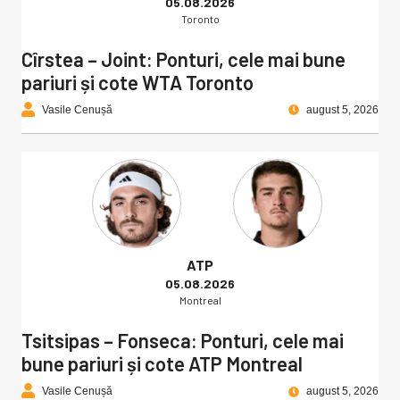
05.08.2026
Toronto
Cîrstea – Joint: Ponturi, cele mai bune
pariuri și cote WTA Toronto
Vasile Cenușă
august 5, 2026
ATP
05.08.2026
Montreal
Tsitsipas – Fonseca: Ponturi, cele mai
bune pariuri și cote ATP Montreal
Vasile Cenușă
august 5, 2026