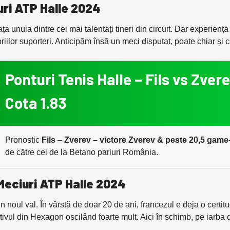
uri ATP Halle 2024
a unuia dintre cei mai talentați tineri din circuit. Dar experienț
riilor suporteri. Anticipăm însă un meci disputat, poate chiar și c
Ponturi Tenis Halle – Fils vs Zver
Cota 1.83
Pronostic
Fils
–
Zverev – victore Zverev & peste 20,5 game
de către cei de la Betano pariuri România.
 Meciuri ATP Halle 2024
din noul val. În vârstă de doar 20 de ani, francezul e deja o certit
tivul din Hexagon oscilând foarte mult. Aici în schimb, pe iarba d