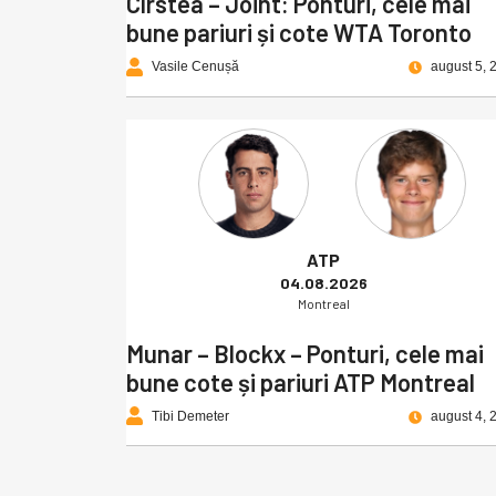
Cîrstea – Joint: Ponturi, cele mai
bune pariuri și cote WTA Toronto
Vasile Cenușă
august 5, 
ATP
04.08.2026
Montreal
Munar – Blockx – Ponturi, cele mai
bune cote și pariuri ATP Montreal
Tibi Demeter
august 4, 