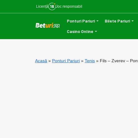
Licență
Joc responsabil
Ponturi Pariuri
Bilete Pariuri
Casino Online
Acasă
Ponturi Pariuri
Tenis
Fils – Zverev – Pon