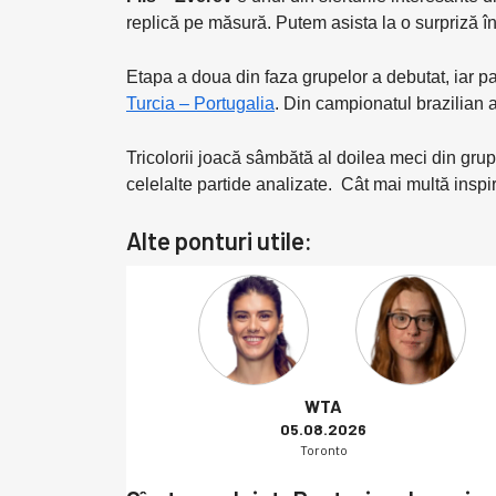
replică pe măsură. Putem asista la o surpriză î
Etapa a doua din faza grupelor a debutat, iar pa
Turcia – Portugalia
. Din campionatul brazilian
Tricolorii joacă sâmbătă al doilea meci din grupa
celelalte partide analizate. Cât mai multă inspi
Alte ponturi utile:
WTA
05.08.2026
Toronto