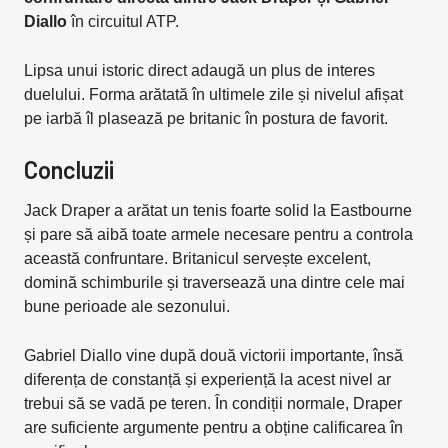
Diallo
în circuitul ATP.
Lipsa unui istoric direct adaugă un plus de interes
duelului. Forma arătată în ultimele zile și nivelul afișat
pe iarbă îl plasează pe britanic în postura de favorit.
Concluzii
Jack Draper a arătat un tenis foarte solid la Eastbourne
și pare să aibă toate armele necesare pentru a controla
această confruntare. Britanicul servește excelent,
domină schimburile și traversează una dintre cele mai
bune perioade ale sezonului.
Gabriel Diallo vine după două victorii importante, însă
diferența de constanță și experiență la acest nivel ar
trebui să se vadă pe teren. În condiții normale, Draper
are suficiente argumente pentru a obține calificarea în