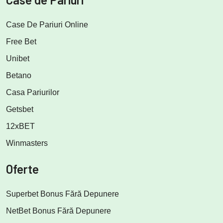
Case De Pariuri Online
Free Bet
Unibet
Betano
Casa Pariurilor
Getsbet
12xBET
Winmasters
Oferte
Superbet Bonus Fără Depunere
NetBet Bonus Fără Depunere