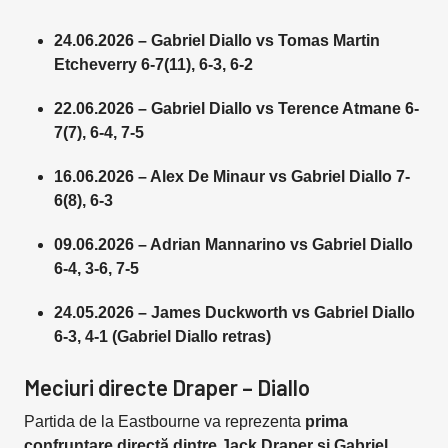
24.06.2026 – Gabriel Diallo vs Tomas Martin
Etcheverry 6-7(11), 6-3, 6-2
22.06.2026 – Gabriel Diallo vs Terence Atmane 6-
7(7), 6-4, 7-5
16.06.2026 – Alex De Minaur vs Gabriel Diallo 7-
6(8), 6-3
09.06.2026 – Adrian Mannarino vs Gabriel Diallo
6-4, 3-6, 7-5
24.05.2026 – James Duckworth vs Gabriel Diallo
6-3, 4-1 (Gabriel Diallo retras)
Meciuri directe Draper – Diallo
Partida de la Eastbourne va reprezenta
prima
confruntare directă dintre Jack Draper și Gabriel