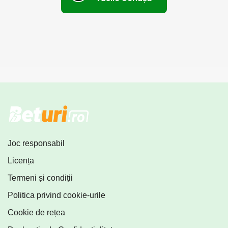
Joc responsabil
Licența
Termeni și condiții
Politica privind cookie-urile
Cookie de rețea