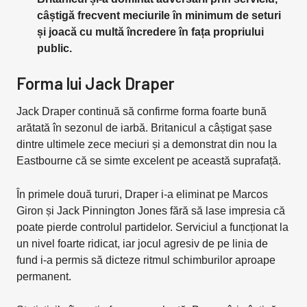
câștigă frecvent meciurile în minimum de seturi
și joacă cu multă încredere în fața propriului
public.
Forma lui Jack Draper
Jack Draper continuă să confirme forma foarte bună
arătată în sezonul de iarbă. Britanicul a câștigat șase
dintre ultimele zece meciuri și a demonstrat din nou la
Eastbourne că se simte excelent pe această suprafață.
În primele două tururi, Draper i-a eliminat pe Marcos
Giron și Jack Pinnington Jones fără să lase impresia că
poate pierde controlul partidelor. Serviciul a funcționat la
un nivel foarte ridicat, iar jocul agresiv de pe linia de
fund i-a permis să dicteze ritmul schimburilor aproape
permanent.