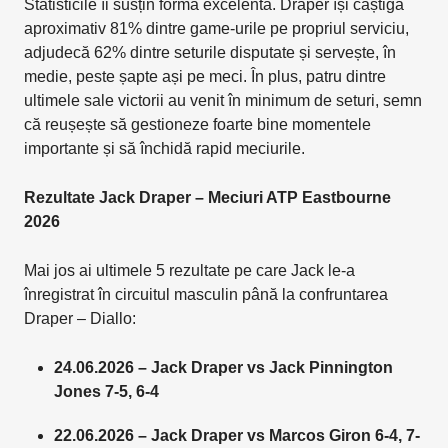
Statisticile îi susțin forma excelentă. Draper își câștigă
aproximativ 81% dintre game-urile pe propriul serviciu,
adjudecă 62% dintre seturile disputate și servește, în
medie, peste șapte ași pe meci. În plus, patru dintre
ultimele sale victorii au venit în minimum de seturi, semn
că reușește să gestioneze foarte bine momentele
importante și să închidă rapid meciurile.
Rezultate Jack Draper – Meciuri ATP Eastbourne
2026
Mai jos ai ultimele 5 rezultate pe care Jack le-a
înregistrat în circuitul masculin până la confruntarea
Draper – Diallo:
24.06.2026 – Jack Draper vs Jack Pinnington
Jones 7-5, 6-4
22.06.2026 – Jack Draper vs Marcos Giron 6-4, 7-