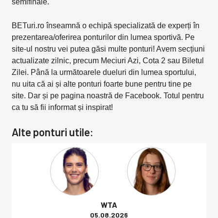
semifinale.
BETuri.ro înseamnă o echipă specializată de experți în
prezentarea/oferirea ponturilor din lumea sportivă. Pe
site-ul nostru vei putea găsi multe ponturi! Avem secțiuni
actualizate zilnic, precum Meciuri Azi, Cota 2 sau Biletul
Zilei. Până la următoarele dueluri din lumea sportului,
nu uita că ai și alte ponturi foarte bune pentru tine pe
site. Dar și pe pagina noastră de Facebook. Totul pentru
ca tu să fii informat și inspirat!
Alte ponturi utile:
WTA
05.08.2026