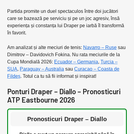
Partida promite un duel spectaculos între doi jucători
care se bazează pe serviciu și pe un joc agresiv, însă
experiența și constanța lui Draper pe iarbă îl transformă
în favorit.
Am analizat și alte meciuri de tenis:
Navarro – Ruse
sau
Dimitrov – Davidovich Fokina. Nu rata meciurile de la
Cupa Mondială 2026:
Ecuador – Germania
,
Turcia –
SUA
,
Paraguay – Australia
sau
Curacao – Coasta de
Fildeș
. Totul ca tu să fii informat și inspirat!
Ponturi Draper – Diallo – Pronosticuri
ATP Eastbourne 2026
Pronosticuri Draper – Diallo