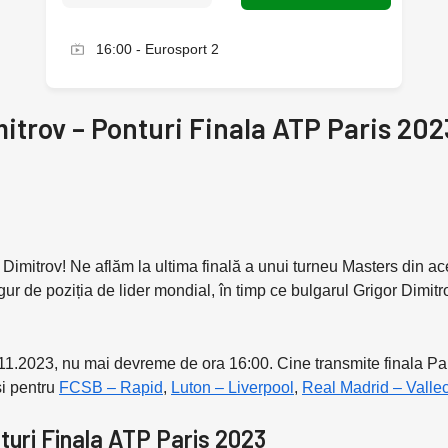
16:00 - Eurosport 2
mitrov – Ponturi Finala ATP Paris 202
imitrov! Ne aflăm la ultima finală a unui turneu Masters din ace
igur de poziția de lider mondial, în timp ce bulgarul Grigor Dimi
11.2023, nu mai devreme de ora 16:00. Cine transmite finala P
și pentru
FCSB – Rapid
,
Luton – Liverpool
,
Real Madrid – Valle
nturi Finala ATP Paris 2023