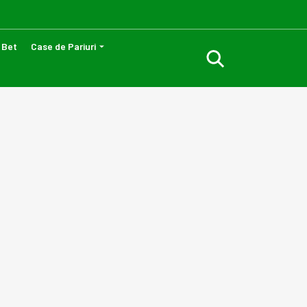
 Bet
Case de Pariuri