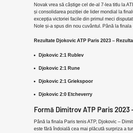
Novak vrea să câștige cel de-al 7-lea titlu la
și consolidarea poziției de lider mondial la fin
excepția victoriei facile din primul meci disputat
Nole și-a spus din nou cuvântul. Până la finala 
Rezultate Djokovic ATP Paris 2023 – Rezulta
Djokovic 2:1 Rublev
Djokovic 2:1 Rune
Djokovic 2:1 Griekspoor
Djokovic 2:0 Etcheverry
Formă Dimitrov ATP Paris 2023 –
Până la finala Paris tenis ATP, Djokovic – Dimitr
este fără îndoială cea mai plăcută surpriza a tu