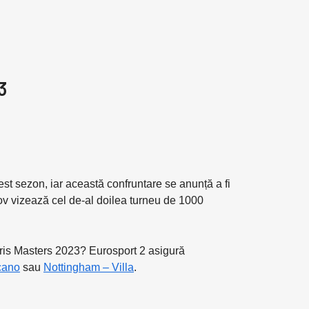
3
st sezon, iar această confruntare se anunță a fi
trov vizează cel de-al doilea turneu de 1000
aris Masters 2023? Eurosport 2 asigură
cano
sau
Nottingham – Villa
.