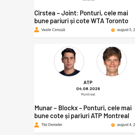
Cîrstea – Joint: Ponturi, cele mai
bune pariuri și cote WTA Toronto
Vasile Cenușă
august 5, 
ATP
04.08.2026
Montreal
Munar – Blockx – Ponturi, cele mai
bune cote și pariuri ATP Montreal
Tibi Demeter
august 4, 