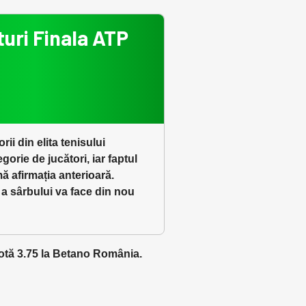
turi Finala ATP
ii din elita tenisului
orie de jucători, iar faptul
ă afirmația anterioară.
 a sârbului va face din nou
cotă 3.75 la Betano România.