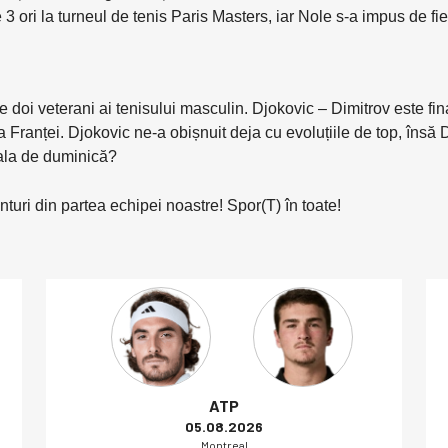
 3 ori la turneul de tenis Paris Masters, iar Nole s-a impus de fi
 doi veterani ai tenisului masculin. Djokovic – Dimitrov este fi
la Franței. Djokovic ne-a obișnuit deja cu evoluțiile de top, însă
inala de duminică?
turi din partea echipei noastre! Spor(T) în toate!
ATP
05.08.2026
Montreal