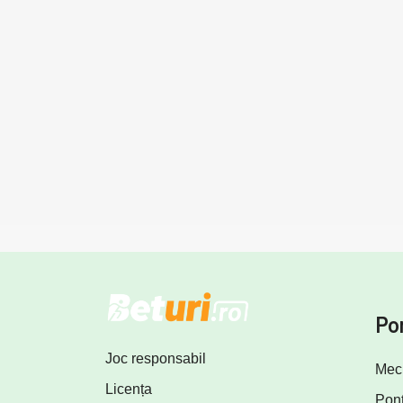
Pon
Joc responsabil
Meci
Licența
Pon