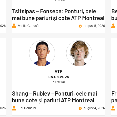
Tsitsipas – Fonseca: Ponturi, cele
Be
mai bune pariuri și cote ATP Montreal
bu
2026
Vasile Cenușă
august 5, 2026
ATP
04.08.2026
Montreal
Shang – Rublev – Ponturi, cele mai
Fr
bune cote și pariuri ATP Montreal
pa
2026
Tibi Demeter
august 4, 2026