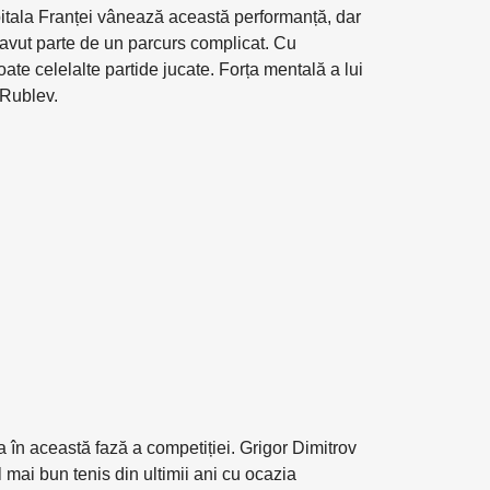
pitala Franței vânează această performanță, dar
a avut parte de un parcurs complicat. Cu
oate celelalte partide jucate. Forța mentală a lui
 Rublev.
ea în această fază a competiției. Grigor Dimitrov
 mai bun tenis din ultimii ani cu ocazia