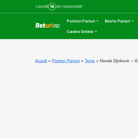
Licență
Joc responsabil
Ponturi Pariuri
Bilete Pariuri
Casino Online
Acasă
Ponturi Pariuri
Tenis
Novak Djokovic – Gr