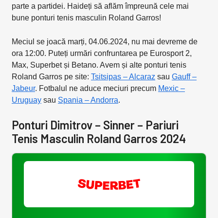
parte a partidei. Haideți să aflăm împreună cele mai
bune ponturi tenis masculin Roland Garros!
Meciul se joacă marți, 04.06.2024, nu mai devreme de
ora 12:00. Puteți urmări confruntarea pe Eurosport 2,
Max, Superbet și Betano. Avem și alte ponturi tenis
Roland Garros pe site:
Tsitsipas – Alcaraz
sau
Gauff –
Jabeur
. Fotbalul ne aduce meciuri precum
Mexic –
Uruguay
sau
Spania – Andorra
.
Ponturi Dimitrov – Sinner – Pariuri
Tenis Masculin Roland Garros 2024