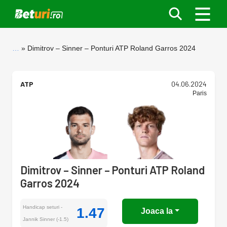
…
Dimitrov – Sinner – Ponturi ATP Roland Garros 2024
ATP
04.06.2024
Paris
Dimitrov – Sinner – Ponturi ATP Roland
Garros 2024
Handicap seturi -
1.47
Joaca la
Jannik Sinner (-1.5)