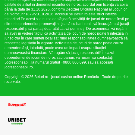
calitate de afiliat în domeniul jocurilor de noroc, acordat prin licența valabilă
până la data de 31.10.2026, conform Deciziei Oficiului Național al Jocurilor
de Noroc, nr.1879/20.10.2016. Accesul pe
Beturi.ro
este strict interzis
minorilor! Pe acest site nu se desfășoară activități de jocuri de noroc, însă pe
site-urile partenerilor promovați se joacă cu bani reali, vă încurajăm să jucați
responsabil și să pariați doar atât cât vă permiteți. De asemenea, vă rugăm
să aveți în vedere faptul că activitatea de jocuri de noroc poate fi interzisă în
jurisdicția în care sunteți localizat, fiind responsabilitatea dumneavoastră să
respectați legislația în vigoare. Activitatea de jocuri de noroc poate cauza
dependență și, totodată, poate avea un impact asupra situației
dumneavoastră financiare. Vă rugăm să jucați responsabil! În cazul
dependenței de jocuri de noroc sau pariuri, vă rugăm să contactați
Jocresponsabil, la numărul gratuit +0800 800 099, sau să accesați
jocresponsabil.ro
.
Copyright © 2026 Beturi.ro - jocuri casino online România - Toate drepturile
rezervate.