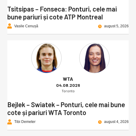
Tsitsipas – Fonseca: Ponturi, cele mai
bune pariuri și cote ATP Montreal
Vasile Cenușă
august 5, 2026
WTA
04.08.2026
Toronto
Bejlek – Swiatek – Ponturi, cele mai bune
cote și pariuri WTA Toronto
Tibi Demeter
august 4, 2026