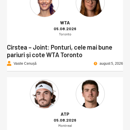
WTA
05.08.2026
Toronto
Cîrstea – Joint: Ponturi, cele mai bune
pariuri și cote WTA Toronto
Vasile Cenușă
august 5, 2026
ATP
05.08.2026
Montreal