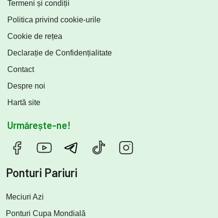
Termeni și condiții
Politica privind cookie-urile
Cookie de rețea
Declarație de Confidențialitate
Contact
Despre noi
Hartă site
Urmărește-ne!
Ponturi Pariuri
Meciuri Azi
Ponturi Cupa Mondială