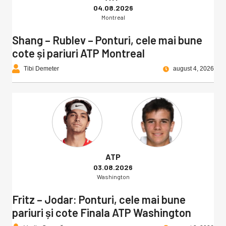
04.08.2026
Montreal
Shang – Rublev – Ponturi, cele mai bune
cote și pariuri ATP Montreal
Tibi Demeter
august 4, 2026
ATP
03.08.2026
Washington
Fritz – Jodar: Ponturi, cele mai bune
pariuri și cote Finala ATP Washington