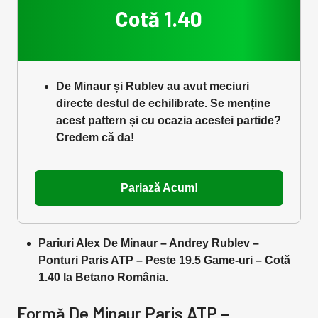
Cotă 1.40
De Minaur și Rublev au avut meciuri
directe destul de echilibrate. Se menține
acest pattern și cu ocazia acestei partide?
Credem că da!
Pariază Acum!
Pariuri Alex De Minaur – Andrey Rublev –
Ponturi Paris ATP – Peste 19.5 Game-uri – Cotă
1.40 la Betano România.
Formă De Minaur Paris ATP –