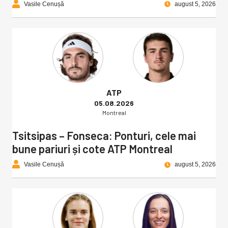
Vasile Cenușă
august 5, 2026
ATP
05.08.2026
Montreal
Tsitsipas – Fonseca: Ponturi, cele mai
bune pariuri și cote ATP Montreal
Vasile Cenușă
august 5, 2026