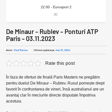
22:00 - Eurosport 2
De Minaur – Rublev – Ponturi ATP
Paris – 03.11.2023
Autor:
Vlad Marina
Ultimul update pe:
mai 31, 2024
Rate this post
În faza de sferturi de finală Paris Masters ne pregătim
pentru duelul De Minaur – Rublev. Rusul pornește drept
favorit în confruntarea de vineri, însă australianul are un
avantaj clar în meciurile directe disputate împotriva
acestuia.