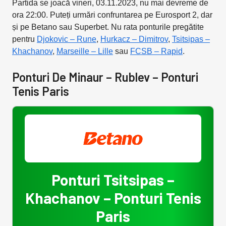
Partida se joacă vineri, 03.11.2023, nu mai devreme de
ora 22:00. Puteți urmări confruntarea pe Eurosport 2, dar
și pe Betano sau Superbet. Nu rata ponturile pregătite
pentru
Djokovic – Rune
,
Hurkacz – Dimitrov
,
Tsitsipas –
Khachanov
,
Marseille – Lille
sau
FCSB – Rapid
.
Ponturi De Minaur – Rublev – Ponturi
Tenis Paris
Ponturi Tsitsipas –
Khachanov – Ponturi Tenis
Paris