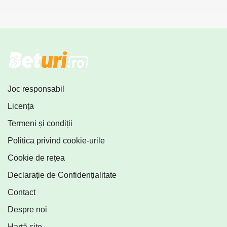
Joc responsabil
Licența
Termeni și condiții
Politica privind cookie-urile
Cookie de rețea
Declarație de Confidențialitate
Contact
Despre noi
Hartă site