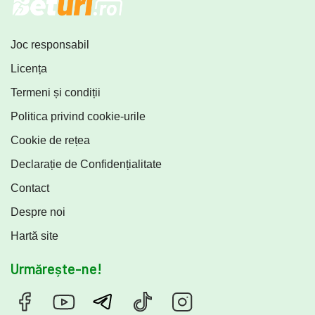
Joc responsabil
Licența
Termeni și condiții
Politica privind cookie-urile
Cookie de rețea
Declarație de Confidențialitate
Contact
Despre noi
Hartă site
Urmărește-ne!