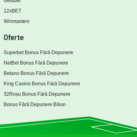
Getsbet
12xBET
Winmasters
Oferte
Superbet Bonus Fără Depunere
NetBet Bonus Fără Depunere
Betano Bonus Fără Depunere
King Casino Bonus Fără Depunere
32Roșu Bonus Fără Depunere
Bonus Fără Depunere Bilion