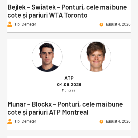
Bejlek – Swiatek – Ponturi, cele mai bune
cote și pariuri WTA Toronto
Tibi Demeter
august 4, 2026
ATP
04.08.2026
Montreal
Munar – Blockx – Ponturi, cele mai bune
cote și pariuri ATP Montreal
Tibi Demeter
august 4, 2026