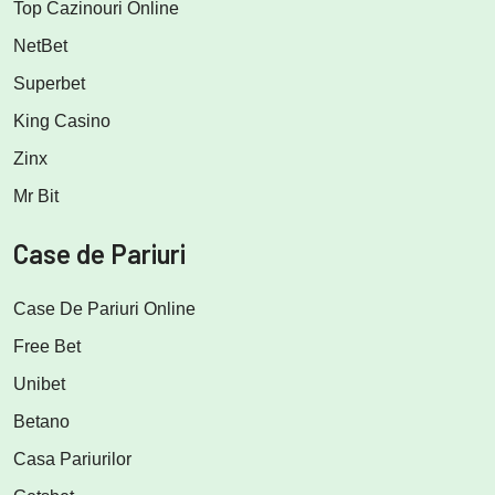
Top Cazinouri Online
NetBet
Superbet
King Casino
Zinx
Mr Bit
Case de Pariuri
Case De Pariuri Online
Free Bet
Unibet
Betano
Casa Pariurilor