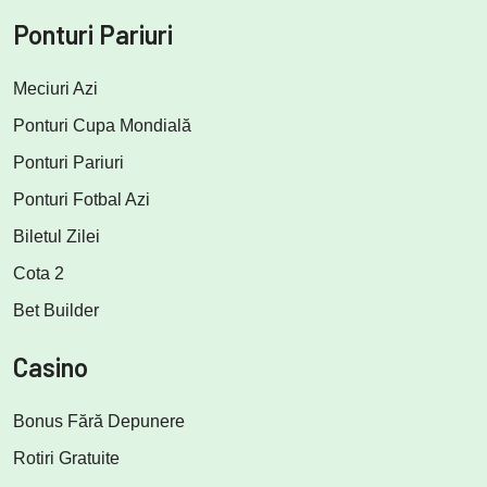
Ponturi Pariuri
Meciuri Azi
Ponturi Cupa Mondială
Ponturi Pariuri
Ponturi Fotbal Azi
Biletul Zilei
Cota 2
Bet Builder
Casino
Bonus Fără Depunere
Rotiri Gratuite