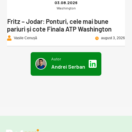
03.08.2026
Washington
Fritz – Jodar: Ponturi, cele mai bune
pariuri și cote Finala ATP Washington
Vasile Cenușă
august 3, 2026
Autor
Andrei Serban