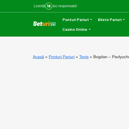
Licență
Joc responsabil
Ponturi Pariuri
Bilete Pariuri
Casino Online
Acasă
Ponturi Pariuri
Tenis
Bogdan – Pavlyuch