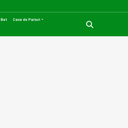
 Bet
Case de Pariuri