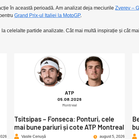
acție în această perioadă. Am analizat deja meciurile
Zverev – G
 pentru
Grand Prix-ul Italiei la MotoGP
.
 la celelalte partide analizate. Cât mai multă inspirație și cât m
ATP
05.08.2026
Montreal
Tsitsipas – Fonseca: Ponturi, cele
Be
mai bune pariuri și cote ATP Montreal
bu
2026
Vasile Cenușă
august 5, 2026