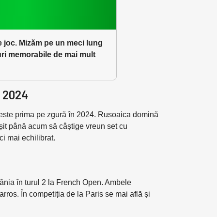
 joc. Mizăm pe un meci lung
uri memorabile de mai mult
s 2024
 este prima pe zgură în 2024. Rusoaica domină
ușit până acum să câștige vreun set cu
i mai echilibrat.
nia în turul 2 la French Open. Ambele
ros. În competiția de la Paris se mai află și