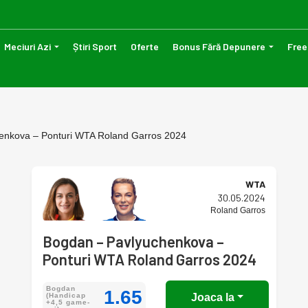
Meciuri Azi
Știri Sport
Oferte
Bonus Fără Depunere
Free
enkova – Ponturi WTA Roland Garros 2024
WTA
30.05.2024
Roland Garros
Bogdan – Pavlyuchenkova –
Ponturi WTA Roland Garros 2024
Bogdan
1.65
(Handicap
Joaca la
+4,5 game-