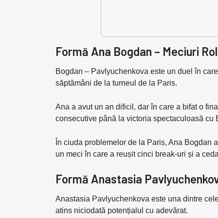
Formă Ana Bogdan – Meciuri Ro
Bogdan – Pavlyuchenkova este un duel în care
săptămâni de la turneul de la Paris.
Ana a avut un an dificil, dar în care a bifat o f
consecutive până la victoria spectaculoasă cu 
În ciuda problemelor de la Paris, Ana Bogdan a 
un meci în care a reușit cinci break-uri și a ced
Formă Anastasia Pavlyuchenkova
Anastasia Pavlyuchenkova este una dintre cele m
atins niciodată potențialul cu adevărat.