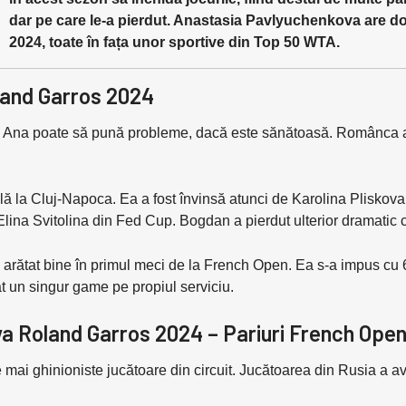
dar pe care le-a pierdut. Anastasia Pavlyuchenkova are doar
2024, toate în fața unor sportive din Top 50 WTA.
land Garros 2024
 Ana poate să pună probleme, dacă este sănătoasă. Românca a f
inală la Cluj-Napoca. Ea a fost învinsă atunci de Karolina Pliskova
Elina Svitolina din Fed Cup. Bogdan a pierdut ulterior dramati
arătat bine în primul meci de la French Open. Ea s-a impus cu 6-1
at un singur game pe propiul serviciu.
 Roland Garros 2024 – Pariuri French Ope
ai ghinioniste jucătoare din circuit. Jucătoarea din Rusia a avu