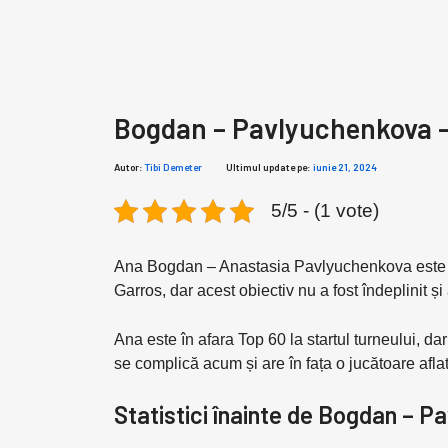
Bogdan – Pavlyuchenkova –
Autor:
Tibi Demeter
Ultimul update pe:
iunie 21, 2024
5/5 - (1 vote)
Ana Bogdan – Anastasia Pavlyuchenkova este un 
Garros, dar acest obiectiv nu a fost îndeplinit și
Ana este în afara Top 60 la startul turneului, da
se complică acum și are în fața o jucătoare afl
Statistici înainte de Bogdan – 