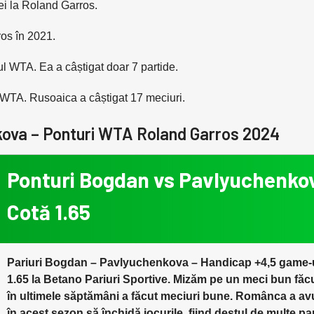
ei la Roland Garros.
os în 2021.
l WTA. Ea a câștigat doar 7 partide.
 WTA. Rusoaica a câștigat 17 meciuri.
ova – Ponturi WTA Roland Garros 2024
Ponturi Bogdan vs Pavlyuchenko
Cotă 1.65
Pariuri Bogdan – Pavlyuchenkova – Handicap +4,5 game-u
1.65 la Betano Pariuri Sportive. Mizăm pe un meci bun fă
în ultimele săptămâni a făcut meciuri bune. Românca a av
în acest sezon să închidă jocurile, fiind destul de multe par