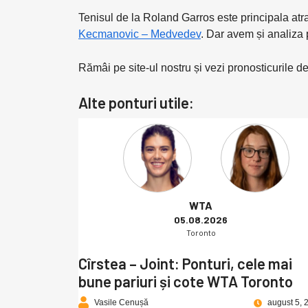
Tenisul de la Roland Garros este principala atr
Kecmanovic – Medvedev
. Dar avem și analiza
Rămâi pe site-ul nostru și vezi pronosticurile de
Alte ponturi utile:
WTA
05.08.2026
Toronto
Cîrstea – Joint: Ponturi, cele mai
bune pariuri și cote WTA Toronto
Vasile Cenușă
august 5, 