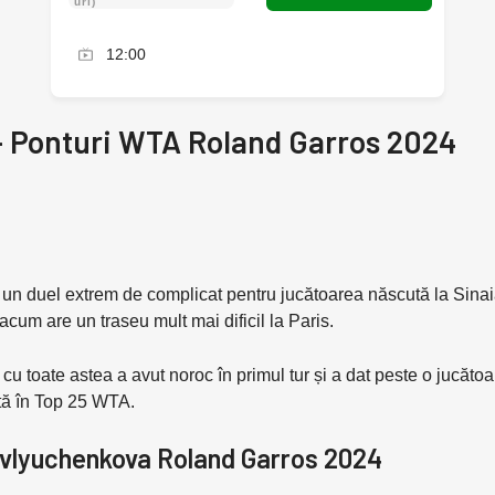
uri)
12:00
 Ponturi WTA Roland Garros 2024
duel extrem de complicat pentru jucătoarea născută la Sinaia. A
 acum are un traseu mult mai dificil la Paris.
r cu toate astea a avut noroc în primul tur și a dat peste o jucăt
ată în Top 25 WTA.
Pavlyuchenkova Roland Garros 2024