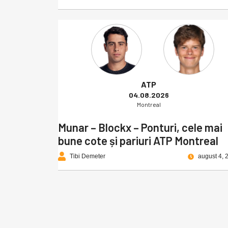
ATP
04.08.2026
Montreal
Munar – Blockx – Ponturi, cele mai
bune cote și pariuri ATP Montreal
Tibi Demeter
august 4, 