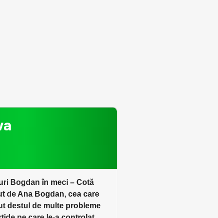
va
ri Bogdan în meci – Cotă
cut de Ana Bogdan, cea care
ut destul de multe probleme
tide pe care le-a controlat,