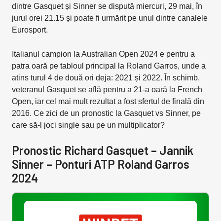
dintre Gasquet și Sinner se dispută miercuri, 29 mai, în
jurul orei 21.15 și poate fi urmărit pe unul dintre canalele
Eurosport.
Italianul campion la Australian Open 2024 e pentru a
patra oară pe tabloul principal la Roland Garros, unde a
atins turul 4 de două ori deja: 2021 și 2022. În schimb,
veteranul Gasquet se află pentru a 21-a oară la French
Open, iar cel mai mult rezultat a fost sfertul de finală din
2016. Ce zici de un pronostic la Gasquet vs Sinner, pe
care să-l joci single sau pe un multiplicator?
Pronostic Richard Gasquet – Jannik
Sinner – Ponturi ATP Roland Garros
2024