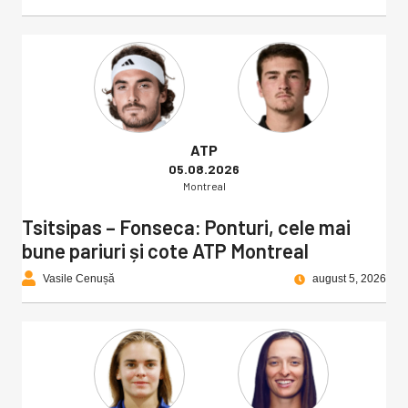
ATP
05.08.2026
Montreal
Tsitsipas – Fonseca: Ponturi, cele mai
bune pariuri și cote ATP Montreal
Vasile Cenușă
august 5, 2026