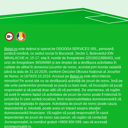
Beturi.ro
este deținut și operat de OGOOGA SERVICES SRL, persoană
juridică română, cu sediul social în București, Sector 1, Bulevardul ION
MIHALACHE nr. 15-17, etaj 8, număr de înregistrare J2016011888403, cod
unic de înregistrare 36506980 și are dreptul de a desfășura activitatea în
calitate de afiliat în domeniul jocurilor de noroc, acordat prin licența valabilă
până la data de 31.10.2026, conform Deciziei Oficiului Național al Jocurilor
de Noroc, nr.1879/20.10.2016. Accesul pe
Beturi.ro
este strict interzis
minorilor! Pe acest site nu se desfășoară activități de jocuri de noroc, însă pe
site-urile partenerilor promovați se joacă cu bani reali, vă încurajăm să jucați
responsabil și să pariați doar atât cât vă permiteți. De asemenea, vă rugăm
să aveți în vedere faptul că activitatea de jocuri de noroc poate fi interzisă în
jurisdicția în care sunteți localizat, fiind responsabilitatea dumneavoastră să
respectați legislația în vigoare. Activitatea de jocuri de noroc poate cauza
dependență și, totodată, poate avea un impact asupra situației
dumneavoastră financiare. Vă rugăm să jucați responsabil! În cazul
dependenței de jocuri de noroc sau pariuri, vă rugăm să contactați
Jocresponsabil, la numărul gratuit +0800 800 099, sau să accesați
jocresponsabil.ro
.