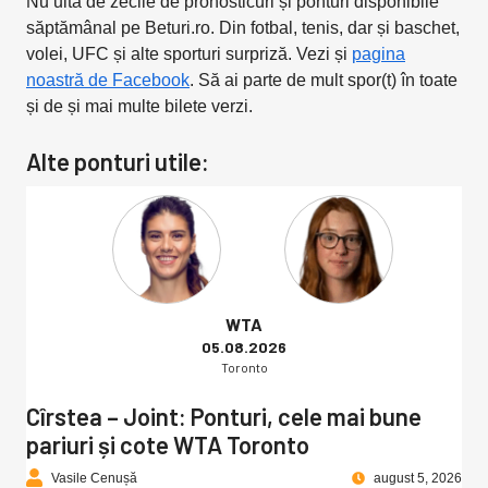
Nu uita de zecile de pronosticuri și ponturi disponibile
săptămânal pe Beturi.ro. Din fotbal, tenis, dar și baschet,
volei, UFC și alte sporturi surpriză. Vezi și
pagina
noastră de Facebook
. Să ai parte de mult spor(t) în toate
și de și mai multe bilete verzi.
Alte ponturi utile:
WTA
05.08.2026
Toronto
Cîrstea – Joint: Ponturi, cele mai bune
pariuri și cote WTA Toronto
Vasile Cenușă
august 5, 2026