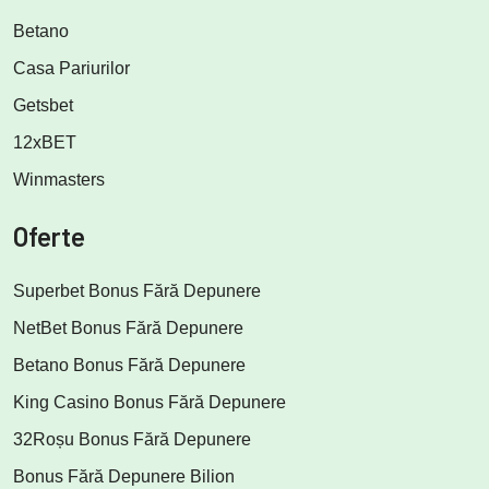
Betano
Casa Pariurilor
Getsbet
12xBET
Winmasters
Oferte
Superbet Bonus Fără Depunere
NetBet Bonus Fără Depunere
Betano Bonus Fără Depunere
King Casino Bonus Fără Depunere
32Roșu Bonus Fără Depunere
Bonus Fără Depunere Bilion