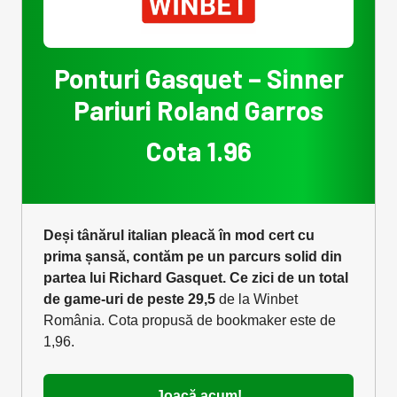
Ponturi Gasquet – Sinner
Pariuri Roland Garros
Cota 1.96
Deși tânărul italian pleacă în mod cert cu
prima șansă, contăm pe un parcurs solid din
partea lui Richard Gasquet. Ce zici de un total
de game-uri de peste 29,5
de la Winbet
România. Cota propusă de bookmaker este de
1,96.
Joacă acum!