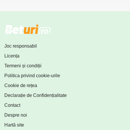
Joc responsabil
Licența
Termeni și condiții
Politica privind cookie-urile
Cookie de rețea
Declarație de Confidențialitate
Contact
Despre noi
Hartă site