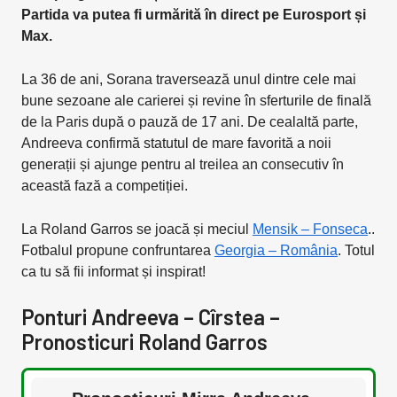
Partida va putea fi urmărită în direct pe Eurosport și
Max.
La 36 de ani, Sorana traversează unul dintre cele mai
bune sezoane ale carierei și revine în sferturile de finală
de la Paris după o pauză de 17 ani. De cealaltă parte,
Andreeva confirmă statutul de mare favorită a noii
generații și ajunge pentru al treilea an consecutiv în
această fază a competiției.
La Roland Garros se joacă și meciul
Mensik – Fonseca
..
Fotbalul propune confruntarea
Georgia – România
. Totul
ca tu să fii informat și inspirat!
Ponturi Andreeva – Cîrstea –
Pronosticuri Roland Garros