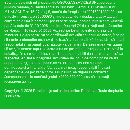
Beturi.ro
este deținut și operat de OGOOGA SERVICES SRL, persoană
juridică română, cu sediul social în București, Sector 1, Bulevardul ION
MIHALACHE nr. 15-17, etaj 8, număr de înregistrare J2016011888403, cod
unic de înregistrare 36506980 și are dreptul de a desfășura activitatea în
calitate de afiliat în domeniul jocurilor de noroc, acordat prin licența valabilă
până la data de 31.10.2026, conform Deciziei Oficiului Național al Jocurilor
de Noroc, nr.1879/20.10.2016. Accesul pe
Beturi.ro
este strict interzis
minorilor! Pe acest site nu se desfășoară activități de jocuri de noroc, însă pe
site-urile partenerilor promovați se joacă cu bani reali, vă încurajăm să jucați
responsabil și să pariați doar atât cât vă permiteți. De asemenea, vă rugăm
să aveți în vedere faptul că activitatea de jocuri de noroc poate fi interzisă în
jurisdicția în care sunteți localizat, fiind responsabilitatea dumneavoastră să
respectați legislația în vigoare. Activitatea de jocuri de noroc poate cauza
dependență și, totodată, poate avea un impact asupra situației
dumneavoastră financiare. Vă rugăm să jucați responsabil! În cazul
dependenței de jocuri de noroc sau pariuri, vă rugăm să contactați
Jocresponsabil, la numărul gratuit +0800 800 099, sau să accesați
jocresponsabil.ro
.
Copyright © 2026 Beturi.ro - jocuri casino online România - Toate drepturile
rezervate.