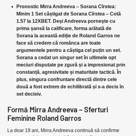
Pronostic Mirra Andreeva – Sorana Cîrstea:
Minim 1 Set câștigat de Sorana Cîrstea – Cotă
1.57 la 12XBET. Deși Andreeva pornește cu
prima șansă la calificare, forma arătată de
Sorana la această ediție de Roland Garros ne
face să credem că românca are toate
argumentele pentru a câștiga cel puțin un set.
Sorana a cedat un singur set în ultimele opt
meciuri disputate pe zgură și a impresionat prin
constanță, agresivitate și maturitate tactică. În
plus, singura confruntare directă dintre cele
două a fost extrem de echilibrată și s-a decis în
set decisiv.
Formă Mirra Andreeva – Sferturi
Feminine Roland Garros
La doar 19 ani, Mirra Andreeva continuă să confirme