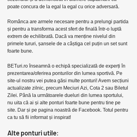
poate concura de la egal la egal cu orice adversară.
Românca are armele necesare pentru a prelungi partida
și pentru a transforma acest sfert de finală într-o luptă
extrem de echilibrată. Dacă va menține nivelul din
primele tururi, șansele de a câștiga cel puțin un set sunt
foarte bune.
BETuri.ro înseamnă o echipă specializată de experți în
prezentarea/oferirea ponturilor din lumea sportivă. Pe
site-ul nostru vei putea găsi multe ponturi! Avem secțiuni
actualizate zilnic, precum Meciuri Azi, Cota 2 sau Biletul
Zilei. Până la următoarele dueluri din lumea sportului,
nu uita că ai și alte ponturi foarte bune pentru tine pe
site. Dar și pe pagina noastră de Facebook. Totul pentru
ca tu să fii informat și inspirat!
Alte ponturi utile: