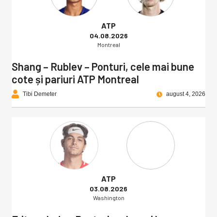
ATP
04.08.2026
Montreal
Shang – Rublev – Ponturi, cele mai bune
cote și pariuri ATP Montreal
Tibi Demeter
august 4, 2026
ATP
03.08.2026
Washington