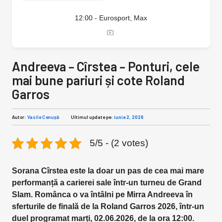
12:00 - Eurosport, Max
Andreeva – Cîrstea – Ponturi, cele
mai bune pariuri și cote Roland
Garros
Autor:
Vasile Cenușă
Ultimul update pe:
iunie 2, 2026
5/5 - (2 votes)
Sorana Cîrstea este la doar un pas de cea mai mare
performanță a carierei sale într-un turneu de Grand
Slam. Românca o va întâlni pe Mirra Andreeva în
sferturile de finală de la Roland Garros 2026, într-un
duel programat marți, 02.06.2026, de la ora 12:00.