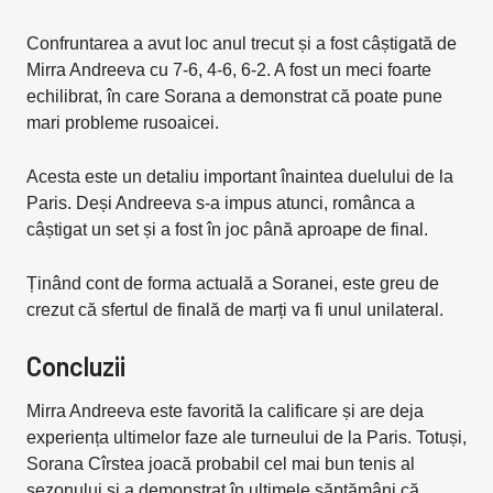
Confruntarea a avut loc anul trecut și a fost câștigată de
Mirra Andreeva cu 7-6, 4-6, 6-2. A fost un meci foarte
echilibrat, în care Sorana a demonstrat că poate pune
mari probleme rusoaicei.
Acesta este un detaliu important înaintea duelului de la
Paris. Deși Andreeva s-a impus atunci, românca a
câștigat un set și a fost în joc până aproape de final.
Ținând cont de forma actuală a Soranei, este greu de
crezut că sfertul de finală de marți va fi unul unilateral.
Concluzii
Mirra Andreeva este favorită la calificare și are deja
experiența ultimelor faze ale turneului de la Paris. Totuși,
Sorana Cîrstea joacă probabil cel mai bun tenis al
sezonului și a demonstrat în ultimele săptămâni că