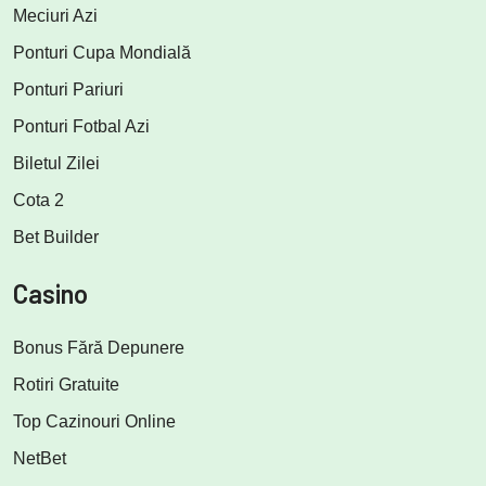
Meciuri Azi
Ponturi Cupa Mondială
Ponturi Pariuri
Ponturi Fotbal Azi
Biletul Zilei
Cota 2
Bet Builder
Casino
Bonus Fără Depunere
Rotiri Gratuite
Top Cazinouri Online
NetBet