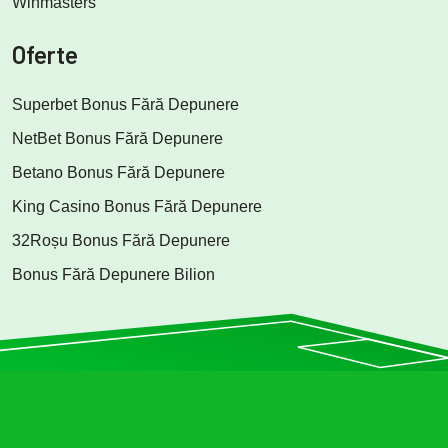
Winmasters
Oferte
Superbet Bonus Fără Depunere
NetBet Bonus Fără Depunere
Betano Bonus Fără Depunere
King Casino Bonus Fără Depunere
32Roșu Bonus Fără Depunere
Bonus Fără Depunere Bilion