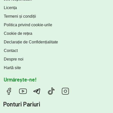
Licența
Termeni și condiții
Politica privind cookie-urile
Cookie de rețea
Declarație de Confidențialitate
Contact
Despre noi
Hartă site
Urmărește-ne!
Ponturi Pariuri