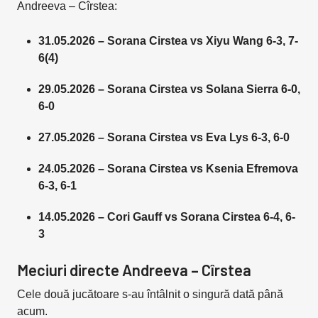
Andreeva – Cîrstea:
31.05.2026 – Sorana Cirstea vs Xiyu Wang 6-3, 7-
6(4)
29.05.2026 – Sorana Cirstea vs Solana Sierra 6-0,
6-0
27.05.2026 – Sorana Cirstea vs Eva Lys 6-3, 6-0
24.05.2026 – Sorana Cirstea vs Ksenia Efremova
6-3, 6-1
14.05.2026 – Cori Gauff vs Sorana Cirstea 6-4, 6-
3
Meciuri directe Andreeva – Cîrstea
Cele două jucătoare s-au întâlnit o singură dată până
acum.