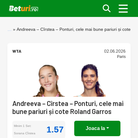
…
Andreeva – Cîrstea – Ponturi, cele mai bune pariuri și cote R
WTA
02.06.2026
Paris
Andreeva – Cîrstea – Ponturi, cele mai
bune pariuri și cote Roland Garros
Minim 1 Set:
1.57
Joaca la
Sorana Cîrstea