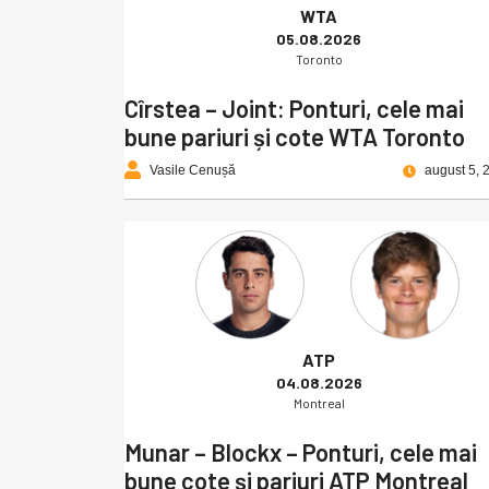
WTA
05.08.2026
Toronto
Cîrstea – Joint: Ponturi, cele mai
bune pariuri și cote WTA Toronto
Vasile Cenușă
august 5, 
ATP
04.08.2026
Montreal
Munar – Blockx – Ponturi, cele mai
bune cote și pariuri ATP Montreal