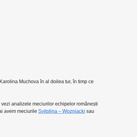
Karolina Muchova în al doilea tur, în timp ce
i vezi analizele meciurilor echipelor românești
mai avem meciurile
Svitolina – Wozniacki
sau