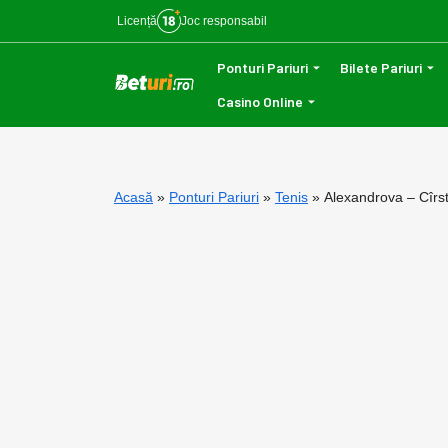
Licență
Joc responsabil
Ponturi Pariuri
Bilete Pariuri
Casino Online
Acasă
Ponturi Pariuri
Tenis
Alexandrova – Cîrs