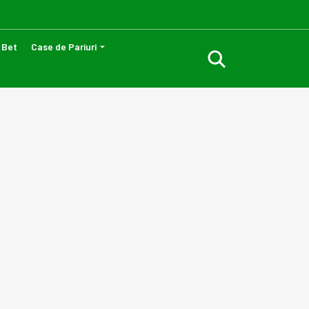
 Bet
Case de Pariuri