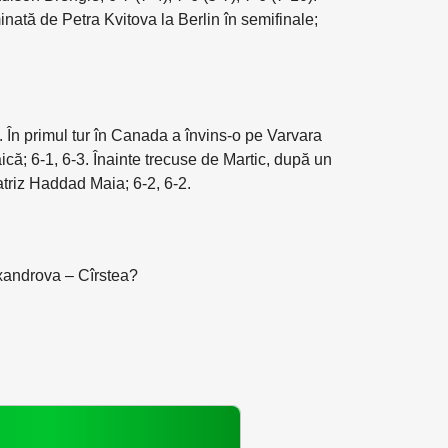
nată de Petra Kvitova la Berlin în semifinale;
. În primul tur în Canada a învins-o pe Varvara
ică; 6-1, 6-3. Înainte trecuse de Martic, după un
atriz Haddad Maia; 6-2, 6-2.
lexandrova – Cîrstea?