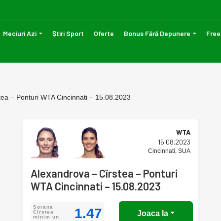
Meciuri Azi
Știri Sport
Oferte
Bonus Fără Depunere
Free
tea – Ponturi WTA Cincinnati – 15.08.2023
WTA
15.08.2023
Cincinnati, SUA
Alexandrova – Cîrstea – Ponturi
WTA Cincinnati – 15.08.2023
Sorana
1.47
Cîrstea
Joaca la
minim un