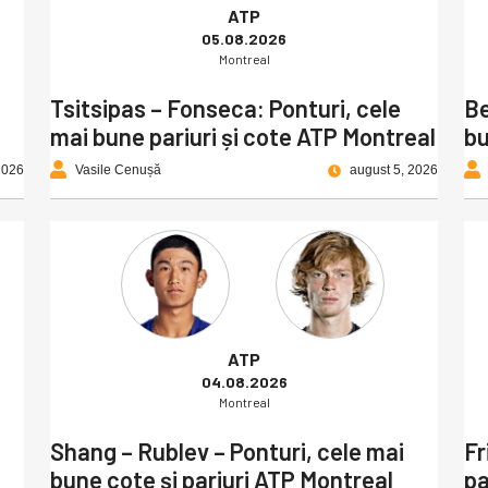
ATP
05.08.2026
Montreal
Tsitsipas – Fonseca: Ponturi, cele
Be
mai bune pariuri și cote ATP Montreal
bu
2026
Vasile Cenușă
august 5, 2026
ATP
04.08.2026
Montreal
Shang – Rublev – Ponturi, cele mai
Fr
bune cote și pariuri ATP Montreal
pa