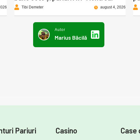
2026
Tibi Demeter
august 4, 2026
Autor
Marius Băcilă
turi Pariuri
Casino
Case 