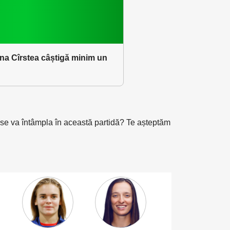
na Cîrstea câștigă minim un
ă se va întâmpla în această partidă? Te așteptăm