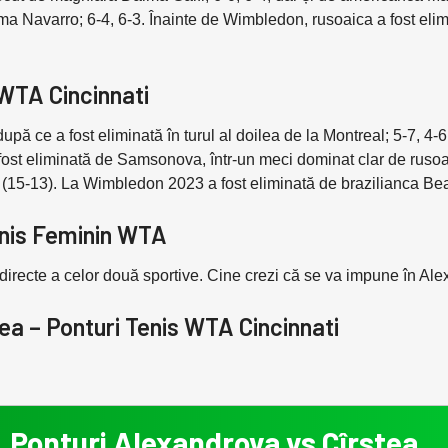
ma Navarro; 6-4, 6-3. Înainte de Wimbledon, rusoaica a fost elimi
WTA Cincinnati
pă ce a fost eliminată în turul al doilea de la Montreal; 5-7, 4-6
 a fost eliminată de Samsonova, într-un meci dominat clar de rusoa
-6 (15-13). La Wimbledon 2023 a fost eliminată de brazilianca Be
enis Feminin WTA
or directe a celor două sportive. Cine crezi că se va impune în A
ea – Ponturi Tenis WTA Cincinnati
Ponturi Alexandrova vs Cîrstea