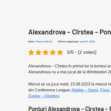
Alexandrova – Cîrstea – Po
Autor:
Marius Băcilă
Ultimul update pe:
iunie 21, 2024
5/5 - (2 votes)
Alexandrova – Cîrstea în primul tur la turneul a
Alexandrova nu a mai jucat de la Wimbledon 2
Meciul se va juca marți, 15.08.2023 la miezul no
din Conference League:
Aktobe – Sepsi
,
Flora 
Zverev – Dimitrov
.
Ponturi Alexandrova – Cîrstea – 