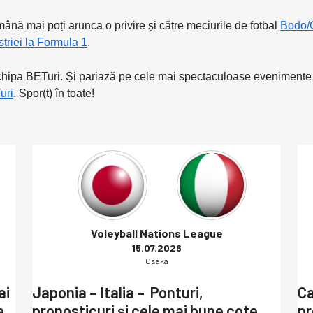
ână mai poți arunca o privire și către meciurile de fotbal
Bodo/G
triei la Formula 1
.
chipa BETuri. Și pariază pe cele mai spectaculoase evenimente sp
uri
. Spor(t) în toate!
Voleyball Nations League
15.07.2026
Osaka
ai
Japonia – Italia – Ponturi,
Ca
e
pronosticuri și cele mai bune cote
pr