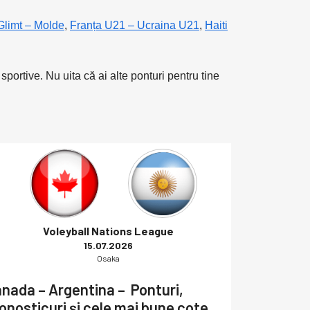
limt – Molde
,
Franța U21 – Ucraina U21
,
Haiti
ortive. Nu uita că ai alte ponturi pentru tine
Voleyball Nations League
15.07.2026
Osaka
nada – Argentina – Ponturi,
onosticuri și cele mai bune cote