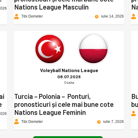
Nations League Masculin
Na
2026
Tibi Demeter
iulie 14, 2026
Voleyball Nations League
08.07.2026
Osaka
ai
Turcia – Polonia – Ponturi,
Bu
e
pronosticuri și cele mai bune cote
bu
Nations League Feminin
 2026
Tibi Demeter
iulie 7, 2026