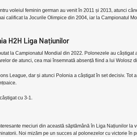
ntru voleiul feminin german au venit în 2011 și 2013, atunci când
calificat la Jocurile Olimpice din 2004, iar la Campionatul Mon
ia H2H Liga Națiunilor
utat la Campionatul Mondial din 2022. Polonezele au câștigat atu
relor de atunci, cea mai însemnată absență fiind a lui Wolosz di
ions League, dar și atunci Polonia a câștigat în set decisiv. Tot
mțoaice.
âștigat cu 3-1.
teresante meciuri din această săptămână în Liga Națiunilor la v
minatorii. Noi mizăm pe un succes al polonezelor cu victorie în p