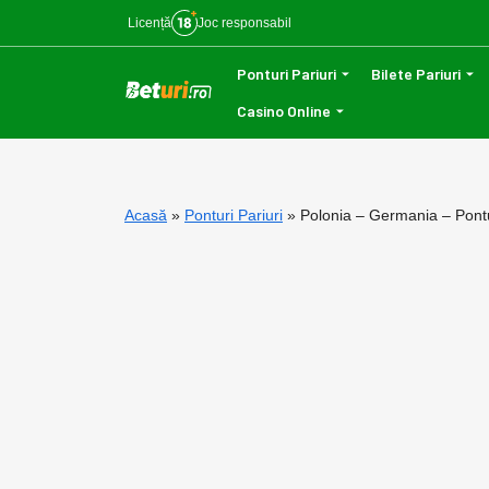
Licență
Joc responsabil
Ponturi Pariuri
Bilete Pariuri
Casino Online
Acasă
Ponturi Pariuri
Polonia – Germania – Pontu