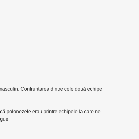
a masculin. Confruntarea dintre cele două echipe
că polonezele erau printre echipele la care ne
ague.