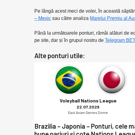
Pe lângă acest meci de volei, în această săptăm
– Mexic
sau către analiza
Marelui Premiu al Aus
Până la următoarele ponturi, rămâi alături de e
pe site, dar și în grupul nostru de
Telegram BET
Alte ponturi utile:
Voleyball Nations League
22.07.2026
East Asian Games Dome
Brazilia – Japonia – Ponturi, cele m
bune pariuri și cote Nations Leagu