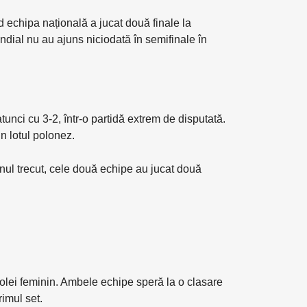
 echipa națională a jucat două finale la
dial nu au ajuns niciodată în semifinale în
nci cu 3-2, într-o partidă extrem de disputată.
n lotul polonez.
 anul trecut, cele două echipe au jucat două
olei feminin. Ambele echipe speră la o clasare
rimul set.