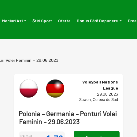
Meciuri Azi
Știri Sport
Oferte
Bonus Fără Depunere
Free
ri Volei Feminin – 29.06.2023
Voleyball Nations
League
29.06.2023
Suwon, Coreea de Sud
Polonia – Germania – Ponturi Volei
Feminin – 29.06.2023
Primul