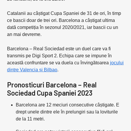
Catalanii au câștigat Cupa Spaniei de 31 de ori, în timp
ce bascii doar de trei ori. Barcelona a câștigat ultima
dată competiția în sezonul 2020/2021, iar bascii cu un
an mai devreme.
Barcelona – Real Sociedad este un duel care va fi
transmis pe Digi Sport 2. Echipa care se impune în
această confruntare se va duela cu învingătoarea
jocului
dintre Valencia și Bilbao
.
Pronosticuri Barcelona – Real
Sociedad Cupa Spaniei 2023
Barcelona are 12 meciuri consecutive câștigate. E
drept unele dintre ele în prelungiri sau la loviturile
de la 11 metri.