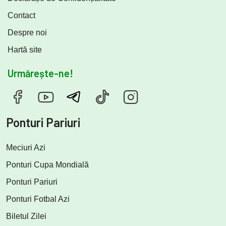
Contact
Despre noi
Hartă site
Urmărește-ne!
Ponturi Pariuri
Meciuri Azi
Ponturi Cupa Mondială
Ponturi Pariuri
Ponturi Fotbal Azi
Biletul Zilei