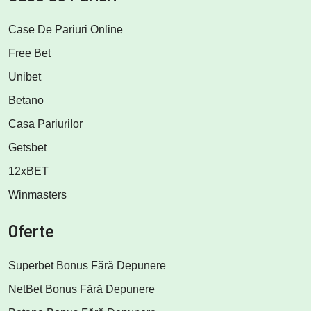
Case De Pariuri Online
Free Bet
Unibet
Betano
Casa Pariurilor
Getsbet
12xBET
Winmasters
Oferte
Superbet Bonus Fără Depunere
NetBet Bonus Fără Depunere