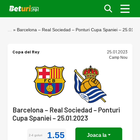
…
Barcelona – Real Sociedad – Ponturi Cupa Spaniei – 25.01.2
Copa del Rey
25.01.2023
Camp Nou
Barcelona – Real Sociedad – Ponturi
Cupa Spaniei – 25.01.2023
1.55
Joaca la
2-4 goluri