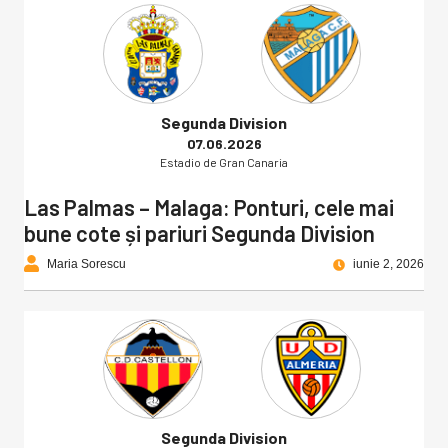
Segunda Division
07.06.2026
Estadio de Gran Canaria
Las Palmas – Malaga: Ponturi, cele mai
bune cote și pariuri Segunda Division
Maria Sorescu
iunie 2, 2026
Segunda Division