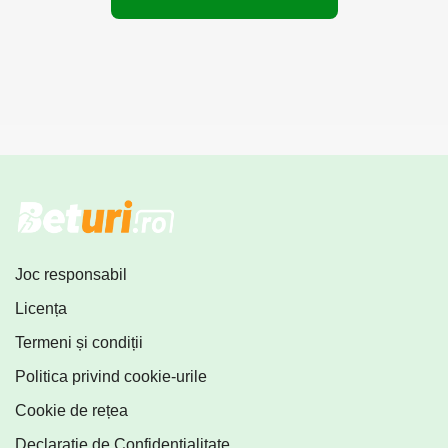
Joc responsabil
Licența
Termeni și condiții
Politica privind cookie-urile
Cookie de rețea
Declarație de Confidențialitate