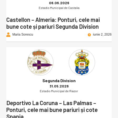
06.06.2026
Estadio Municipal de Castalia
Castellon – Almeria: Ponturi, cele mai
bune cote și pariuri Segunda Division
Maria Sorescu
iunie 2, 2026
Segunda Division
31.05.2026
Estadio Municipal de Riazor
Deportivo La Coruna – Las Palmas –
Ponturi, cele mai bune pariuri și cote
Spania