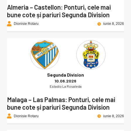
Almeria – Castellon: Ponturi, cele mai
bune cote și pariuri Segunda Division
Dionisie Rotaru
iunie 8, 2026
Segunda Division
10.06.2026
Estadio La Rosaleda
Malaga – Las Palmas: Ponturi, cele mai
bune cote și pariuri Segunda Division
Dionisie Rotaru
iunie 8, 2026