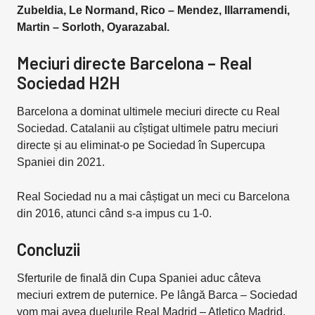
Zubeldia, Le Normand, Rico – Mendez, Illarramendi,
Martin – Sorloth, Oyarazabal.
Meciuri directe Barcelona – Real
Sociedad H2H
Barcelona a dominat ultimele meciuri directe cu Real
Sociedad. Catalanii au cîștigat ultimele patru meciuri
directe și au eliminat-o pe Sociedad în Supercupa
Spaniei din 2021.
Real Sociedad nu a mai câștigat un meci cu Barcelona
din 2016, atunci când s-a impus cu 1-0.
Concluzii
Sferturile de finală din Cupa Spaniei aduc câteva
meciuri extrem de puternice. Pe lângă Barca – Sociedad
vom mai avea duelurile Real Madrid – Atletico Madrid,