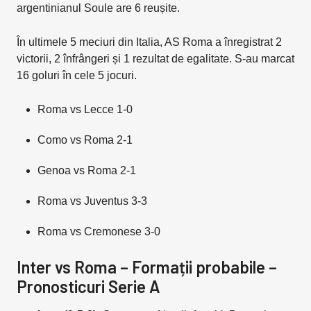
argentinianul Soule are 6 reușite.
În ultimele 5 meciuri din Italia, AS Roma a înregistrat 2
victorii, 2 înfrângeri și 1 rezultat de egalitate. S-au marcat
16 goluri în cele 5 jocuri.
Roma vs Lecce 1-0
Como vs Roma 2-1
Genoa vs Roma 2-1
Roma vs Juventus 3-3
Roma vs Cremonese 3-0
Inter vs Roma – Formații probabile –
Pronosticuri Serie A