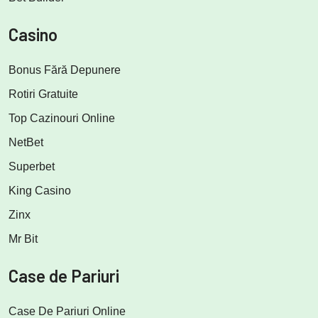
Casino
Bonus Fără Depunere
Rotiri Gratuite
Top Cazinouri Online
NetBet
Superbet
King Casino
Zinx
Mr Bit
Case de Pariuri
Case De Pariuri Online