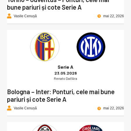
bune pariuri și cote Serie A
Vasile Cenușă
mai 22, 2026
Serie A
23.05.2026
Renato Dall’Ara
Bologna – Inter: Ponturi, cele mai bune
pariuri și cote Serie A
Vasile Cenușă
mai 22, 2026