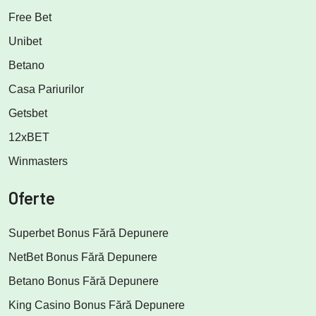
Free Bet
Unibet
Betano
Casa Pariurilor
Getsbet
12xBET
Winmasters
Oferte
Superbet Bonus Fără Depunere
NetBet Bonus Fără Depunere
Betano Bonus Fără Depunere
King Casino Bonus Fără Depunere