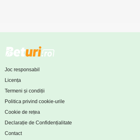
Joc responsabil
Licența
Termeni și condiții
Politica privind cookie-urile
Cookie de rețea
Declarație de Confidențialitate
Contact