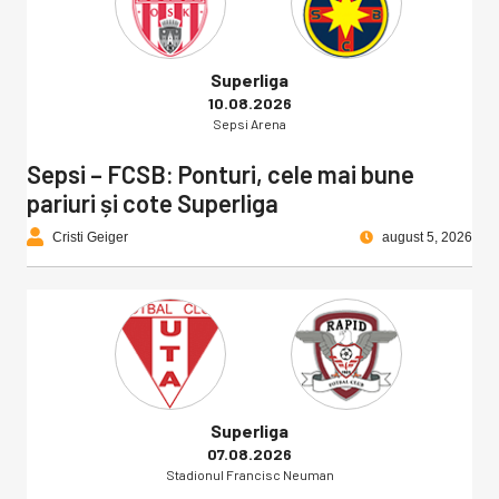
Superliga
10.08.2026
Sepsi Arena
Sepsi – FCSB: Ponturi, cele mai bune
pariuri și cote Superliga
Cristi Geiger
august 5, 2026
Superliga
07.08.2026
Stadionul Francisc Neuman