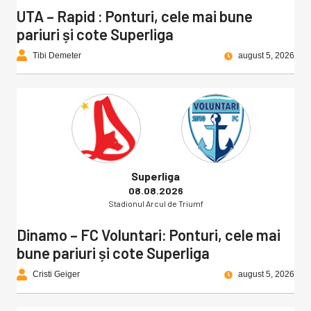
UTA – Rapid : Ponturi, cele mai bune
pariuri și cote Superliga
Tibi Demeter
august 5, 2026
Superliga
08.08.2026
Stadionul Arcul de Triumf
Dinamo – FC Voluntari: Ponturi, cele mai
bune pariuri și cote Superliga
Cristi Geiger
august 5, 2026