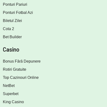
Ponturi Pariuri
Ponturi Fotbal Azi
Biletul Zilei
Cota 2
Bet Builder
Casino
Bonus Fără Depunere
Rotiri Gratuite
Top Cazinouri Online
NetBet
Superbet
King Casino