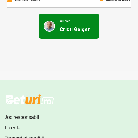
Autor
Cristi Geiger
Joc responsabil
Licența