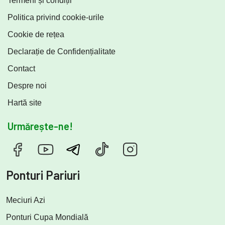
Termeni și condiții
Politica privind cookie-urile
Cookie de rețea
Declarație de Confidențialitate
Contact
Despre noi
Hartă site
Urmărește-ne!
Ponturi Pariuri
Meciuri Azi
Ponturi Cupa Mondială