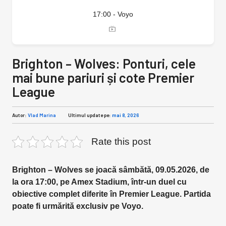
17:00 - Voyo
Brighton – Wolves: Ponturi, cele
mai bune pariuri și cote Premier
League
Autor:
Vlad Marina
Ultimul update pe:
mai 8, 2026
Rate this post
Brighton – Wolves se joacă sâmbătă, 09.05.2026, de
la ora 17:00, pe Amex Stadium, într-un duel cu
obiective complet diferite în Premier League. Partida
poate fi urmărită exclusiv pe Voyo.