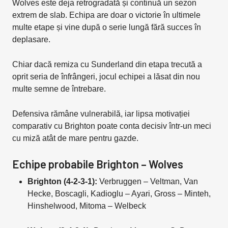
Wolves este deja retrogradată și continuă un sezon
extrem de slab. Echipa are doar o victorie în ultimele
multe etape și vine după o serie lungă fără succes în
deplasare.
Chiar dacă remiza cu Sunderland din etapa trecută a
oprit seria de înfrângeri, jocul echipei a lăsat din nou
multe semne de întrebare.
Defensiva rămâne vulnerabilă, iar lipsa motivației
comparativ cu Brighton poate conta decisiv într-un meci
cu miză atât de mare pentru gazde.
Echipe probabile Brighton – Wolves
Brighton (4-2-3-1):
Verbruggen – Veltman, Van
Hecke, Boscagli, Kadioglu – Ayari, Gross – Minteh,
Hinshelwood, Mitoma – Welbeck