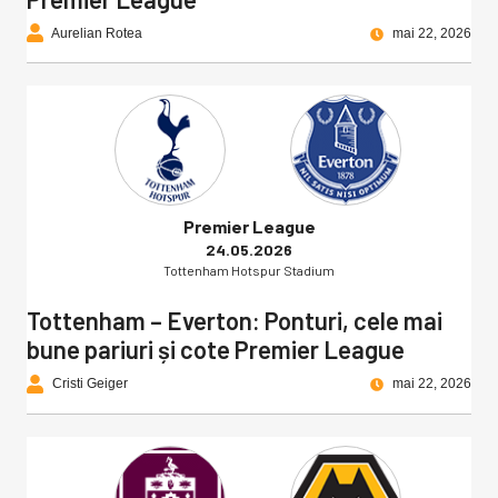
Aurelian Rotea
mai 22, 2026
Premier League
24.05.2026
Tottenham Hotspur Stadium
Tottenham – Everton: Ponturi, cele mai
bune pariuri și cote Premier League
Cristi Geiger
mai 22, 2026