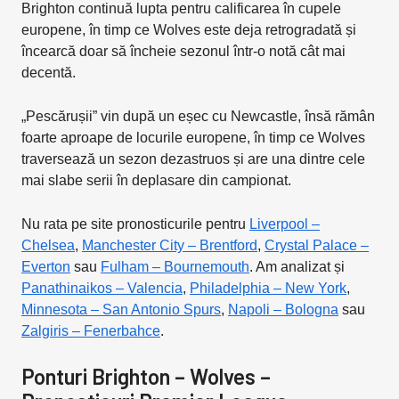
Brighton continuă lupta pentru calificarea în cupele
europene, în timp ce Wolves este deja retrogradată și
încearcă doar să încheie sezonul într-o notă cât mai
decentă.
„Pescărușii” vin după un eșec cu Newcastle, însă rămân
foarte aproape de locurile europene, în timp ce Wolves
traversează un sezon dezastruos și are una dintre cele
mai slabe serii în deplasare din campionat.
Nu rata pe site pronosticurile pentru
Liverpool –
Chelsea
,
Manchester City – Brentford
,
Crystal Palace –
Everton
sau
Fulham – Bournemouth
. Am analizat și
Panathinaikos – Valencia
,
Philadelphia – New York
,
Minnesota – San Antonio Spurs
,
Napoli – Bologna
sau
Zalgiris – Fenerbahce
.
Ponturi Brighton – Wolves –