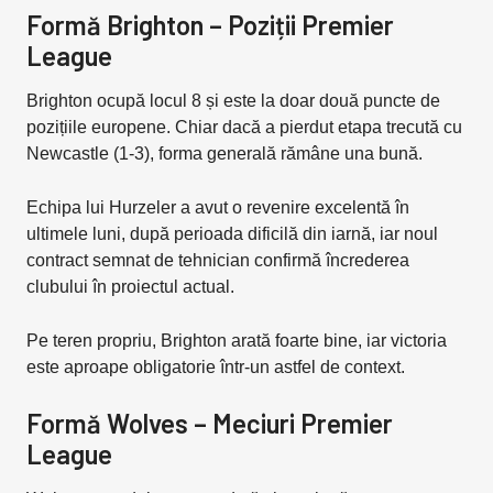
Formă Brighton – Poziții Premier
League
Brighton ocupă locul 8 și este la doar două puncte de
pozițiile europene. Chiar dacă a pierdut etapa trecută cu
Newcastle (1-3), forma generală rămâne una bună.
Echipa lui Hurzeler a avut o revenire excelentă în
ultimele luni, după perioada dificilă din iarnă, iar noul
contract semnat de tehnician confirmă încrederea
clubului în proiectul actual.
Pe teren propriu, Brighton arată foarte bine, iar victoria
este aproape obligatorie într-un astfel de context.
Formă Wolves – Meciuri Premier
League