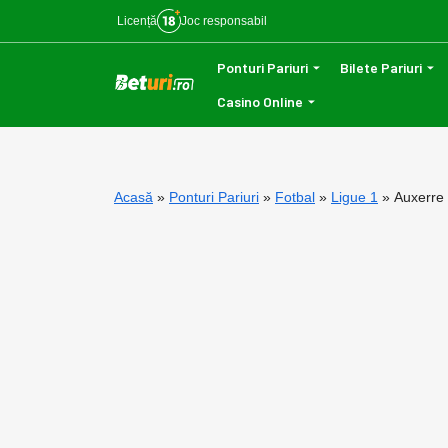
Licență
Joc responsabil
Ponturi Pariuri
Bilete Pariuri
Casino Online
Acasă
Ponturi Pariuri
Fotbal
Ligue 1
Auxerre 