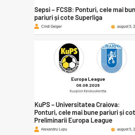
Sepsi – FCSB: Ponturi, cele mai bu
pariuri și cote Superliga
Cristi Geiger
august 5, 
Europa League
06.08.2026
Kuopion Keskuskentta
KuPS – Universitatea Craiova:
Ponturi, cele mai bune pariuri și co
Preliminarii Europa League
Alexandru Lupu
august 5, 