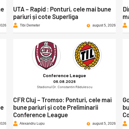
ne
UTA – Rapid : Ponturi, cele mai bune
Di
pariuri și cote Superliga
ma
2026
Tibi Demeter
august 5, 2026
Conference League
06.08.2026
Stadionul Dr. Constantin Rădulescu
CFR Cluj – Tromso: Ponturi, cele mai
Go
te
bune pariuri și cote Preliminarii
bu
Conference League
C
2026
Alexandru Lupu
august 5, 2026