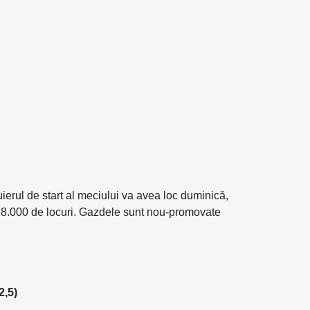
ierul de start al meciului va avea loc duminică,
 18.000 de locuri. Gazdele sunt nou-promovate
2,5)