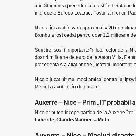
ani. Stagiunea precedentă a fost încheiată pe l
în grupele Europa League. Fostul antrenor, Pa
Nice a încasat în vară aproximativ 20 de milio
Bambu a fost cedat pentru doar 1,2 milioane de
Sunt trei sosiri importante în lotul celor de l
doar 4 milioane de euro de la Aston Villa. Pent
precedentă s-a aflat printre jucătorii importanți 
Nice a jucat ultimul meci amical contra lui Ipsw
Meciul a avut loc în deplasare.
Auxerre – Nice – Prim „11” probabil a
Nice ar putea începe partida de la Auxerre într
Laborde, Claude-Maurice – Moffi.
Auxerre – Nice – Meciuri directe