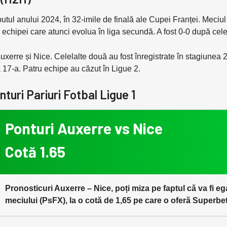
putul anului 2024, în 32-imile de finală ale Cupei Franței. Meciul
ța echipei care atunci evolua în liga secundă. A fost 0-0 după cel
 Auxerre și Nice. Celelalte două au fost înregistrate în stagiune
a 17-a. Patru echipe au căzut în Ligue 2.
turi Pariuri Fotbal Ligue 1
Ponturi Auxerre vs Nice
Cotă 1.65
Pronosticuri Auxerre – Nice, poți miza pe faptul că va fi ega
meciului (PsFX), la o cotă de 1,65 pe care o oferă Superbet