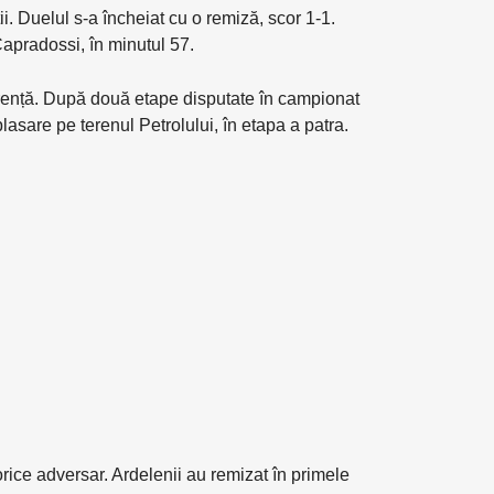
. Duelul s-a încheiat cu o remiză, scor 1-1.
 Capradossi, în minutul 57.
iferență. După două etape disputate în campionat
sare pe terenul Petrolului, în etapa a patra.
orice adversar. Ardelenii au remizat în primele