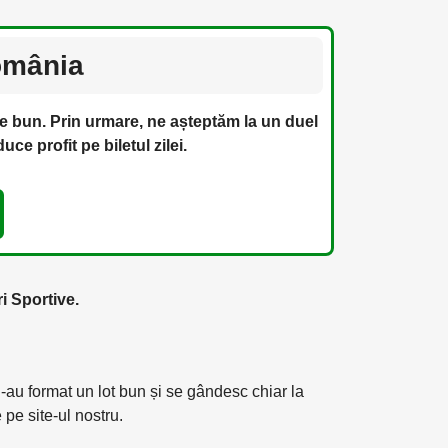
omânia
te bun. Prin urmare, ne așteptăm la un duel
ce profit pe biletul zilei.
i Sportive.
-au format un lot bun și se gândesc chiar la
 pe site-ul nostru.