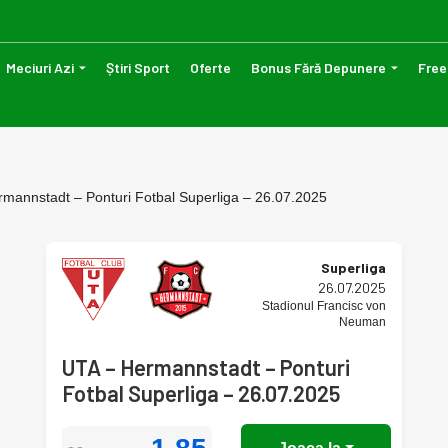
Meciuri Azi
Știri Sport
Oferte
Bonus Fără Depunere
Free
mannstadt – Ponturi Fotbal Superliga – 26.07.2025
Superliga
26.07.2025
Stadionul Francisc von
Neuman
UTA – Hermannstadt – Ponturi
Fotbal Superliga – 26.07.2025