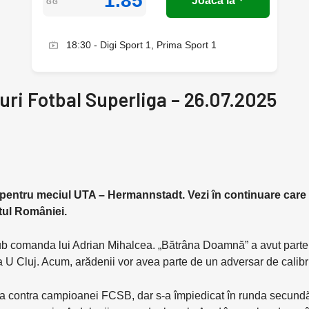
1.85
Joaca la
GG
18:30 - Digi Sport 1, Prima Sport 1
ri Fotbal Superliga – 26.07.2025
 pentru meciul UTA – Hermannstadt. Vezi în continuare care s
tul României.
b comanda lui Adrian Mihalcea. „Bătrâna Doamnă” a avut parte d
la U Cluj. Acum, arădenii vor avea parte de un adversar de calibru
contra campioanei FCSB, dar s-a împiedicat în runda secundă. S