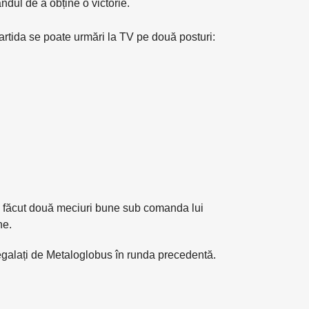
dul de a obține o victorie.
rtida se poate urmări la TV pe două posturi:
 au făcut două meciuri bune sub comanda lui
ne.
egalați de Metaloglobus în runda precedentă.