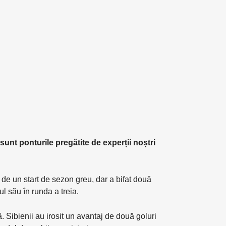
unt ponturile pregătite de experții noștri
e un start de sezon greu, dar a bifat două
l său în runda a treia.
ibienii au irosit un avantaj de două goluri