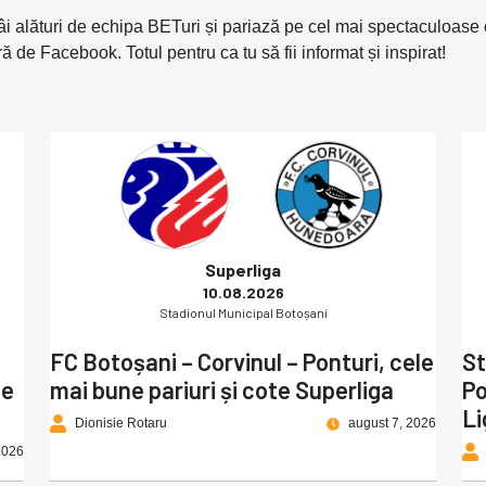
i alături de echipa BETuri și pariază pe cel mai spectaculoase c
ă de Facebook. Totul pentru ca tu să fii informat și inspirat!
Superliga
10.08.2026
Stadionul Municipal Botoșani
FC Botoșani – Corvinul – Ponturi, cele
St
te
mai bune pariuri și cote Superliga
Po
Li
Dionisie Rotaru
august 7, 2026
2026