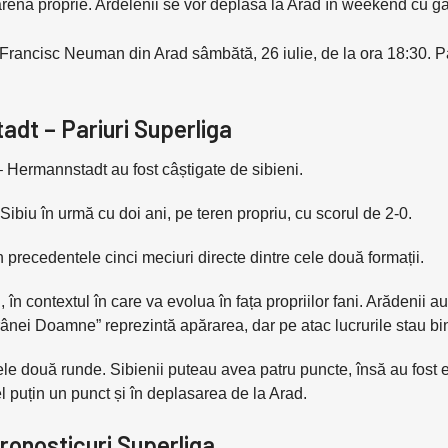
ena proprie. Ardelenii se vor deplasa la Arad în weekend cu gân
ancisc Neuman din Arad sâmbătă, 26 iulie, de la ora 18:30. Pa
adt – Pariuri Superliga
 Hermannstadt au fost câștigate de sibieni.
Sibiu în urmă cu doi ani, pe teren propriu, cu scorul de 2-0.
precedentele cinci meciuri directe dintre cele două formații.
 în contextul în care va evolua în fața propriilor fani. Arădenii
ânei Doamne” reprezintă apărarea, dar pe atac lucrurile stau bi
le două runde. Sibienii puteau avea patru puncte, însă au fost 
puțin un punct și în deplasarea de la Arad.
onosticuri Superliga