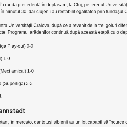
 runda precedentă în deplasare, la Cluj, pe terenul Universității
în minutul 30, dar clujenii au restabilit egalitatea prin fundașul
tra Universității Craiova, după ce a revenit de la trei goluri d
te. Programul arădenilor continuă după această etapă cu o depla
ga Play-out) 0-0
) 1-0
Meci amical) 1-0
 (Superliga) 3-3
1
annstadt
anți în mercato, dar totuși sibienii au un lot capabil să încurce 