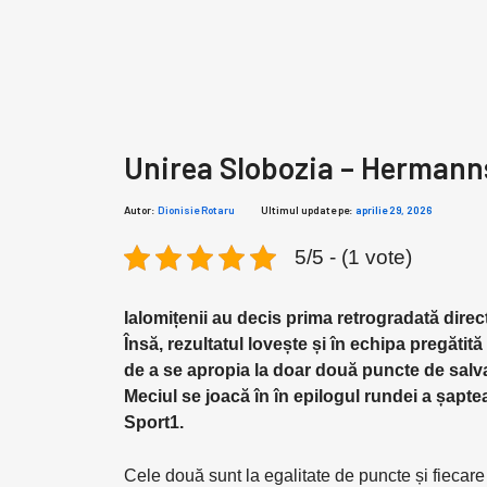
Unirea Slobozia – Hermannst
Autor:
Dionisie Rotaru
Ultimul update pe:
aprilie 29, 2026
5/5 - (1 vote)
Ialomițenii au decis prima retrogradată direc
Însă, rezultatul lovește și în echipa pregătit
de a se apropia la doar două puncte de salva
Meciul se joacă în în epilogul rundei a șaptea
Sport1.
Cele două sunt la egalitate de puncte și fiecare 