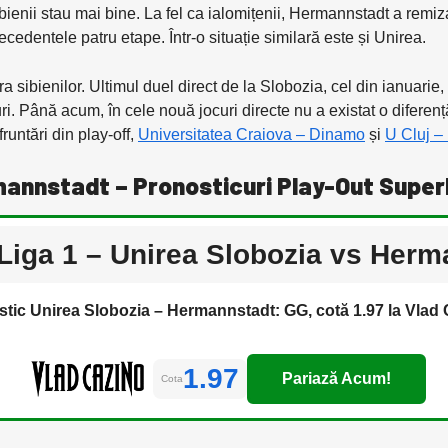
ibienii stau mai bine. La fel ca ialomițenii, Hermannstadt a remiz
cedentele patru etape. Într-o situație similară este și Unirea.
ra sibienilor. Ultimul duel direct de la Slobozia, cel din ianuari
ri. Până acum, în cele nouă jocuri directe nu a existat o diferen
runtări din play-off,
Universitatea Craiova – Dinamo
și
U Cluj –
mannstadt – Pronosticuri Play-Out Super
 Liga 1 – Unirea Slobozia vs Herm
tic Unirea Slobozia – Hermannstadt: GG, cotă 1.97 la Vlad
1.97
Pariază Acum!
Cota