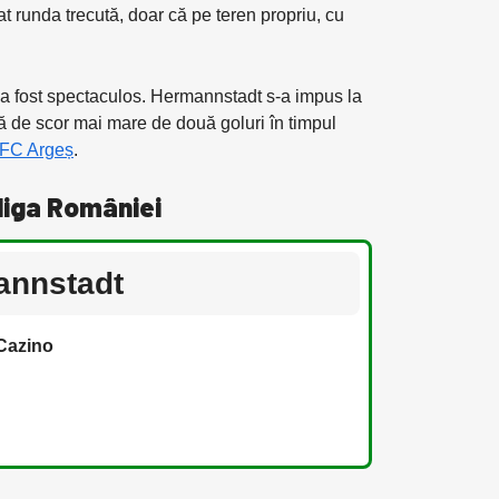
at runda trecută, doar că pe teren propriu, cu
e, a fost spectaculos. Hermannstadt s-a impus la
ță de scor mai mare de două goluri în timpul
 FC Argeș
.
liga României
annstadt
 Cazino