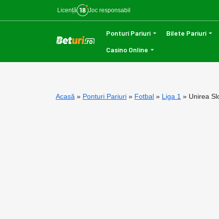
Licență
Joc responsabil
Ponturi Pariuri
Bilete Pariuri
Casino Online
Acasă
Ponturi Pariuri
Fotbal
Liga 1
Unirea Sl