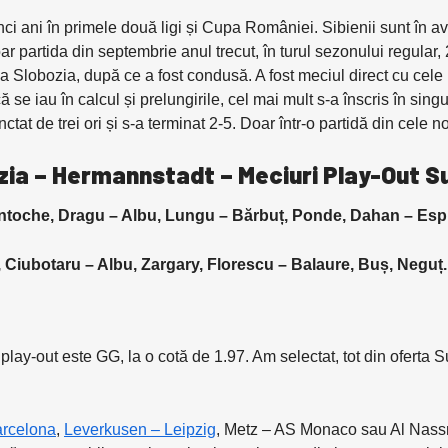
nci ani în primele două ligi și Cupa României. Sibienii sunt în avan
r partida din septembrie anul trecut, în turul sezonului regular, 2
Slobozia, după ce a fost condusă. A fost meciul direct cu cele m
se iau în calcul și prelungirile, cel mai mult s-a înscris în sing
unctat de trei ori și s-a terminat 2-5. Doar într-o partidă din cele 
zia – Hermannstadt – Meciuri Play-Out S
ntoche, Dragu – Albu, Lungu – Bărbuț, Ponde, Dahan – Esp
 Ciubotaru – Albu, Zargary, Florescu – Balaure, Buș, Neguț.
play-out este GG, la o cotă de 1.97. Am selectat, tot din oferta
rcelona
,
Leverkusen – Leipzig
, Metz – AS Monaco sau Al Nass