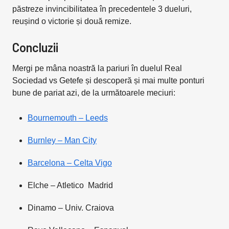
păstreze invincibilitatea în precedentele 3 dueluri,
reușind o victorie și două remize.
Concluzii
Mergi pe mâna noastră la pariuri în duelul Real
Sociedad vs Getefe și descoperă și mai multe ponturi
bune de pariat azi, de la următoarele meciuri:
Bournemouth – Leeds
Burnley – Man City
Barcelona – Celta Vigo
Elche – Atletico Madrid
Dinamo – Univ. Craiova