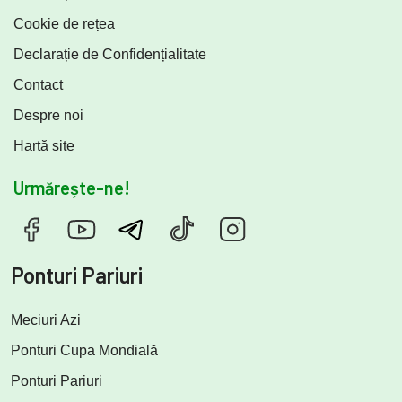
Cookie de rețea
Declarație de Confidențialitate
Contact
Despre noi
Hartă site
Urmărește-ne!
Ponturi Pariuri
Meciuri Azi
Ponturi Cupa Mondială
Ponturi Pariuri