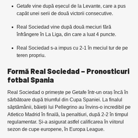
Getafe vine după eșecul de la Levante, care a pus
capăt unei serii de două victorii consecutive.
Real Sociedad vine după două meciuri fără
înfrângere în La Liga, din care a luat 4 puncte.
Real Sociedad s-a impus cu 2-1 în meciul tur de pe
teren propriu.
Formă Real Sociedad – Pronosticuri
fotbal Spania
Real Sociedad o primește pe Getafe într-un oraș încă în
sărbătoare după triumful din Cupa Spaniei. La finalul
săptămânii, băieții lui Pellegrino au învins-o incredibil pe
Atletico Madrid în finală, la penaltiuri, după 2-2 în timpul
regulamentar. Și-a asigurat astfel calificarea în viitorul
sezon de cupe europene, în Europa League.