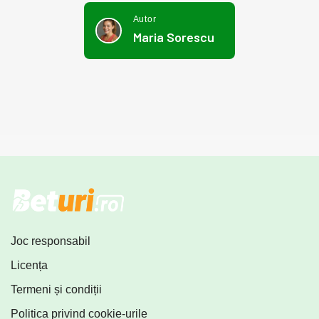
Autor
Maria Sorescu
Joc responsabil
Licența
Termeni și condiții
Politica privind cookie-urile