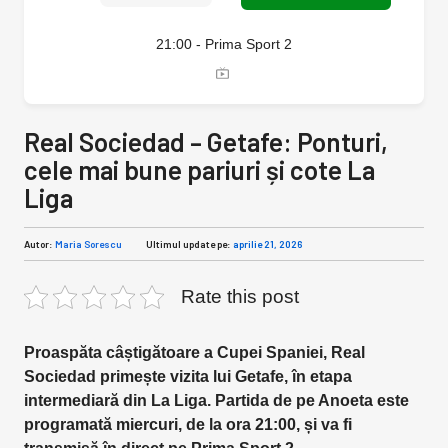
21:00 - Prima Sport 2
Real Sociedad – Getafe: Ponturi,
cele mai bune pariuri și cote La
Liga
Autor:
Maria Sorescu
Ultimul update pe:
aprilie 21, 2026
Rate this post
Proaspăta câștigătoare a Cupei Spaniei, Real
Sociedad primește vizita lui Getafe, în etapa
intermediară din La Liga. Partida de pe Anoeta este
programată miercuri, de la ora 21:00, și va fi