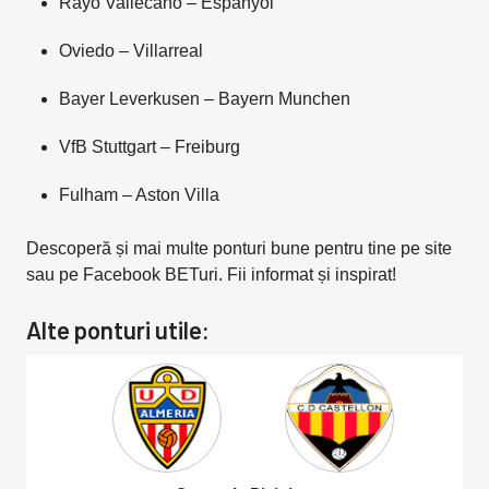
Rayo Vallecano – Espanyol
Oviedo – Villarreal
Bayer Leverkusen – Bayern Munchen
VfB Stuttgart – Freiburg
Fulham – Aston Villa
Descoperă și mai multe ponturi bune pentru tine pe site
sau pe Facebook BETuri. Fii informat și inspirat!
Alte ponturi utile: