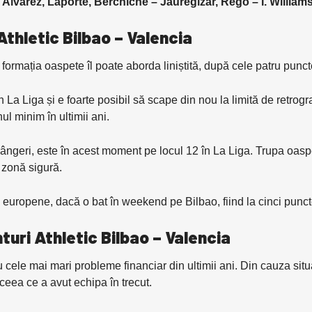
, Alvarez, Laporte, Berchiche – Jauregizar, Rego – I. Willia
thletic Bilbao – Valencia
ormația oaspete îl poate aborda liniștită, după cele patru puncte
 La Liga și e foarte posibil să scape din nou la limită de retrogr
nul minim în ultimii ani.
nfrângeri, este în acest moment pe locul 12 în La Liga. Trupa oasp
 zonă sigură.
ele europene, dacă o bat în weekend pe Bilbao, fiind la cinci punc
turi Athletic Bilbao – Valencia
ele mai mari probleme financiar din ultimii ani. Din cauza situați
 ceea ce a avut echipa în trecut.