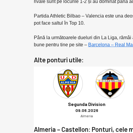
rivale sunt pe locurile 1-2 și au dominat până 
Partida Athletic Bilbao – Valencia este una deo
pot face saltul în Top 10.
Până la următoarele dueluri din La Liga, rămâi a
bune pentru tine pe site –
Barcelona – Real Ma
Alte ponturi utile:
Segunda Division
09.06.2026
Almeria
Almeria – Castellon: Ponturi, cele 