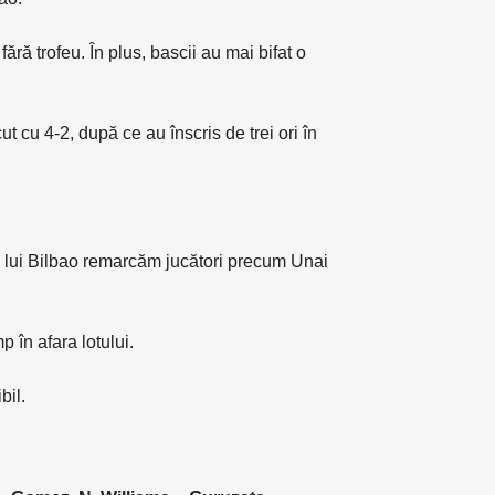
ră trofeu. În plus, bascii au mai bifat o
t cu 4-2, după ce au înscris de trei ori în
ul lui Bilbao remarcăm jucători precum Unai
 în afara lotului.
bil.