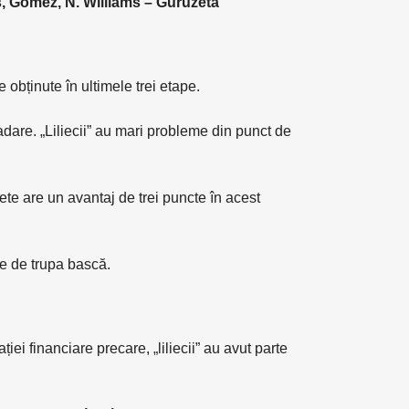
ms, Gomez, N. Williams – Guruzeta
 obținute în ultimele trei etape.
adare. „Liliecii” au mari probleme din punct de
ete are un avantaj de trei puncte în acest
te de trupa bască.
ei financiare precare, „liliecii” au avut parte