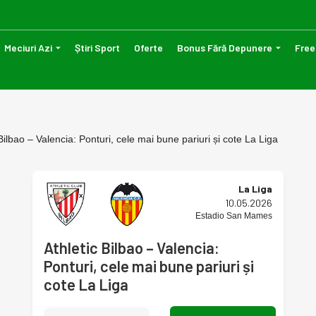
Meciuri Azi
Știri Sport
Oferte
Bonus Fără Depunere
Free
 Bilbao – Valencia: Ponturi, cele mai bune pariuri și cote La Liga
La Liga
10.05.2026
Estadio San Mames
Athletic Bilbao – Valencia:
Ponturi, cele mai bune pariuri și
cote La Liga