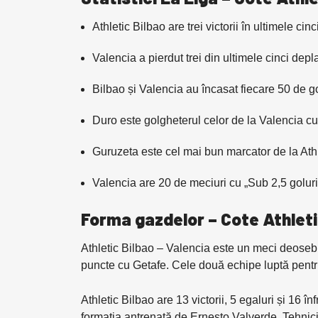
Athletic Bilbao are trei victorii în ultimele ci
Valencia a pierdut trei din ultimele cinci depla
Bilbao și Valencia au încasat fiecare 50 de go
Duro este golgheterul celor de la Valencia cu
Guruzeta este cel mai bun marcator de la Athl
Valencia are 20 de meciuri cu „Sub 2,5 goluri
Forma gazdelor – Cote Athleti
Athletic Bilbao – Valencia este un meci deosebit
puncte cu Getafe. Cele două echipe luptă pentru
Athletic Bilbao are 13 victorii, 5 egaluri și 16
formația antrenată de Ernesto Valverde. Tehnicia