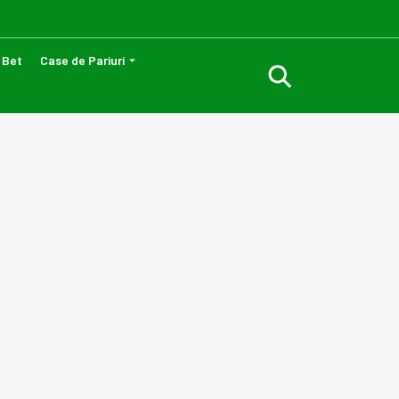
 Bet
Case de Pariuri