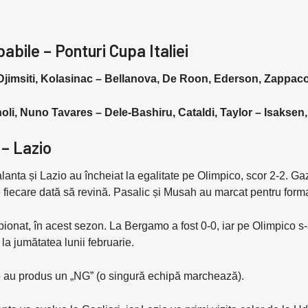
abile – Ponturi Cupa Italiei
Djimsiti, Kolasinac – Bellanova, De Roon, Ederson, Zappaco
oli, Nuno Tavares – Dele-Bashiru, Cataldi, Taylor – Isaksen,
 – Lazio
alanta și Lazio au încheiat la egalitate pe Olimpico, scor 2-2. G
e fiecare dată să revină. Pasalic și Musah au marcat pentru formaț
pionat, în acest sezon. La Bergamo a fost 0-0, iar pe Olimpico s-
la jumătatea lunii februarie.
o au produs un „NG” (o singură echipă marchează).