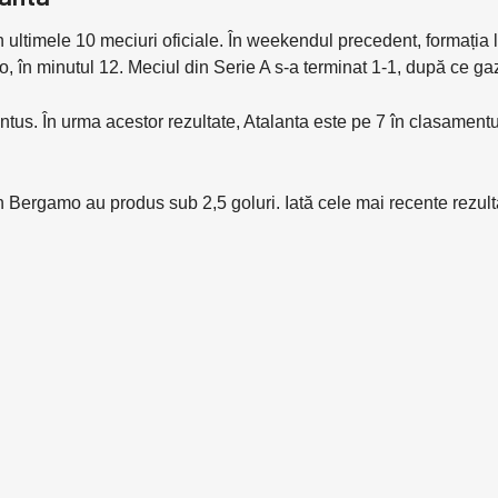
 în ultimele 10 meciuri oficiale. În weekendul precedent, formația 
 în minutul 12. Meciul din Serie A s-a terminat 1-1, după ce ga
. În urma acestor rezultate, Atalanta este pe 7 în clasamentul 
 Bergamo au produs sub 2,5 goluri. Iată cele mai recente rezulta