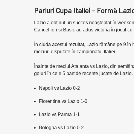
Pariuri Cupa Italiei – Formă Lazi
Lazio a obținut un succes neașteptat în weeken
Cancellieri și Basic au adus victoria în jocul cu
În ciuda acestui rezultat, Lazio rămâne pe 9 în It
meciuri disputate în campionatul Italiei.
Înainte de meciul Atalanta vs Lazio, din semifina
goluri în cele 5 partide recente jucate de Lazio.
Napoli vs Lazio 0-2
Fiorentina vs Lazio 1-0
Lazio vs Parma 1-1
Bologna vs Lazio 0-2