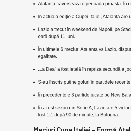
Atalanta traversează o perioadă proastă. În ult
În actuala ediție a Cupei Italiei, Atalanta are 
Lazio a trecut în weekend de Napoli, pe Stad
oară după 11 luni.
În ultimele 6 meciuri Atalanta vs Lazio, dispu
egalitate.
„La Dea” a fost letală în repriza secundă a jo
S-au înscris puține goluri în partidele recente
În precedentele 3 partide jucate pe New Balan
În acest sezon din Serie A, Lazio are 5 victori
fost 1-1 după 90 de minute, la Bologna.
Meciuri Cupa Italiei – Formă Ata