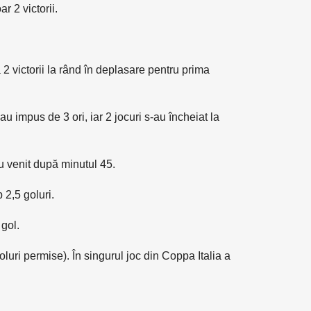
r 2 victorii.
 victorii la rând în deplasare pentru prima
u impus de 3 ori, iar 2 jocuri s-au încheiat la
au venit după minutul 45.
 2,5 goluri.
 gol.
oluri permise). În singurul joc din Coppa Italia a