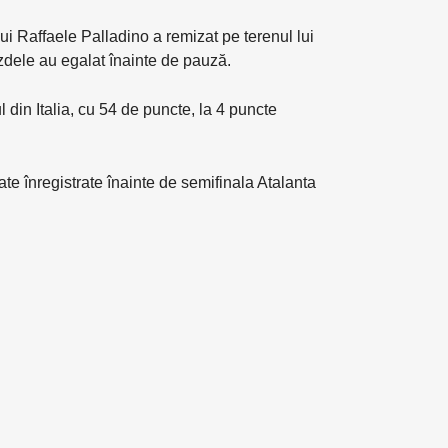
lui Raffaele Palladino a remizat pe terenul lui
zdele au egalat înainte de pauză.
din Italia, cu 54 de puncte, la 4 puncte
te înregistrate înainte de semifinala Atalanta