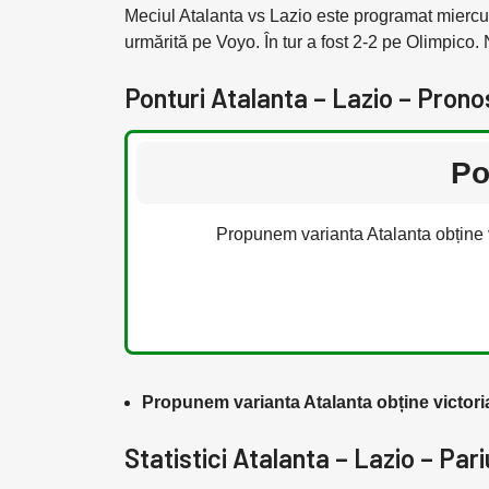
Meciul Atalanta vs Lazio este programat miercur
urmărită pe Voyo. În tur a fost 2-2 pe Olimpico. 
Ponturi Atalanta – Lazio – Pronos
Po
Propunem varianta Atalanta obține vi
Propunem varianta Atalanta obține victoria
Statistici Atalanta – Lazio – Pari