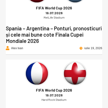
FIFA World Cup 2026
19.07.2026
MetLife Stadium
Spania – Argentina – Ponturi, pronosticuri
și cele mai bune cote Finala Cupei
Mondiale 2026
Alex Ivan
iulie 19, 2026
FIFA World Cup 2026
19.07.2026
Hard Rock Stadium