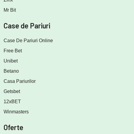
Mr Bit
Case de Pariuri
Case De Pariuri Online
Free Bet
Unibet
Betano
Casa Pariurilor
Getsbet
12xBET
Winmasters
Oferte