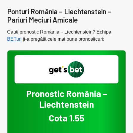
Ponturi România – Liechtenstein –
Pariuri Meciuri Amicale
Cauți pronostic România – Liechtenstein? Echipa
BETuri
ți-a pregătit cele mai bune pronosticuri:
Pronostic România –
Liechtenstein
Cota 1.55