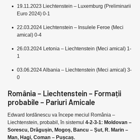
19.11.2023 Liechtenstein – Luxemburg (Preliminarii
Euro 2024) 0-1
22.03.2024 Liechtenstein – Insulele Feroe (Meci
amical) 0-4
26.03.2024 Letonia – Liechtenstein (Meci amical) 1-
1
03.06.2024 Albania – Liechtenstein (Meci amical) 3-
0
România – Liechtenstein – Formații
probabile – Pariuri Amicale
Edward Iordănescu va începe meciul România –
Liechtenstein, probabil, în sistemul
4-2-3-1: Moldovan –
Sorescu, Drăgușin, Mogoș, Bancu – Șut, R. Marin –
Man, Hagi, Coman – Pușcaș.