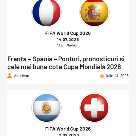
FIFA World Cup 2026
14.07.2026
AT&T Stadium
Franța – Spania – Ponturi, pronosticuri și
cele mai bune cote Cupa Mondială 2026
Alex Ivan
iulie 14, 2026
FIFA World Cup 2026
12.07.2026