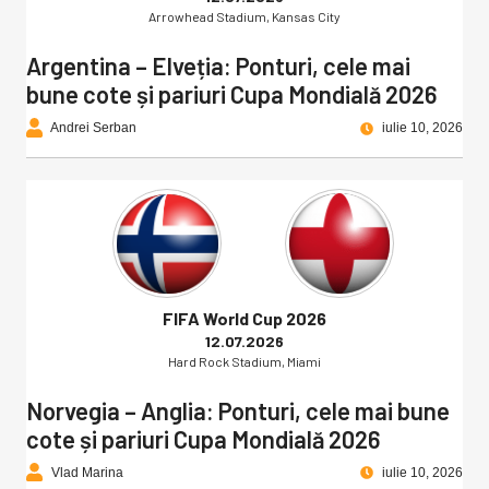
Arrowhead Stadium, Kansas City
Argentina – Elveția: Ponturi, cele mai
bune cote și pariuri Cupa Mondială 2026
Andrei Serban
iulie 10, 2026
FIFA World Cup 2026
12.07.2026
Hard Rock Stadium, Miami
Norvegia – Anglia: Ponturi, cele mai bune
cote și pariuri Cupa Mondială 2026
Vlad Marina
iulie 10, 2026