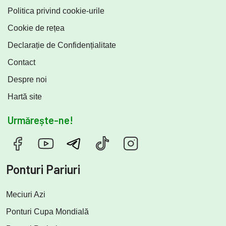
Politica privind cookie-urile
Cookie de rețea
Declarație de Confidențialitate
Contact
Despre noi
Hartă site
Urmărește-ne!
Ponturi Pariuri
Meciuri Azi
Ponturi Cupa Mondială