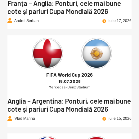
Franța – Anglia: Ponturi, cele mai bune
cote și pariuri Cupa Mondială 2026
Andrei Serban
iulie 17, 2026
FIFA World Cup 2026
15.07.2026
Mercedes-Benz Stadium
Anglia – Argentina: Ponturi, cele mai bune
cote și pariuri Cupa Mondială 2026
Vlad Marina
iulie 15, 2026