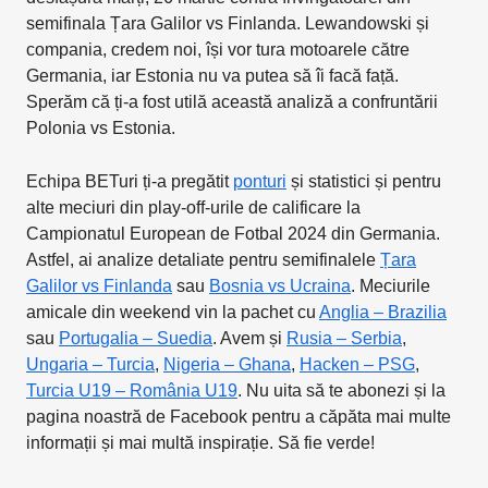
semifinala Țara Galilor vs Finlanda. Lewandowski și
compania, credem noi, își vor tura motoarele către
Germania, iar Estonia nu va putea să îi facă față.
Sperăm că ți-a fost utilă această analiză a confruntării
Polonia vs Estonia.
Echipa BETuri ți-a pregătit
ponturi
și statistici și pentru
alte meciuri din play-off-urile de calificare la
Campionatul European de Fotbal 2024 din Germania.
Astfel, ai analize detaliate pentru semifinalele
Țara
Galilor vs Finlanda
sau
Bosnia vs Ucraina
. Meciurile
amicale din weekend vin la pachet cu
Anglia – Brazilia
sau
Portugalia – Suedia
. Avem și
Rusia – Serbia
,
Ungaria – Turcia
,
Nigeria – Ghana
,
Hacken – PSG
,
Turcia U19 – România U19
. Nu uita să te abonezi și la
pagina noastră de Facebook pentru a căpăta mai multe
informații și mai multă inspirație. Să fie verde!