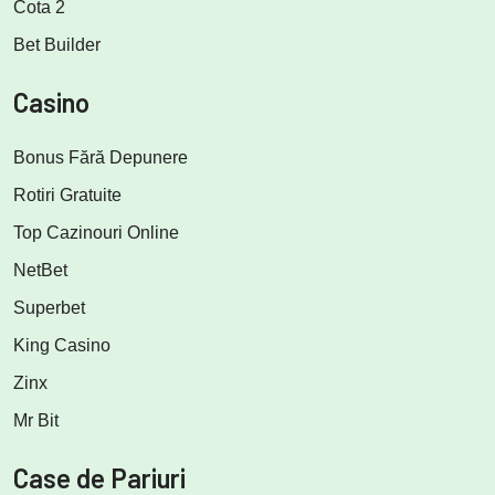
Cota 2
Bet Builder
Casino
Bonus Fără Depunere
Rotiri Gratuite
Top Cazinouri Online
NetBet
Superbet
King Casino
Zinx
Mr Bit
Case de Pariuri