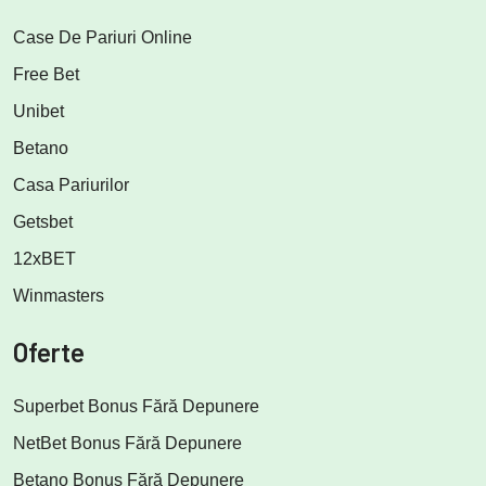
Case De Pariuri Online
Free Bet
Unibet
Betano
Casa Pariurilor
Getsbet
12xBET
Winmasters
Oferte
Superbet Bonus Fără Depunere
NetBet Bonus Fără Depunere
Betano Bonus Fără Depunere