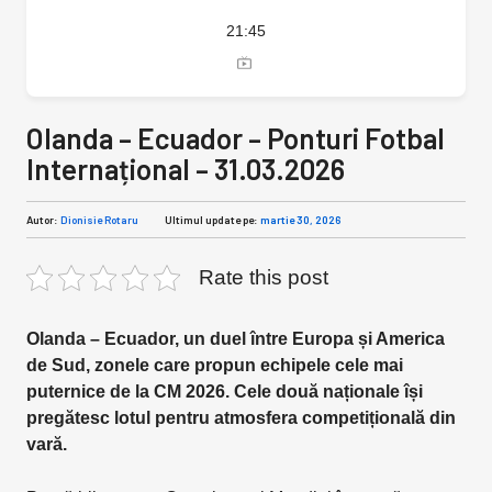
21:45
Olanda – Ecuador – Ponturi Fotbal
Internațional – 31.03.2026
Autor:
Dionisie Rotaru
Ultimul update pe:
martie 30, 2026
Rate this post
Olanda – Ecuador, un duel între Europa și America
de Sud, zonele care propun echipele cele mai
puternice de la CM 2026. Cele două naționale își
pregătesc lotul pentru atmosfera competițională din
vară.