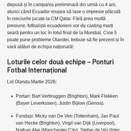
depusă și în campania preliminară din urmă cu 4 ani,
atunci când Ecuador reușea să lase o impresie plăcută
în meciurile jucate la CM Qatar. Fără prea multă
presiune, fotbaliștii ecuadorieni vor da casting marți
seară pentru un loc în lotul final de la Mondial. Cine îi
poate pune probleme Olandei, trebuie să fie prezent și în
vară alături de echipa națională!
Loturile celor două echipe – Ponturi
Fotbal Internațional
Lot Olanda Martie 2026:
Portari: Bart Verbruggen (Brighton), Mark Flekken
(Bayer Leverkusen), Justin Bijlow (Genoa).
Fundași: Micky van De Ven (Tottenham), Jan Paul
van Hecke (Brighton), Virgil van Dijk (Liverpool),
Nathan Ake (Manchester City), Stefan de Vrij (Inter