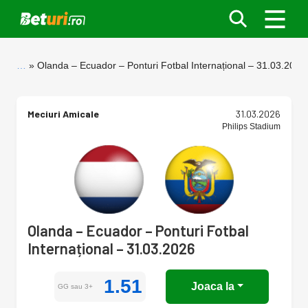
…
Olanda – Ecuador – Ponturi Fotbal Internațional – 31.03.2026
Meciuri Amicale
31.03.2026
Philips Stadium
Olanda – Ecuador – Ponturi Fotbal
Internațional – 31.03.2026
1.51
Joaca la
GG sau 3+