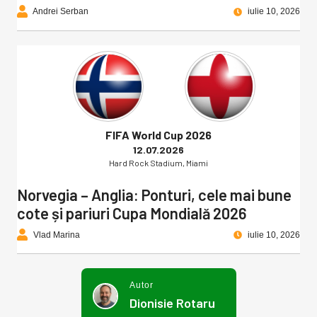
Andrei Serban
iulie 10, 2026
FIFA World Cup 2026
12.07.2026
Hard Rock Stadium, Miami
Norvegia – Anglia: Ponturi, cele mai bune
cote și pariuri Cupa Mondială 2026
Vlad Marina
iulie 10, 2026
Autor
Dionisie Rotaru