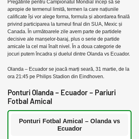
Pregătirile pentru Campionatul Mondial încep să se
apropie de termenul limită, termen la care națiunile
calificate își vor alege forma, formula și abordarea finală
privind participarea la turneul final din SUA, Mexic și
Canada. În următoarele zile avem parte de partidele
decisive ale manșelor-baraj, plus o serie de partide
amicale la cel mai înalt nivel. În a doua categorie de
jocuri putem încadra și duelul dintre Olanda vs Ecuador.
Olanda – Ecuador se joacă marți seară, 31 martie, de la
ora 21:45 pe Philips Stadion din Eindhoven.
Ponturi Olanda – Ecuador – Pariuri
Fotbal Amical
Ponturi Fotbal Amical – Olanda vs
Ecuador