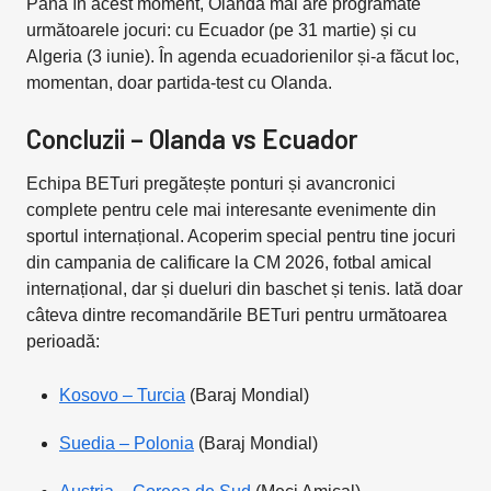
Până în acest moment, Olanda mai are programate
următoarele jocuri: cu Ecuador (pe 31 martie) și cu
Algeria (3 iunie). În agenda ecuadorienilor și-a făcut loc,
momentan, doar partida-test cu Olanda.
Concluzii – Olanda vs Ecuador
Echipa BETuri pregătește ponturi și avancronici
complete pentru cele mai interesante evenimente din
sportul internațional. Acoperim special pentru tine jocuri
din campania de calificare la CM 2026, fotbal amical
internațional, dar și dueluri din baschet și tenis. Iată doar
câteva dintre recomandările BETuri pentru următoarea
perioadă:
Kosovo – Turcia
(Baraj Mondial)
Suedia – Polonia
(Baraj Mondial)