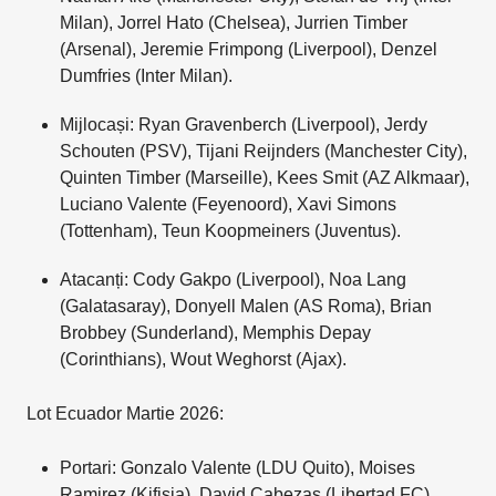
Milan), Jorrel Hato (Chelsea), Jurrien Timber
(Arsenal), Jeremie Frimpong (Liverpool), Denzel
Dumfries (Inter Milan).
Mijlocași: Ryan Gravenberch (Liverpool), Jerdy
Schouten (PSV), Tijani Reijnders (Manchester City),
Quinten Timber (Marseille), Kees Smit (AZ Alkmaar),
Luciano Valente (Feyenoord), Xavi Simons
(Tottenham), Teun Koopmeiners (Juventus).
Atacanți: Cody Gakpo (Liverpool), Noa Lang
(Galatasaray), Donyell Malen (AS Roma), Brian
Brobbey (Sunderland), Memphis Depay
(Corinthians), Wout Weghorst (Ajax).
Lot Ecuador Martie 2026:
Portari: Gonzalo Valente (LDU Quito), Moises
Ramirez (Kifisia), David Cabezas (Libertad FC),