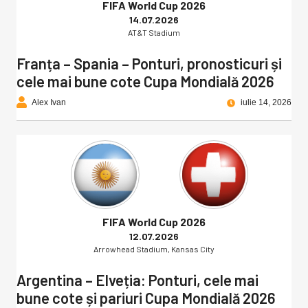
FIFA World Cup 2026
14.07.2026
AT&T Stadium
Franța – Spania – Ponturi, pronosticuri și
cele mai bune cote Cupa Mondială 2026
Alex Ivan
iulie 14, 2026
FIFA World Cup 2026
12.07.2026
Arrowhead Stadium, Kansas City
Argentina – Elveția: Ponturi, cele mai
bune cote și pariuri Cupa Mondială 2026