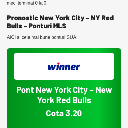
meci terminat 0 la 0.
Pronostic New York City – NY Red
Bulls
– Ponturi MLS
AICI ai cele mai bune ponturi SUA:
Pont New York City – New
York Red Bulls
Cota 3.20