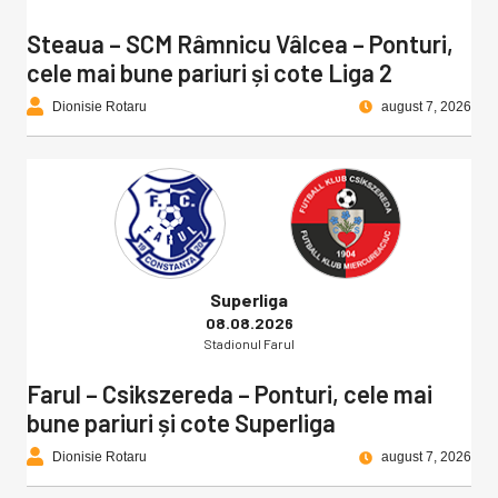
Steaua – SCM Râmnicu Vâlcea – Ponturi,
cele mai bune pariuri și cote Liga 2
Dionisie Rotaru
august 7, 2026
Superliga
08.08.2026
Stadionul Farul
Farul – Csikszereda – Ponturi, cele mai
bune pariuri și cote Superliga
Dionisie Rotaru
august 7, 2026