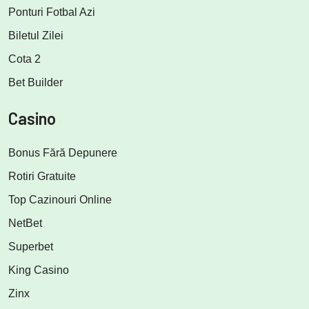
Ponturi Fotbal Azi
Biletul Zilei
Cota 2
Bet Builder
Casino
Bonus Fără Depunere
Rotiri Gratuite
Top Cazinouri Online
NetBet
Superbet
King Casino
Zinx