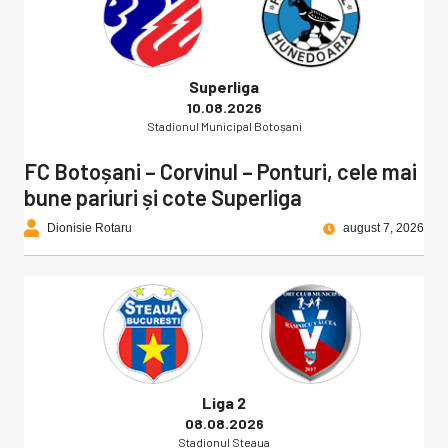
Superliga
10.08.2026
Stadionul Municipal Botoșani
FC Botoșani – Corvinul – Ponturi, cele mai
bune pariuri și cote Superliga
Dionisie Rotaru
august 7, 2026
Liga 2
08.08.2026
Stadionul Steaua