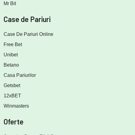
Mr Bit
Case de Pariuri
Case De Pariuri Online
Free Bet
Unibet
Betano
Casa Pariurilor
Getsbet
12xBET
Winmasters
Oferte