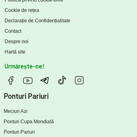
Cookie de rețea
Declarație de Confidențialitate
Contact
Despre noi
Hartă site
Urmărește-ne!
Ponturi Pariuri
Meciuri Azi
Ponturi Cupa Mondială
Ponturi Pariuri