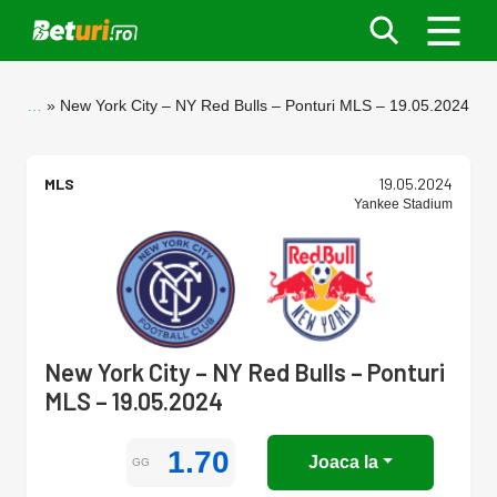
…
New York City – NY Red Bulls – Ponturi MLS – 19.05.2024
MLS
19.05.2024
Yankee Stadium
New York City – NY Red Bulls – Ponturi
MLS – 19.05.2024
1.70
Joaca la
GG