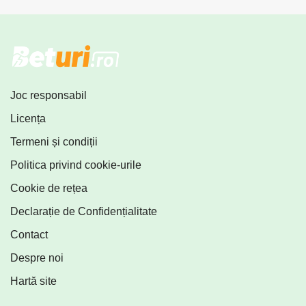
Joc responsabil
Licența
Termeni și condiții
Politica privind cookie-urile
Cookie de rețea
Declarație de Confidențialitate
Contact
Despre noi
Hartă site