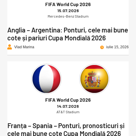
FIFA World Cup 2026
15.07.2026
Mercedes-Benz Stadium
Anglia – Argentina: Ponturi, cele mai bune
cote și pariuri Cupa Mondială 2026
Vlad Marina
iulie 15, 2026
FIFA World Cup 2026
14.07.2026
AT&T Stadium
Franța – Spania – Ponturi, pronosticuri și
cele mai bune cote Cupa Mondială 2026