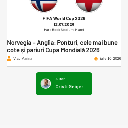
FIFA World Cup 2026
12.07.2026
Hard Rock Stadium, Miami
Norvegia – Anglia: Ponturi, cele mai bune
cote și pariuri Cupa Mondială 2026
Vlad Marina
iulie 10, 2026
Autor
Cristi Geiger