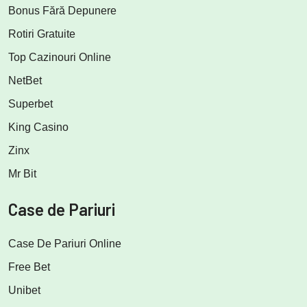
Bonus Fără Depunere
Rotiri Gratuite
Top Cazinouri Online
NetBet
Superbet
King Casino
Zinx
Mr Bit
Case de Pariuri
Case De Pariuri Online
Free Bet
Unibet