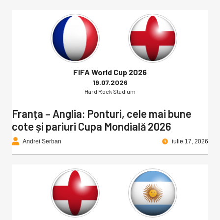
FIFA World Cup 2026
19.07.2026
Hard Rock Stadium
Franța – Anglia: Ponturi, cele mai bune
cote și pariuri Cupa Mondială 2026
Andrei Serban
iulie 17, 2026