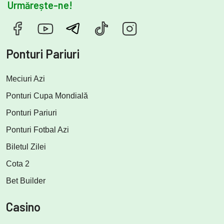
Urmărește-ne!
Ponturi Pariuri
Meciuri Azi
Ponturi Cupa Mondială
Ponturi Pariuri
Ponturi Fotbal Azi
Biletul Zilei
Cota 2
Bet Builder
Casino