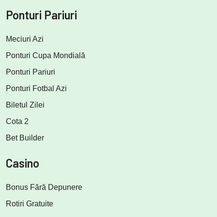
Ponturi Pariuri
Meciuri Azi
Ponturi Cupa Mondială
Ponturi Pariuri
Ponturi Fotbal Azi
Biletul Zilei
Cota 2
Bet Builder
Casino
Bonus Fără Depunere
Rotiri Gratuite