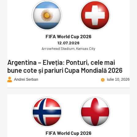
FIFA World Cup 2026
12.07.2026
Arrowhead Stadium, Kansas City
Argentina – Elveția: Ponturi, cele mai
bune cote și pariuri Cupa Mondială 2026
Andrei Serban
iulie 10, 2026
FIFA World Cup 2026