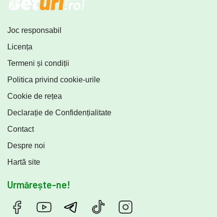
Joc responsabil
Licența
Termeni și condiții
Politica privind cookie-urile
Cookie de rețea
Declarație de Confidențialitate
Contact
Despre noi
Hartă site
Urmărește-ne!