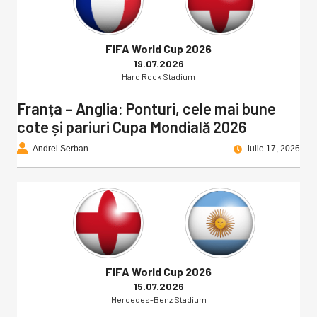
FIFA World Cup 2026
19.07.2026
Hard Rock Stadium
Franța – Anglia: Ponturi, cele mai bune
cote și pariuri Cupa Mondială 2026
Andrei Serban
iulie 17, 2026
FIFA World Cup 2026
15.07.2026
Mercedes-Benz Stadium