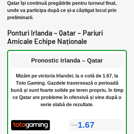
Qatar își continuă pregătirile pentru turneul final,
unde va participa după ce și-a câștigat locul prin
preliminarii.
Ponturi Irlanda – Qatar – Pariuri
Amicale Echipe Naționale
Pronostic Irlanda – Qatar
Mizăm pe victoria Irlandei, la o cotă de 1.67, la
Toto Gaming. Gazdele traversează o perioadă
bună și sunt foarte solide pe teren propriu, în timp
ce Qatar are probleme în ofensivă și vine după o
serie slabă de rezultate.
1.67
Cota