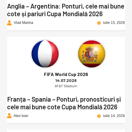
Anglia – Argentina: Ponturi, cele mai bune
cote și pariuri Cupa Mondială 2026
Vlad Marina
iulie 15, 2026
FIFA World Cup 2026
14.07.2026
AT&T Stadium
Franța – Spania – Ponturi, pronosticuri și
cele mai bune cote Cupa Mondială 2026
Alex Ivan
iulie 14, 2026