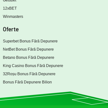
Getsbet
12xBET
Winmasters
Oferte
Superbet Bonus Fără Depunere
NetBet Bonus Fără Depunere
Betano Bonus Fără Depunere
King Casino Bonus Fără Depunere
32Roșu Bonus Fără Depunere
Bonus Fără Depunere Bilion