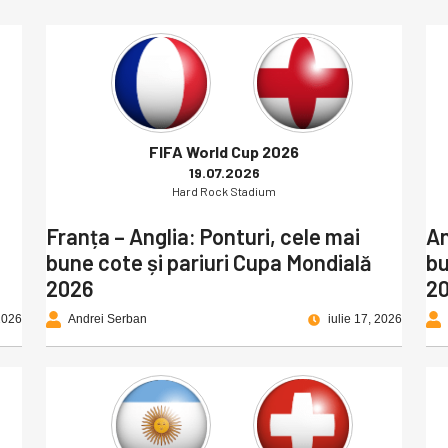
FIFA World Cup 2026
19.07.2026
Hard Rock Stadium
Franța – Anglia: Ponturi, cele mai
An
bune cote și pariuri Cupa Mondială
bu
2026
2
2026
Andrei Serban
iulie 17, 2026