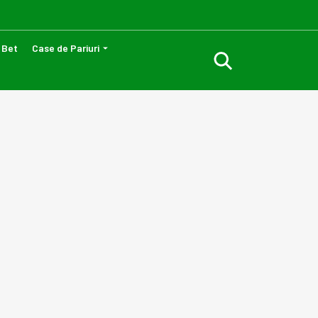
 Bet
Case de Pariuri