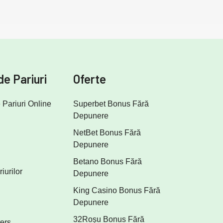
de Pariuri
Oferte
Pariuri Online
Superbet Bonus Fără
Depunere
NetBet Bonus Fără
Depunere
Betano Bonus Fără
iurilor
Depunere
King Casino Bonus Fără
Depunere
32Roșu Bonus Fără
ers