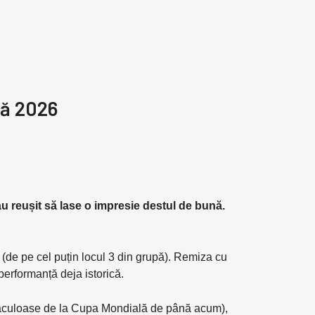
lă 2026
u reușit să lase o impresie destul de bună.
ă (de pe cel puțin locul 3 din grupă). Remiza cu
erformanță deja istorică.
ectaculoase de la Cupa Mondială de până acum),