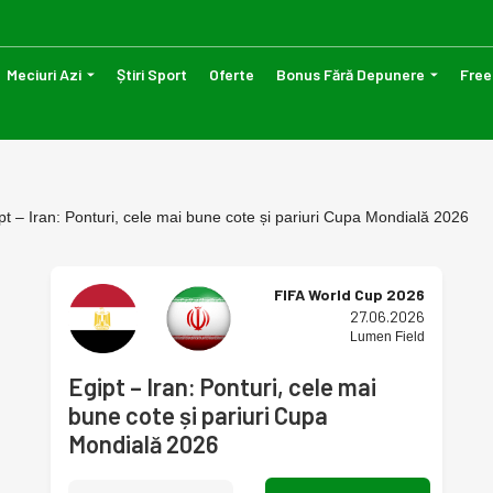
Meciuri Azi
Știri Sport
Oferte
Bonus Fără Depunere
Free
pt – Iran: Ponturi, cele mai bune cote și pariuri Cupa Mondială 2026
FIFA World Cup 2026
27.06.2026
Lumen Field
Egipt – Iran: Ponturi, cele mai
bune cote și pariuri Cupa
Mondială 2026