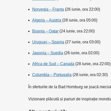
Norvegia – Franța
(26 iunie, ora 22:00)
Algeria – Austria
(28 iunie, ora 05:00)
Bosnia – Qatar
(24 iunie, ora 22:00)
Uruguay – Spania
(27 iunie, ora 03:00)
Japonia – Suedia
(26 iunie, ora 02:00)
Africa de Sud – Canada
(28 iunie, ora 22:00)
Columbia – Portugalia
(28 iunie, ora 02:30)
În sferturile de la Bad Homburg se joacă meciu
Vizionare plăcută și pariuri de inspirație mond