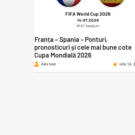
FIFA World Cup 2026
14.07.2026
AT&T Stadium
Franța – Spania – Ponturi,
pronosticuri și cele mai bune cote
Cupa Mondială 2026
Alex Ivan
iulie 14, 