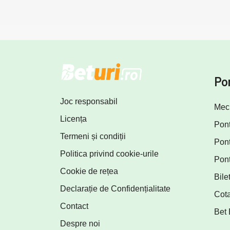
Pon
Joc responsabil
Meci
Licența
Pon
Termeni și condiții
Pont
Politica privind cookie-urile
Pont
Cookie de rețea
Bilet
Declarație de Confidențialitate
Cot
Contact
Bet 
Despre noi