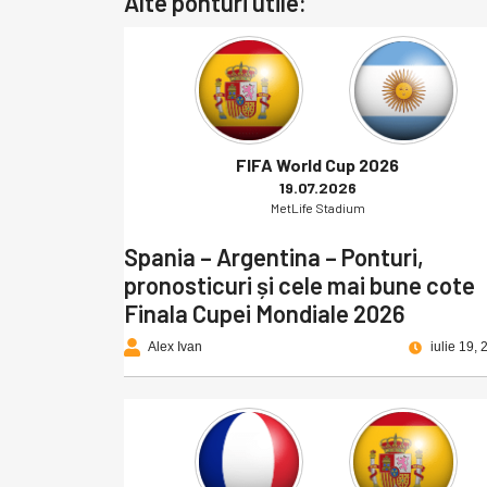
Alte ponturi utile:
FIFA World Cup 2026
19.07.2026
MetLife Stadium
Spania – Argentina – Ponturi,
pronosticuri și cele mai bune cote
Finala Cupei Mondiale 2026
Alex Ivan
iulie 19, 