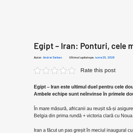
Egipt – Iran: Ponturi, cele
Autor:
Andrei Serban
Ultimul update pe:
iunie 25, 2026
Rate this post
Egipt – Iran este ultimul duel pentru cele d
Ambele echipe sunt neînvinse în primele două
În mare măsură, africanii au reușit să-și asigur
Belgia din prima rundă + victoria clară cu Noua
Iran a făcut un pas greșit în meciul inaugural