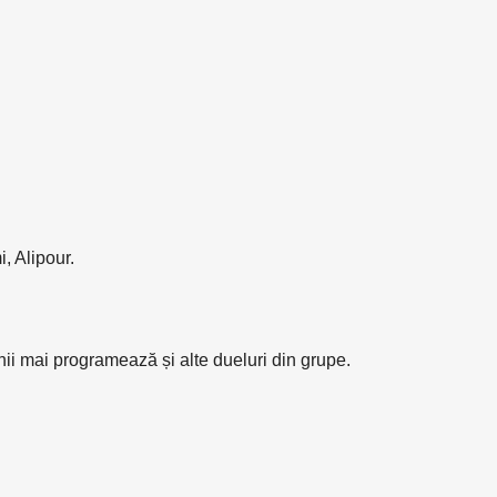
i, Alipour.
ii mai programează și alte dueluri din grupe.