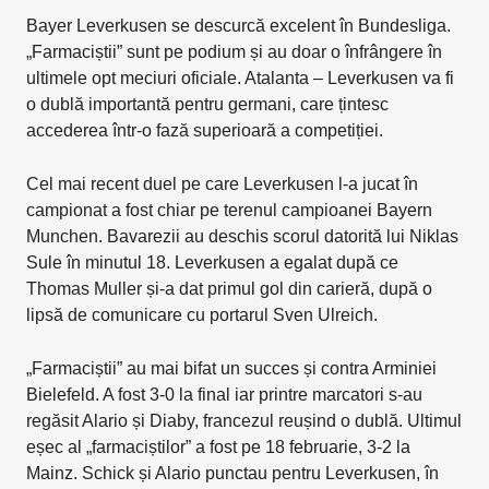
Bayer Leverkusen se descurcă excelent în Bundesliga.
„Farmaciștii” sunt pe podium și au doar o înfrângere în
ultimele opt meciuri oficiale. Atalanta – Leverkusen va fi
o dublă importantă pentru germani, care țintesc
accederea într-o fază superioară a competiției.
Cel mai recent duel pe care Leverkusen l-a jucat în
campionat a fost chiar pe terenul campioanei Bayern
Munchen. Bavarezii au deschis scorul datorită lui Niklas
Sule în minutul 18. Leverkusen a egalat după ce
Thomas Muller și-a dat primul gol din carieră, după o
lipsă de comunicare cu portarul Sven Ulreich.
„Farmaciștii” au mai bifat un succes și contra Arminiei
Bielefeld. A fost 3-0 la final iar printre marcatori s-au
regăsit Alario și Diaby, francezul reușind o dublă. Ultimul
eșec al „farmaciștilor” a fost pe 18 februarie, 3-2 la
Mainz. Schick și Alario punctau pentru Leverkusen, în