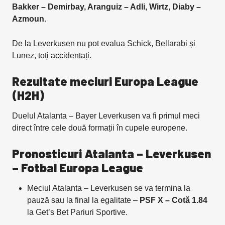
Bakker – Demirbay, Aranguiz – Adli, Wirtz, Diaby –
Azmoun
.
De la Leverkusen nu pot evalua Schick, Bellarabi și
Lunez, toți accidentați.
Rezultate meciuri Europa League
(H2H)
Duelul Atalanta – Bayer Leverkusen va fi primul meci
direct între cele două formații în cupele europene.
Pronosticuri Atalanta – Leverkusen
– Fotbal Europa League
Meciul Atalanta – Leverkusen se va termina la
pauză sau la final la egalitate –
PSF X – Cotă 1.84
la Get’s Bet Pariuri Sportive.