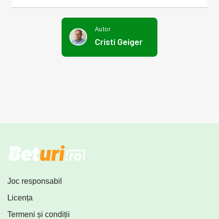
Autor
Cristi Geiger
Joc responsabil
Licența
Termeni și condiții