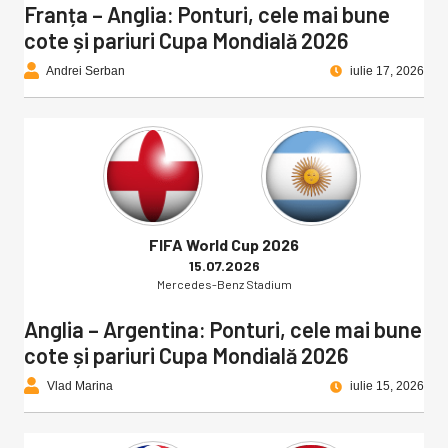
Franța – Anglia: Ponturi, cele mai bune
cote și pariuri Cupa Mondială 2026
Andrei Serban
iulie 17, 2026
FIFA World Cup 2026
15.07.2026
Mercedes-Benz Stadium
Anglia – Argentina: Ponturi, cele mai bune
cote și pariuri Cupa Mondială 2026
Vlad Marina
iulie 15, 2026