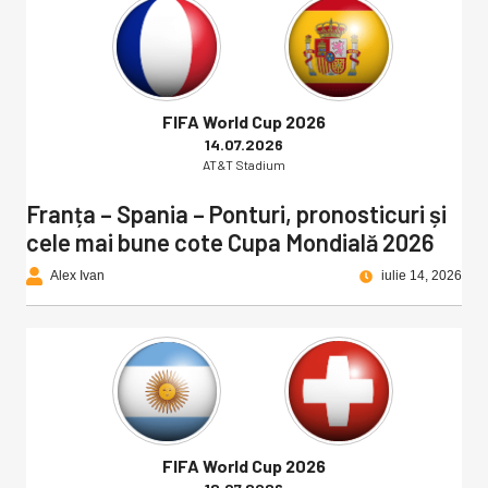
FIFA World Cup 2026
14.07.2026
AT&T Stadium
Franța – Spania – Ponturi, pronosticuri și
cele mai bune cote Cupa Mondială 2026
Alex Ivan
iulie 14, 2026
FIFA World Cup 2026