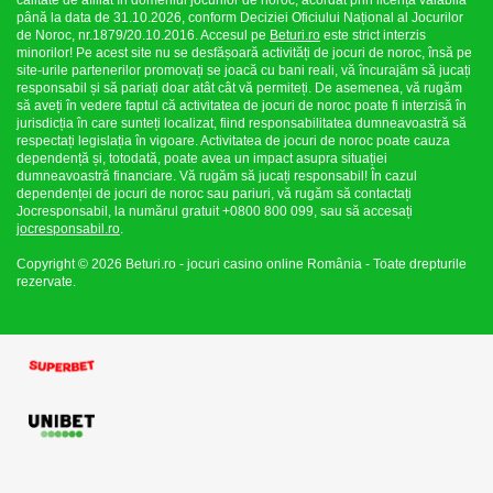
până la data de 31.10.2026, conform Deciziei Oficiului Național al Jocurilor
de Noroc, nr.1879/20.10.2016. Accesul pe
Beturi.ro
este strict interzis
minorilor! Pe acest site nu se desfășoară activități de jocuri de noroc, însă pe
site-urile partenerilor promovați se joacă cu bani reali, vă încurajăm să jucați
responsabil și să pariați doar atât cât vă permiteți. De asemenea, vă rugăm
să aveți în vedere faptul că activitatea de jocuri de noroc poate fi interzisă în
jurisdicția în care sunteți localizat, fiind responsabilitatea dumneavoastră să
respectați legislația în vigoare. Activitatea de jocuri de noroc poate cauza
dependență și, totodată, poate avea un impact asupra situației
dumneavoastră financiare. Vă rugăm să jucați responsabil! În cazul
dependenței de jocuri de noroc sau pariuri, vă rugăm să contactați
Jocresponsabil, la numărul gratuit +0800 800 099, sau să accesați
jocresponsabil.ro
.
Copyright © 2026 Beturi.ro - jocuri casino online România - Toate drepturile
rezervate.