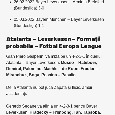
26.02.2022 Bayer Leverkusen – Arminia Bielefeld
(Bundesliga) 3-0
05.03.2022 Bayern Munchen – Bayer Leverkusen
(Bundesliga) 1-1
Atalanta – Leverkusen – Formații
probabile – Fotbal Europa League
Gian Piero Gasperini va miza pe un 4-2-3-1 în duelul
Atalanta – Bayer Leverkusen:
Musso – Hateboer,
Demiral, Palomino, Maehle – de Roon, Freuler –
Miranchuk, Boga, Pessina – Pasalic
.
De la Atalanta nu pot juca Zapata și Ilicic, ambii
accidentați.
Gerardo Seoane va alinia un 4-2-3-1 pentru Bayer
Leverkusen:
Hradecky – Frimpong, Tah, Tapsoba,